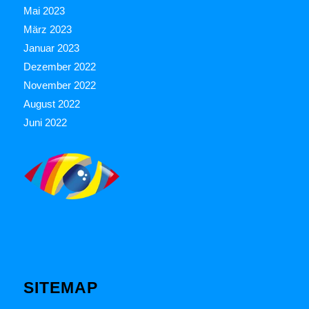
Mai 2023
März 2023
Januar 2023
Dezember 2022
November 2022
August 2022
Juni 2022
SITEMAP