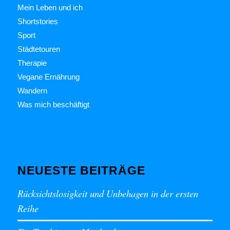
Mein Leben und ich
Shortstories
Sport
Städtetouren
Therapie
Vegane Ernährung
Wandern
Was mich beschäftigt
NEUESTE BEITRÄGE
Rücksichtslosigkeit und Unbehagen in der ersten
Reihe