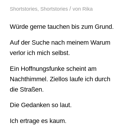
/
Shortstories
,
Shortstories
von
Rika
Würde gerne tauchen bis zum Grund.
Auf der Suche nach meinem Warum
verlor ich mich selbst.
Ein Hoffnungsfunke scheint am
Nachthimmel. Ziellos laufe ich durch
die Straßen.
Die Gedanken so laut.
Ich ertrage es kaum.