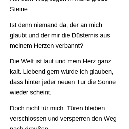
Steine.
Ist denn niemand da, der an mich
glaubt und der mir die Düsternis aus
meinem Herzen verbannt?
Die Welt ist laut und mein Herz ganz
kalt. Liebend gern würde ich glauben,
dass hinter jeder neuen Tür die Sonne
wieder scheint.
Doch nicht für mich. Türen bleiben
verschlossen und versperren den Weg
nach draußen.