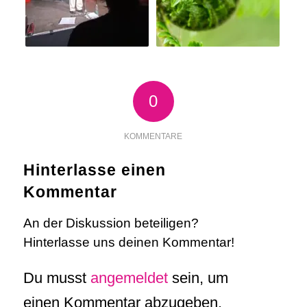
0
KOMMENTARE
Hinterlasse einen
Kommentar
An der Diskussion beteiligen?
Hinterlasse uns deinen Kommentar!
Du musst
angemeldet
sein, um
einen Kommentar abzugeben.