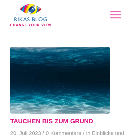
TAUCHEN BIS ZUM GRUND
/
/
20. Juli 2023
0 Kommentare
in
Einblicke und