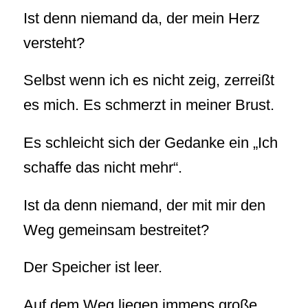
Ist denn niemand da, der mein Herz
versteht?
Selbst wenn ich es nicht zeig, zerreißt
es mich. Es schmerzt in meiner Brust.
Es schleicht sich der Gedanke ein „Ich
schaffe das nicht mehr“.
Ist da denn niemand, der mit mir den
Weg gemeinsam bestreitet?
Der Speicher ist leer.
Auf dem Weg liegen immens große