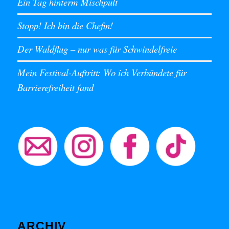
Ein Tag hinterm Mischpult
Stopp! Ich bin die Chefin!
Der Waldflug – nur was für Schwindelfreie
Mein Festival-Auftritt: Wo ich Verbündete für
Barrierefreiheit fand
ARCHIV