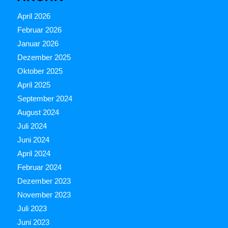
April 2026
Februar 2026
Januar 2026
Dezember 2025
Oktober 2025
April 2025
September 2024
August 2024
Juli 2024
Juni 2024
April 2024
Februar 2024
Dezember 2023
November 2023
Juli 2023
Juni 2023