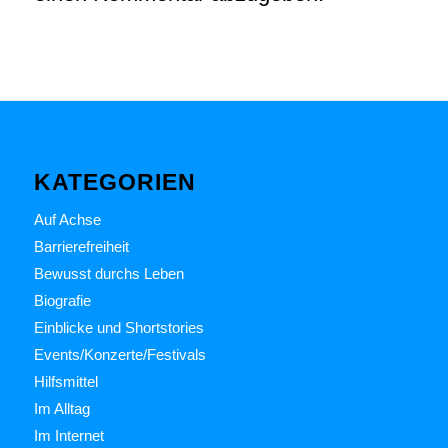
KATEGORIEN
Auf Achse
Barrierefreiheit
Bewusst durchs Leben
Biografie
Einblicke und Shortstories
Events/Konzerte/Festivals
Hilfsmittel
Im Alltag
Im Internet