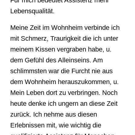
Für mich bedeutet Assistenz mehr
Lebensqualität.
Meine Zeit im Wohnheim verbinde ich
mit Schmerz, Traurigkeit die ich unter
meinem Kissen vergraben habe, u.
dem Gefühl des Alleinseins. Am
schlimmsten war die Furcht nie aus
dem Wohnheim herauszukommen, u.
Mein Leben dort zu verbringen. Noch
heute denke ich ungern an diese Zeit
zurück. Ich nehme aus diesen
Erlebnissen mit, wie wichtig die