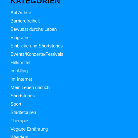
KATEGORIEN
Auf Achse
Barrierefreiheit
Bewusst durchs Leben
Biografie
Einblicke und Shortstories
Events/Konzerte/Festivals
Hilfsmittel
Im Alltag
Im Internet
Mein Leben und ich
Shortstories
Sport
Städtetouren
Therapie
Vegane Ernährung
Wandern