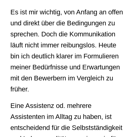
Es ist mir wichtig, von Anfang an offen
und direkt über die Bedingungen zu
sprechen. Doch die Kommunikation
läuft nicht immer reibungslos. Heute
bin ich deutlich klarer im Formulieren
meiner Bedürfnisse und Erwartungen
mit den Bewerbern im Vergleich zu
früher.
Eine Assistenz od. mehrere
Assistenten im Alltag zu haben, ist
entscheidend für die Selbstständigkeit