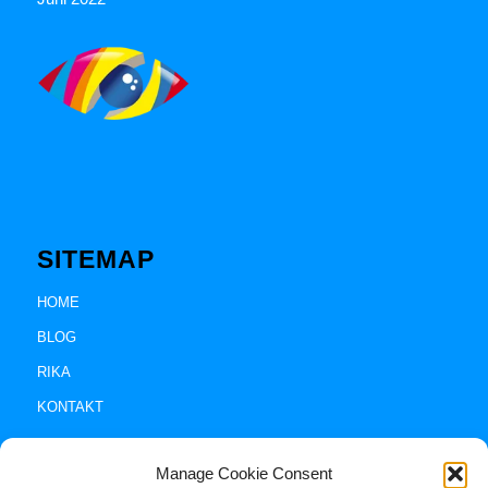
SITEMAP
HOME
BLOG
RIKA
KONTAKT
Manage Cookie Consent