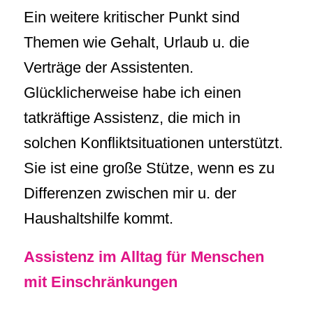
Ein weitere kritischer Punkt sind
Themen wie Gehalt, Urlaub u. die
Verträge der Assistenten.
Glücklicherweise habe ich einen
tatkräftige Assistenz, die mich in
solchen Konfliktsituationen unterstützt.
Sie ist eine große Stütze, wenn es zu
Differenzen zwischen mir u. der
Haushaltshilfe kommt.
Assistenz im Alltag für Menschen
mit Einschränkungen