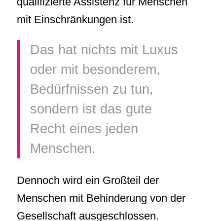
qualifizierte Assistenz für Menschen
mit Einschränkungen ist.
Das hat nichts mit Luxus
oder mit besonderem,
Bedürfnissen zu tun,
sondern ist das gute
Recht eines jeden
Menschen.
Dennoch wird ein Großteil der
Menschen mit Behinderung von der
Gesellschaft ausgeschlossen.