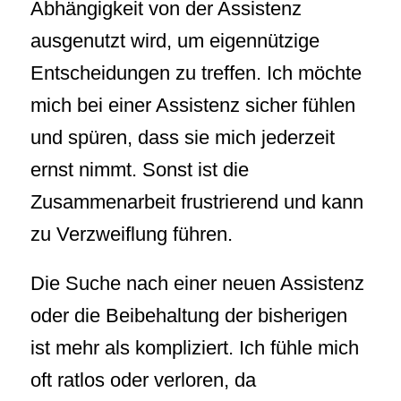
Abhängigkeit von der Assistenz
ausgenutzt wird, um eigennützige
Entscheidungen zu treffen. Ich möchte
mich bei einer Assistenz sicher fühlen
und spüren, dass sie mich jederzeit
ernst nimmt. Sonst ist die
Zusammenarbeit frustrierend und kann
zu Verzweiflung führen.
Die Suche nach einer neuen Assistenz
oder die Beibehaltung der bisherigen
ist mehr als kompliziert. Ich fühle mich
oft ratlos oder verloren, da