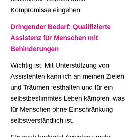
Kompromisse eingehen.
Dringender Bedarf: Qualifizierte
Assistenz für Menschen mit
Behinderungen
Wichtig ist: Mit Unterstützung von
Assistenten kann ich an meinen Zielen
und Träumen festhalten und für ein
selbstbestimmtes Leben kämpfen, was
für Menschen ohne Einschränkung
selbstverständlich ist.