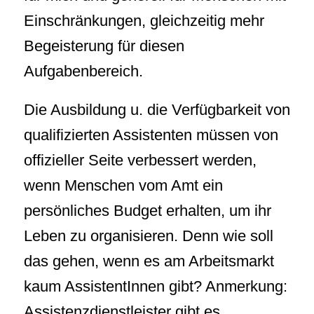
Einschränkungen, gleichzeitig mehr
Begeisterung für diesen
Aufgabenbereich.
Die Ausbildung u. die Verfügbarkeit von
qualifizierten Assistenten müssen von
offizieller Seite verbessert werden,
wenn Menschen vom Amt ein
persönliches Budget erhalten, um ihr
Leben zu organisieren. Denn wie soll
das gehen, wenn es am Arbeitsmarkt
kaum AssistentInnen gibt? Anmerkung:
Assistenzdienstleister gibt es