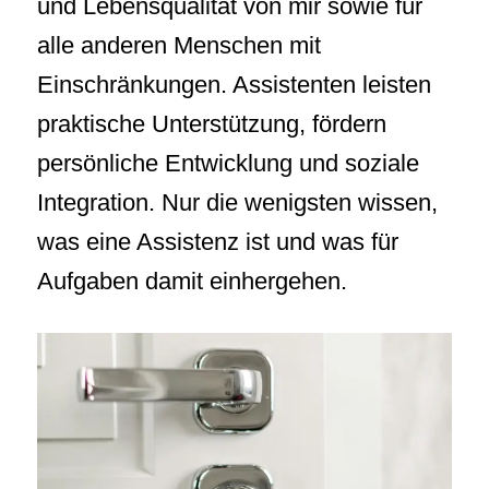
und Lebensqualität von mir sowie für
alle anderen Menschen mit
Einschränkungen. Assistenten leisten
praktische Unterstützung, fördern
persönliche Entwicklung und soziale
Integration. Nur die wenigsten wissen,
was eine Assistenz ist und was für
Aufgaben damit einhergehen.