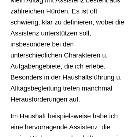
Mein Alltag mit Assistenz besteht aus
zahlreichen Hürden. Es ist oft
schwierig, klar zu definieren, wobei die
Assistenz unterstützen soll,
insbesondere bei den
unterschiedlichen Charakteren u.
Aufgabengebiete, die ich erlebe.
Besonders in der Haushaltsführung u.
Alltagsbegleitung treten manchmal
Herausforderungen auf.
Im Haushalt beispielsweise habe ich
eine hervorragende Assistenz, die