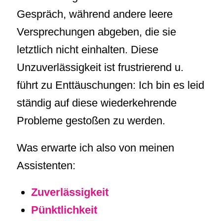
Gespräch, während andere leere
Versprechungen abgeben, die sie
letztlich nicht einhalten. Diese
Unzuverlässigkeit ist frustrierend u.
führt zu Enttäuschungen: Ich bin es leid
ständig auf diese wiederkehrende
Probleme gestoßen zu werden.
Was erwarte ich also von meinen
Assistenten:
Zuverlässigkeit
Pünktlichkeit