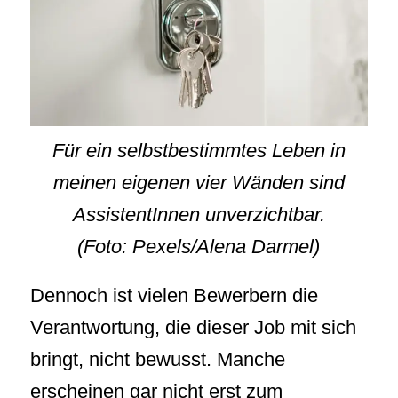
Für ein selbstbestimmtes Leben in
meinen eigenen vier Wänden sind
AssistentInnen unverzichtbar.
(Foto: Pexels/Alena Darmel)
Dennoch ist vielen Bewerbern die
Verantwortung, die dieser Job mit sich
bringt, nicht bewusst. Manche
erscheinen gar nicht erst zum