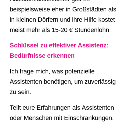
beispielsweise eher in Großstädten als
in kleinen Dörfern und ihre Hilfe kostet
meist mehr als 15-20 € Stundenlohn.
Schlüssel zu effektiver Assistenz:
Bedürfnisse erkennen
Ich frage mich, was potenzielle
Assistenten benötigen, um zuverlässig
zu sein.
Teilt eure Erfahrungen als Assistenten
oder Menschen mit Einschränkungen.