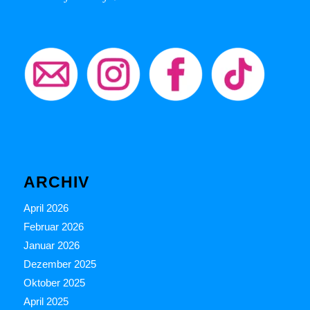
ARCHIV
April 2026
Februar 2026
Januar 2026
Dezember 2025
Oktober 2025
April 2025