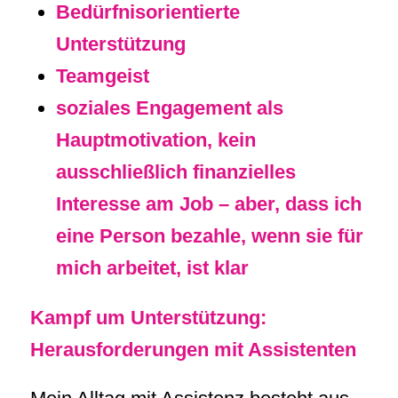
Bedürfnisorientierte
Unterstützung
Teamgeist
soziales Engagement als
Hauptmotivation, kein
ausschließlich finanzielles
Interesse am Job – aber, dass ich
eine Person bezahle, wenn sie für
mich arbeitet, ist klar
Kampf um Unterstützung:
Herausforderungen mit Assistenten