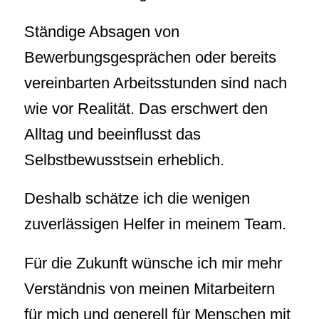
Ständige Absagen von
Bewerbungsgesprächen oder bereits
vereinbarten Arbeitsstunden sind nach
wie vor Realität. Das erschwert den
Alltag und beeinflusst das
Selbstbewusstsein erheblich.
Deshalb schätze ich die wenigen
zuverlässigen Helfer in meinem Team.
Für die Zukunft wünsche ich mir mehr
Verständnis von meinen Mitarbeitern
für mich und generell für Menschen mit