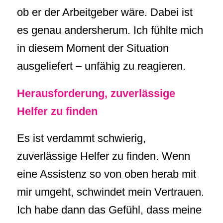
ob er der Arbeitgeber wäre. Dabei ist
es genau andersherum. Ich fühlte mich
in diesem Moment der Situation
ausgeliefert – unfähig zu reagieren.
Herausforderung, zuverlässige
Helfer zu finden
Es ist verdammt schwierig,
zuverlässige Helfer zu finden. Wenn
eine Assistenz so von oben herab mit
mir umgeht, schwindet mein Vertrauen.
Ich habe dann das Gefühl, dass meine