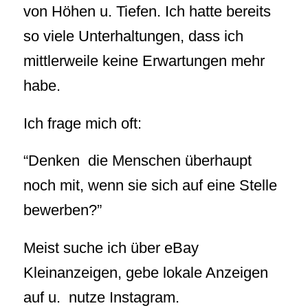
von Höhen u. Tiefen. Ich hatte bereits
so viele Unterhaltungen, dass ich
mittlerweile keine Erwartungen mehr
habe.
Ich frage mich oft:
“Denken die Menschen überhaupt
noch mit, wenn sie sich auf eine Stelle
bewerben?”
Meist suche ich über eBay
Kleinanzeigen, gebe lokale Anzeigen
auf u. nutze Instagram.