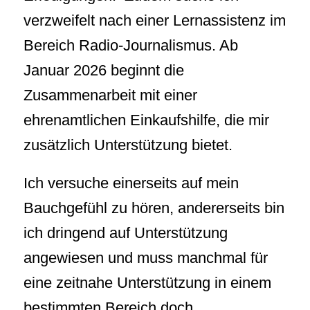
verzweifelt nach einer Lernassistenz im
Bereich Radio-Journalismus. Ab
Januar 2026 beginnt die
Zusammenarbeit mit einer
ehrenamtlichen Einkaufshilfe, die mir
zusätzlich Unterstützung bietet.
Ich versuche einerseits auf mein
Bauchgefühl zu hören, andererseits bin
ich dringend auf Unterstützung
angewiesen und muss manchmal für
eine zeitnahe Unterstützung in einem
bestimmten Bereich doch