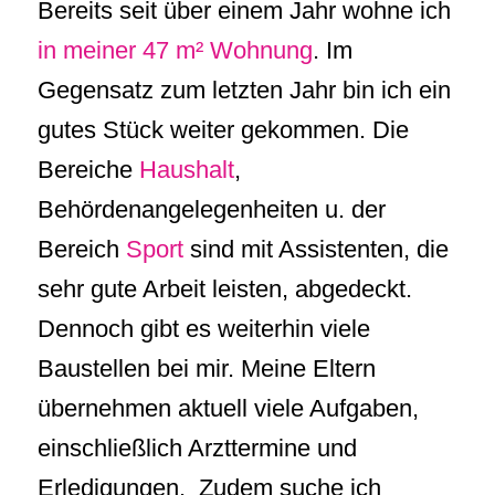
Bereits seit über einem Jahr wohne ich
in meiner 47 m² Wohnung
. Im
Gegensatz zum letzten Jahr bin ich ein
gutes Stück weiter gekommen. Die
Bereiche
Haushalt
,
Behördenangelegenheiten u. der
Bereich
Sport
sind mit Assistenten, die
sehr gute Arbeit leisten, abgedeckt.
Dennoch gibt es weiterhin viele
Baustellen bei mir. Meine Eltern
übernehmen aktuell viele Aufgaben,
einschließlich Arzttermine und
Erledigungen. Zudem suche ich