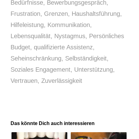
Bedürfnisse
,
Bewerbungsgespräch
,
Frustration
,
Grenzen
,
Haushaltsführung
,
Hilfeleistung
,
Kommunikation
,
Lebensqualität
,
Nystagmus
,
Persönliches
Budget
,
qualifizierte Assistenz
,
Seheinschränkung
,
Selbständigkeit
,
Soziales Engagement
,
Unterstützung
,
Vertrauen
,
Zuverlässigkeit
Das könnte Dich auch interessieren