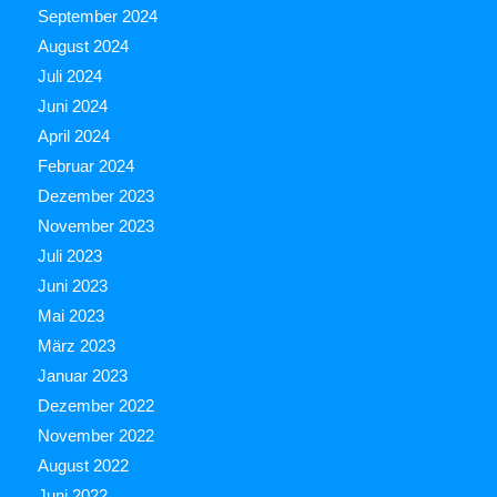
September 2024
August 2024
Juli 2024
Juni 2024
April 2024
Februar 2024
Dezember 2023
November 2023
Juli 2023
Juni 2023
Mai 2023
März 2023
Januar 2023
Dezember 2022
November 2022
August 2022
Juni 2022