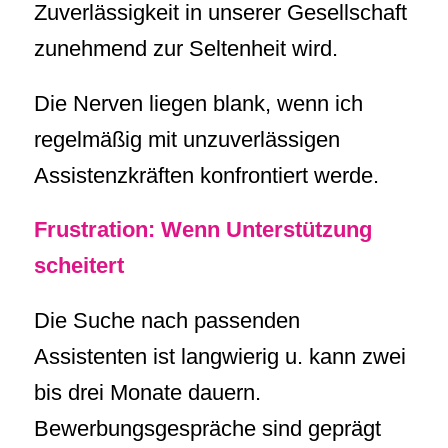
Zuverlässigkeit in unserer Gesellschaft
zunehmend zur Seltenheit wird.
Die Nerven liegen blank, wenn ich
regelmäßig mit unzuverlässigen
Assistenzkräften konfrontiert werde.
Frustration: Wenn Unterstützung
scheitert
Die Suche nach passenden
Assistenten ist langwierig u. kann zwei
bis drei Monate dauern.
Bewerbungsgespräche sind geprägt