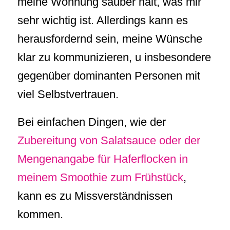
meine Wohnung sauber hält, was mir
sehr wichtig ist. Allerdings kann es
herausfordernd sein, meine Wünsche
klar zu kommunizieren, u insbesondere
gegenüber dominanten Personen mit
viel Selbstvertrauen.
Bei einfachen Dingen, wie der
Zubereitung von Salatsauce oder der
Mengenangabe für Haferflocken in
meinem Smoothie zum Frühstück
,
kann es zu Missverständnissen
kommen.