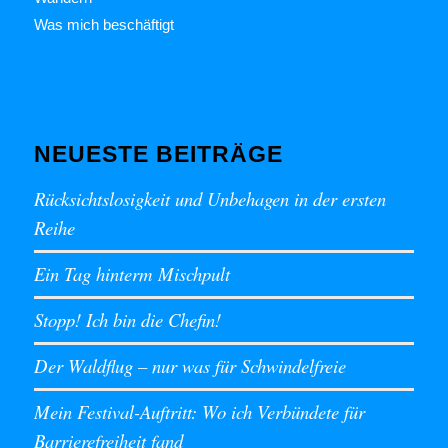
Was mich beschäftigt
NEUESTE BEITRÄGE
Rücksichtslosigkeit und Unbehagen in der ersten
Reihe
Ein Tag hinterm Mischpult
Stopp! Ich bin die Chefin!
Der Waldflug – nur was für Schwindelfreie
Mein Festival-Auftritt: Wo ich Verbündete für
Barrierefreiheit fand