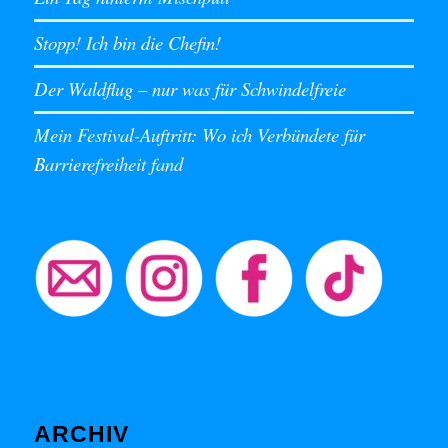
Stopp! Ich bin die Chefin!
Der Waldflug – nur was für Schwindelfreie
Mein Festival-Auftritt: Wo ich Verbündete für
Barrierefreiheit fand
ARCHIV