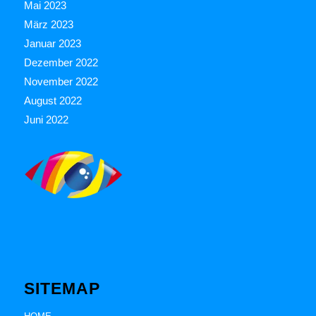
Mai 2023
März 2023
Januar 2023
Dezember 2022
November 2022
August 2022
Juni 2022
SITEMAP