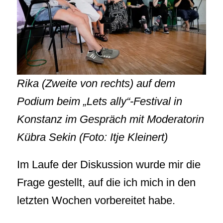
Rika (Zweite von rechts) auf dem
Podium beim „Lets ally“-Festival in
Konstanz im Gespräch mit Moderatorin
Kübra Sekin (Foto: Itje Kleinert)
Im Laufe der Diskussion wurde mir die
Frage gestellt, auf die ich mich in den
letzten Wochen vorbereitet habe.