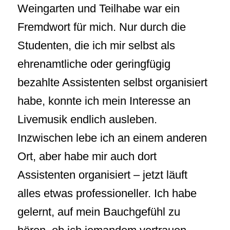
Weingarten und Teilhabe war ein
Fremdwort für mich. Nur durch die
Studenten, die ich mir selbst als
ehrenamtliche oder geringfügig
bezahlte Assistenten selbst organisiert
habe, konnte ich mein Interesse an
Livemusik endlich ausleben.
Inzwischen lebe ich an einem anderen
Ort, aber habe mir auch dort
Assistenten organisiert – jetzt läuft
alles etwas professioneller. Ich habe
gelernt, auf mein Bauchgefühl zu