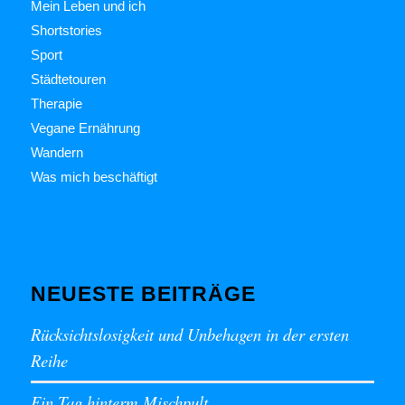
Mein Leben und ich
Shortstories
Sport
Städtetouren
Therapie
Vegane Ernährung
Wandern
Was mich beschäftigt
NEUESTE BEITRÄGE
Rücksichtslosigkeit und Unbehagen in der ersten
Reihe
Ein Tag hinterm Mischpult