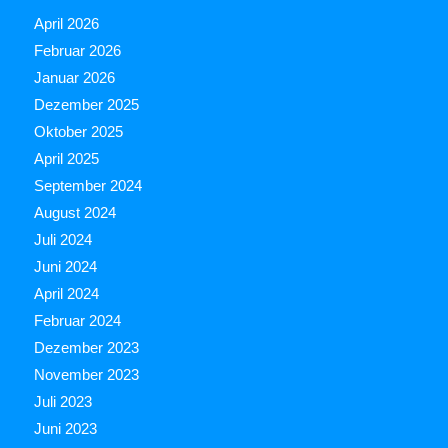
April 2026
Februar 2026
Januar 2026
Dezember 2025
Oktober 2025
April 2025
September 2024
August 2024
Juli 2024
Juni 2024
April 2024
Februar 2024
Dezember 2023
November 2023
Juli 2023
Juni 2023