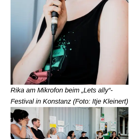
Rika am Mikrofon beim „Lets ally“-
Festival in Konstanz (Foto: Itje Kleinert)