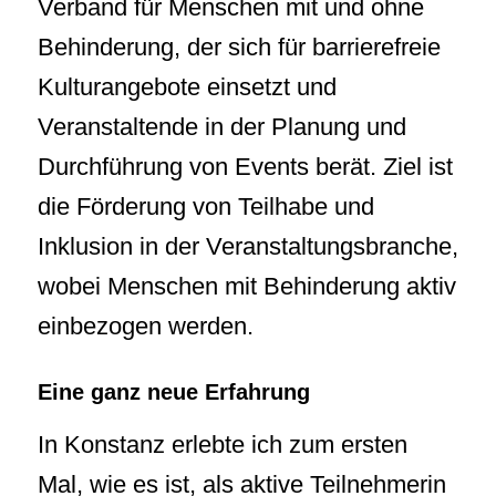
Verband für Menschen mit und ohne
Behinderung, der sich für barrierefreie
Kulturangebote einsetzt und
Veranstaltende in der Planung und
Durchführung von Events berät. Ziel ist
die Förderung von Teilhabe und
Inklusion in der Veranstaltungsbranche,
wobei Menschen mit Behinderung aktiv
einbezogen werden.
Eine ganz neue Erfahrung
In Konstanz erlebte ich zum ersten
Mal, wie es ist, als aktive Teilnehmerin