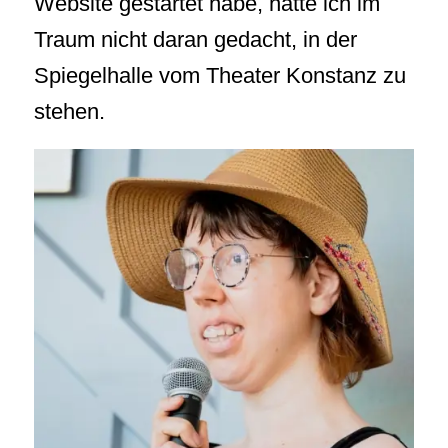
Website gestartet habe, hätte ich im
Traum nicht daran gedacht, in der
Spiegelhalle vom Theater Konstanz zu
stehen.