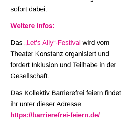
sofort dabei.
Weitere Infos:
Das
„Let’s Ally“-Festival
wird vom
Theater Konstanz organisiert und
fordert Inklusion und Teilhabe in der
Gesellschaft.
Das Kollektiv Barrierefrei feiern findet
ihr unter dieser Adresse:
https://barrierefrei-feiern.de/