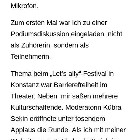
Mikrofon.
Zum ersten Mal war ich zu einer
Podiumsdiskussion eingeladen, nicht
als Zuhörerin, sondern als
Teilnehmerin.
Thema beim „Let’s ally“-Festival in
Konstanz war Barrierefreiheit im
Theater. Neben mir saßen mehrere
Kulturschaffende. Moderatorin Kübra
Sekin eröffnete unter tosendem
Applaus die Runde. Als ich mit meiner