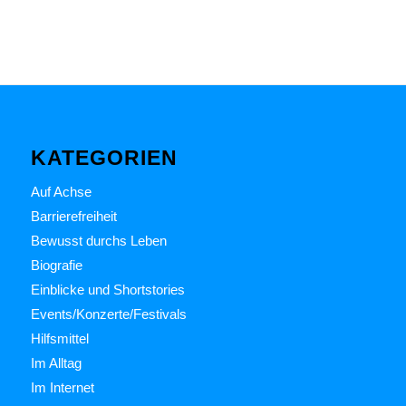
KATEGORIEN
Auf Achse
Barrierefreiheit
Bewusst durchs Leben
Biografie
Einblicke und Shortstories
Events/Konzerte/Festivals
Hilfsmittel
Im Alltag
Im Internet