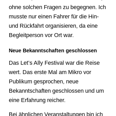
ohne solchen Fragen zu begegnen. Ich
musste nur einen Fahrer für die Hin-
und Rückfahrt organisieren, da eine
Begleitperson vor Ort war.
Neue Bekanntschaften geschlossen
Das Let’s Ally Festival war die Reise
wert. Das erste Mal am Mikro vor
Publikum gesprochen, neue
Bekanntschaften geschlossen und um
eine Erfahrung reicher.
Bei ähnlichen Veranstaltungen bin ich