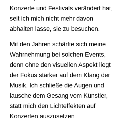
Konzerte und Festivals verändert hat,
seit ich mich nicht mehr davon
abhalten lasse, sie zu besuchen.
Mit den Jahren schärfte sich meine
Wahrnehmung bei solchen Events,
denn ohne den visuellen Aspekt liegt
der Fokus stärker auf dem Klang der
Musik. Ich schließe die Augen und
lausche dem Gesang vom Künstler,
statt mich den Lichteffekten auf
Konzerten auszusetzen.