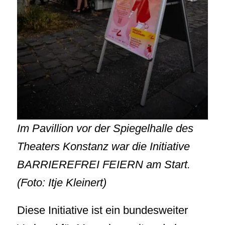
Im Pavillion vor der Spiegelhalle des
Theaters Konstanz war die Initiative
BARRIEREFREI FEIERN am Start.
(Foto: Itje Kleinert)
Diese Initiative ist ein bundesweiter