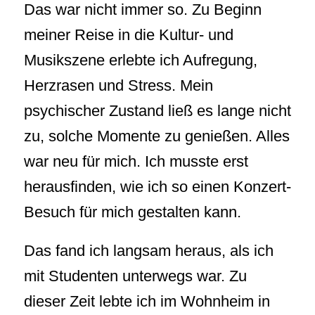
Das war nicht immer so. Zu Beginn
meiner Reise in die Kultur- und
Musikszene erlebte ich Aufregung,
Herzrasen und Stress. Mein
psychischer Zustand ließ es lange nicht
zu, solche Momente zu genießen. Alles
war neu für mich. Ich musste erst
herausfinden, wie ich so einen Konzert-
Besuch für mich gestalten kann.
Das fand ich langsam heraus, als ich
mit Studenten unterwegs war. Zu
dieser Zeit lebte ich im Wohnheim in