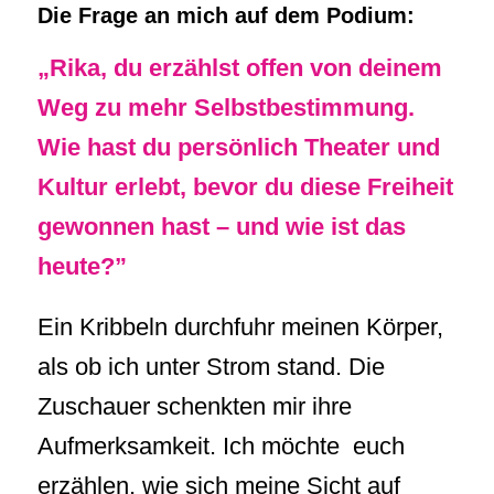
Die Frage an mich auf dem Podium:
„Rika, du erzählst offen von deinem
Weg zu mehr Selbstbestimmung.
Wie hast du persönlich Theater und
Kultur erlebt, bevor du diese Freiheit
gewonnen hast – und wie ist das
heute?”
Ein Kribbeln durchfuhr meinen Körper,
als ob ich unter Strom stand. Die
Zuschauer schenkten mir ihre
Aufmerksamkeit. Ich möchte euch
erzählen, wie sich meine Sicht auf