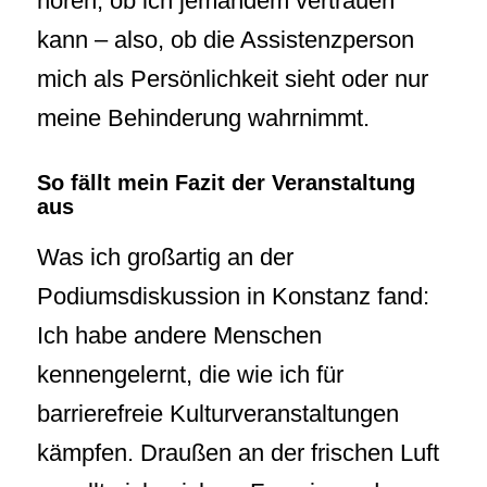
hören, ob ich jemandem vertrauen
kann – also, ob die Assistenzperson
mich als Persönlichkeit sieht oder nur
meine Behinderung wahrnimmt.
So fällt mein Fazit der Veranstaltung
aus
Was ich großartig an der
Podiumsdiskussion in Konstanz fand:
Ich habe andere Menschen
kennengelernt, die wie ich für
barrierefreie Kulturveranstaltungen
kämpfen. Draußen an der frischen Luft