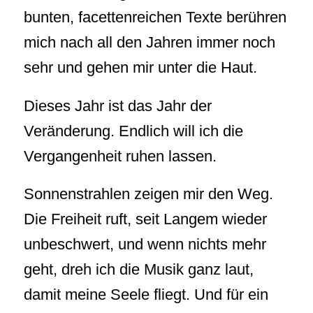
bunten, facettenreichen Texte berühren
mich nach all den Jahren immer noch
sehr und gehen mir unter die Haut.
Dieses Jahr ist das Jahr der
Veränderung. Endlich will ich die
Vergangenheit ruhen lassen.
Sonnenstrahlen zeigen mir den Weg.
Die Freiheit ruft, seit Langem wieder
unbeschwert, und wenn nichts mehr
geht, dreh ich die Musik ganz laut,
damit meine Seele fliegt. Und für ein