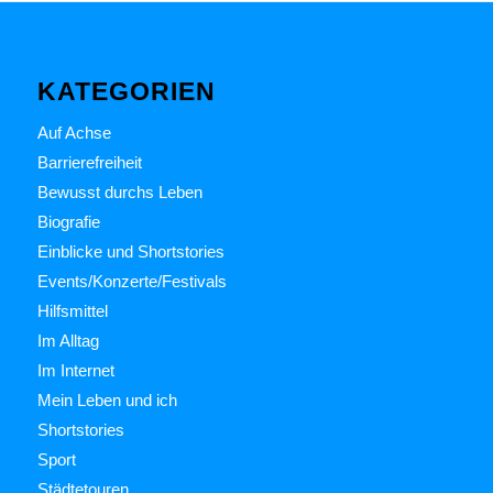
KATEGORIEN
Auf Achse
Barrierefreiheit
Bewusst durchs Leben
Biografie
Einblicke und Shortstories
Events/Konzerte/Festivals
Hilfsmittel
Im Alltag
Im Internet
Mein Leben und ich
Shortstories
Sport
Städtetouren