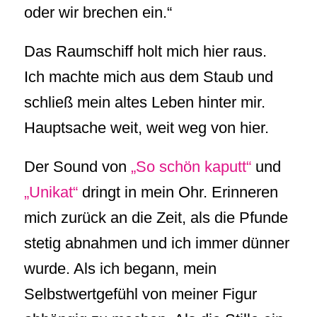
oder wir brechen ein.“
Das Raumschiff holt mich hier raus.
Ich machte mich aus dem Staub und
schließ mein altes Leben hinter mir.
Hauptsache weit, weit weg von hier.
Der Sound von
„So schön kaputt“
und
„Unikat“
dringt in mein Ohr. Erinneren
mich zurück an die Zeit, als die Pfunde
stetig abnahmen und ich immer dünner
wurde. Als ich begann, mein
Selbstwertgefühl von meiner Figur