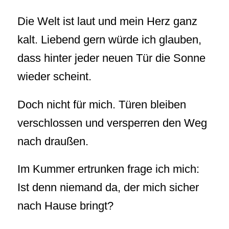
Die Welt ist laut und mein Herz ganz
kalt. Liebend gern würde ich glauben,
dass hinter jeder neuen Tür die Sonne
wieder scheint.
Doch nicht für mich. Türen bleiben
verschlossen und versperren den Weg
nach draußen.
Im Kummer ertrunken frage ich mich:
Ist denn niemand da, der mich sicher
nach Hause bringt?