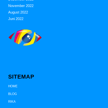
November 2022
August 2022
Juni 2022
SITEMAP
HOME
BLOG
RIKA