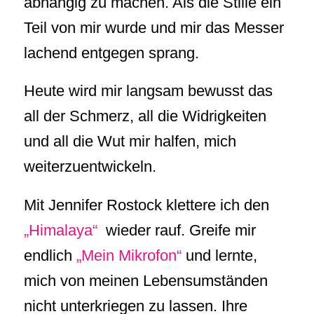
abhängig zu machen. Als die Stille ein
Teil von mir wurde und mir das Messer
lachend entgegen sprang.
Heute wird mir langsam bewusst das
all der Schmerz, all die Widrigkeiten
und all die Wut mir halfen, mich
weiterzuentwickeln.
Mit Jennifer Rostock klettere ich den
„Himalaya“
wieder rauf. Greife mir
endlich
„Mein Mikrofon“
und lernte,
mich von meinen Lebensumständen
nicht unterkriegen zu lassen. Ihre