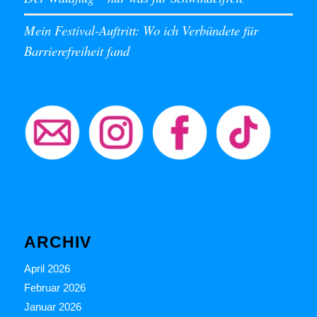
Mein Festival-Auftritt: Wo ich Verbündete für
Barrierefreiheit fand
ARCHIV
April 2026
Februar 2026
Januar 2026