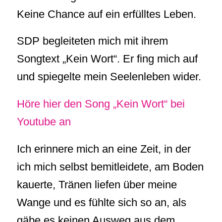
Keine Chance auf ein erfülltes Leben.
SDP begleiteten mich mit ihrem
Songtext „Kein Wort“. Er fing mich auf
und spiegelte mein Seelenleben wider.
Höre hier den Song „Kein Wort“ bei
Youtube an
Ich erinnere mich an eine Zeit, in der
ich mich selbst bemitleidete, am Boden
kauerte, Tränen liefen über meine
Wange und es fühlte sich so an, als
gäbe es keinen Ausweg aus dem