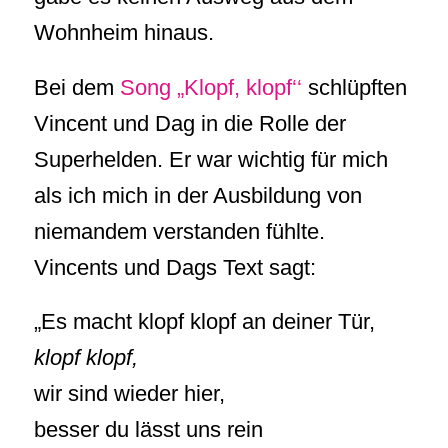
Wohnheim hinaus.
Bei dem
Song „Klopf, klopf‘‘
schlüpften
Vincent und Dag in die Rolle der
Superhelden. Er war wichtig für mich
als ich mich in der Ausbildung von
niemandem verstanden fühlte.
Vincents und Dags Text sagt:
„Es macht klopf klopf an deiner Tür,
klopf klopf,
wir sind wieder hier,
besser du lässt uns rein