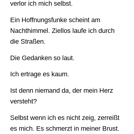
verlor ich mich selbst.
Ein Hoffnungsfunke scheint am
Nachthimmel. Ziellos laufe ich durch
die Straßen.
Die Gedanken so laut.
Ich ertrage es kaum.
Ist denn niemand da, der mein Herz
versteht?
Selbst wenn ich es nicht zeig, zerreißt
es mich. Es schmerzt in meiner Brust.