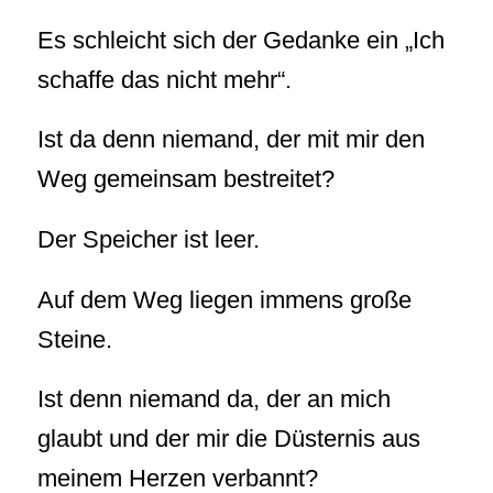
Es schleicht sich der Gedanke ein „Ich
schaffe das nicht mehr“.
Ist da denn niemand, der mit mir den
Weg gemeinsam bestreitet?
Der Speicher ist leer.
Auf dem Weg liegen immens große
Steine.
Ist denn niemand da, der an mich
glaubt und der mir die Düsternis aus
meinem Herzen verbannt?