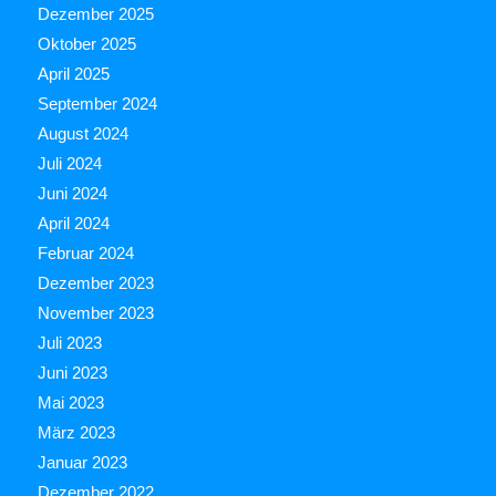
Dezember 2025
Oktober 2025
April 2025
September 2024
August 2024
Juli 2024
Juni 2024
April 2024
Februar 2024
Dezember 2023
November 2023
Juli 2023
Juni 2023
Mai 2023
März 2023
Januar 2023
Dezember 2022