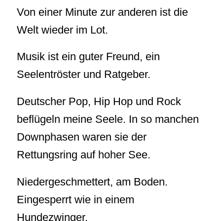
Von einer Minute zur anderen ist die
Welt wieder im Lot.
Musik ist ein guter Freund, ein
Seelentröster und Ratgeber.
Deutscher Pop, Hip Hop und Rock
beflügeln meine Seele. In so manchen
Downphasen waren sie der
Rettungsring auf hoher See.
Niedergeschmettert, am Boden.
Eingesperrt wie in einem
Hundezwinger.