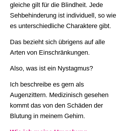
gleiche gilt für die Blindheit. Jede
Sehbehinderung ist individuell, so wie
es unterschiedliche Charaktere gibt.
Das bezieht sich übrigens auf alle
Arten von Einschränkungen.
Also, was ist ein Nystagmus?
Ich beschreibe es gern als
Augenzittern. Medizinisch gesehen
kommt das von den Schäden der
Blutung in meinem Gehirn.