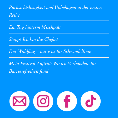
Rücksichtslosigkeit und Unbehagen in der ersten
Reihe
Ein Tag hinterm Mischpult
Stopp! Ich bin die Chefin!
Der Waldflug – nur was für Schwindelfreie
Mein Festival-Auftritt: Wo ich Verbündete für
Barrierefreiheit fand