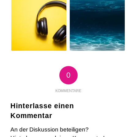
0
KOMMENTARE
Hinterlasse einen
Kommentar
An der Diskussion beteiligen?