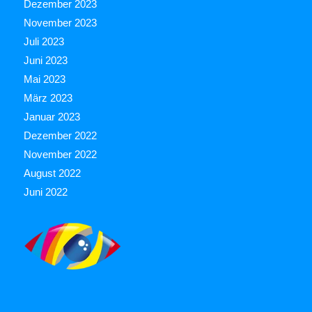
Dezember 2023
November 2023
Juli 2023
Juni 2023
Mai 2023
März 2023
Januar 2023
Dezember 2022
November 2022
August 2022
Juni 2022