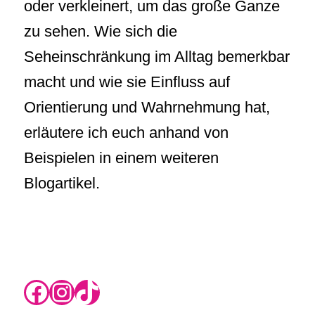
oder verkleinert, um das große Ganze
zu sehen. Wie sich die
Seheinschränkung im Alltag bemerkbar
macht und wie sie Einfluss auf
Orientierung und Wahrnehmung hat,
erläutere ich euch anhand von
Beispielen in einem weiteren
Blogartikel.
https://www.instagram.com/rikas.blog/
Instagram
TikTok