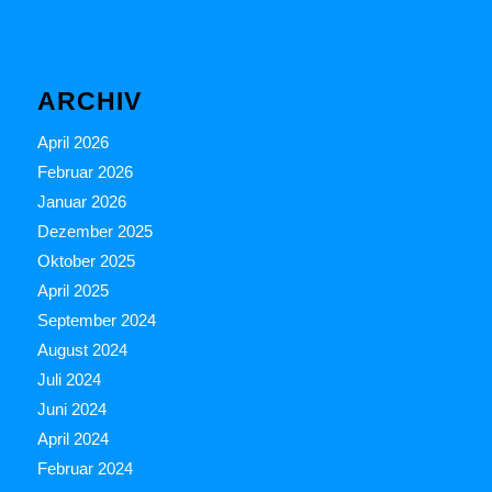
ARCHIV
April 2026
Februar 2026
Januar 2026
Dezember 2025
Oktober 2025
April 2025
September 2024
August 2024
Juli 2024
Juni 2024
April 2024
Februar 2024