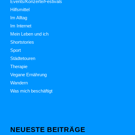
Events/Konzerte/Festivals
Hilfsmittel
Im Alltag
Im Internet
Mein Leben und ich
Shortstories
Sport
Städtetouren
Therapie
Vegane Ernährung
Wandern
Was mich beschäftigt
NEUESTE BEITRÄGE