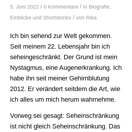
/
/
5. Juni 2022
0 Kommentare
in
Biografie
,
/
Einblicke und Shortstories
von
Rika
Ich bin sehend zur Welt gekommen.
Seit meinem 22. Lebensjahr bin ich
seheingeschränkt. Der Grund ist mein
Nystagmus, eine Augenerkrankung. Ich
habe ihn seit meiner Gehirnblutung
2012. Er verändert seitdem die Art, wie
ich alles um mich herum wahrnehme.
Vorweg sei gesagt: Seheinschränkung
ist nicht gleich Seheinschränkung. Das