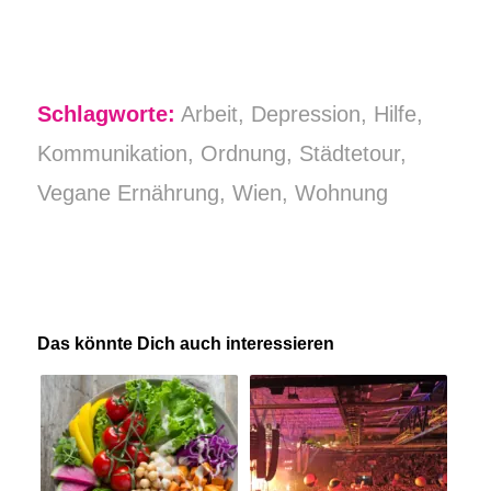
Schlagworte:
Arbeit
,
Depression
,
Hilfe
,
Kommunikation
,
Ordnung
,
Städtetour
,
Vegane Ernährung
,
Wien
,
Wohnung
Das könnte Dich auch interessieren