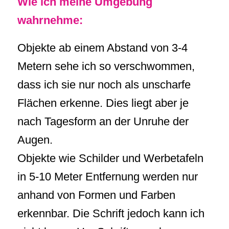
Wie ich meine Umgebung
wahrnehme:
Objekte ab einem Abstand von 3-4
Metern sehe ich so verschwommen,
dass ich sie nur noch als unscharfe
Flächen erkenne. Dies liegt aber je
nach Tagesform an der Unruhe der
Augen.
Objekte wie Schilder und Werbetafeln
in 5-10 Meter Entfernung werden nur
anhand von Formen und Farben
erkennbar. Die Schrift jedoch kann ich