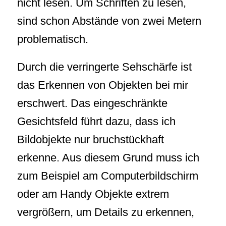
nicht lesen. Um Schriften zu lesen,
sind schon Abstände von zwei Metern
problematisch.
Durch die verringerte Sehschärfe ist
das Erkennen von Objekten bei mir
erschwert. Das eingeschränkte
Gesichtsfeld führt dazu, dass ich
Bildobjekte nur bruchstückhaft
erkenne. Aus diesem Grund muss ich
zum Beispiel am Computerbildschirm
oder am Handy Objekte extrem
vergrößern, um Details zu erkennen,