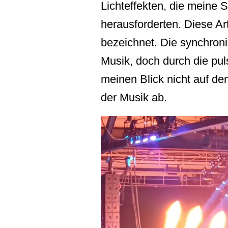
Lichteffekten, die meine
herausforderten. Diese Ar
bezeichnet. Die synchronis
Musik, doch durch die pul
meinen Blick nicht auf den
der Musik ab.