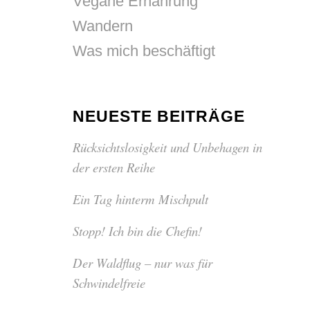
Vegane Ernährung
Wandern
Was mich beschäftigt
NEUESTE BEITRÄGE
Rücksichtslosigkeit und Unbehagen in
der ersten Reihe
Ein Tag hinterm Mischpult
Stopp! Ich bin die Chefin!
Der Waldflug – nur was für
Schwindelfreie