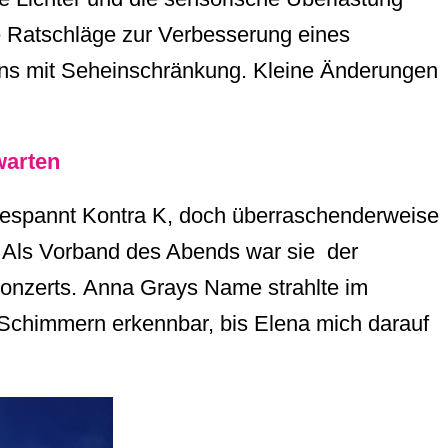
 Ratschläge zur Verbesserung eines
ans mit Seheinschränkung. Kleine Änderungen
warten
gespannt Kontra K, doch überraschenderweise
. Als Vorband des Abends war sie der
onzerts. Anna Grays Name strahlte im
 Schimmern erkennbar, bis Elena mich darauf