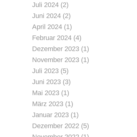
Juli 2024
(2)
Juni 2024
(2)
April 2024
(1)
Februar 2024
(4)
Dezember 2023
(1)
November 2023
(1)
Juli 2023
(5)
Juni 2023
(3)
Mai 2023
(1)
März 2023
(1)
Januar 2023
(1)
Dezember 2022
(5)
November 2022
(1)