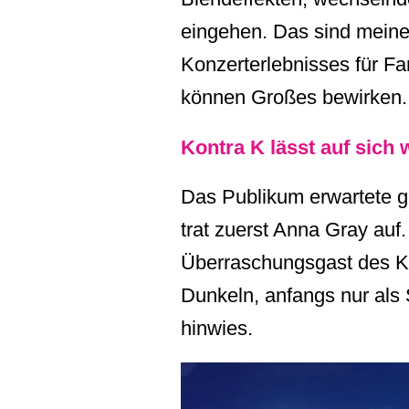
eingehen. Das sind meine
Konzerterlebnisses für F
können Großes bewirken.
Kontra K lässt auf sich 
Das Publikum erwartete 
trat zuerst Anna Gray auf
Überraschungsgast des K
Dunkeln, anfangs nur als
hinwies.