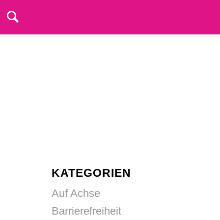
KATEGORIEN
Auf Achse
Barrierefreiheit