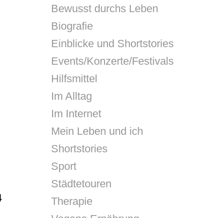
Bewusst durchs Leben
Biografie
Einblicke und Shortstories
Events/Konzerte/Festivals
Hilfsmittel
Im Alltag
Im Internet
Mein Leben und ich
Shortstories
Sport
Städtetouren
4
Therapie