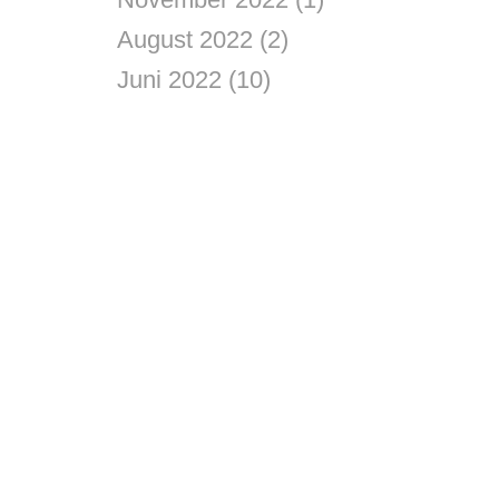
August 2022
(2)
Juni 2022
(10)