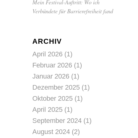
Mein Festival-Auftritt: Wo ich
Verbündete für Barrierefreiheit fand
ARCHIV
April 2026
(1)
Februar 2026
(1)
Januar 2026
(1)
Dezember 2025
(1)
Oktober 2025
(1)
April 2025
(1)
September 2024
(1)
August 2024
(2)