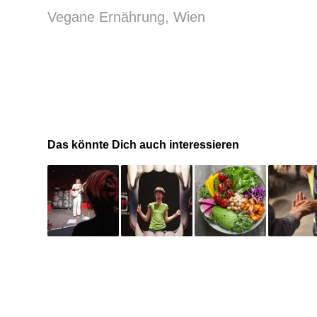
Vegane Ernährung
,
Wien
Das könnte Dich auch interessieren