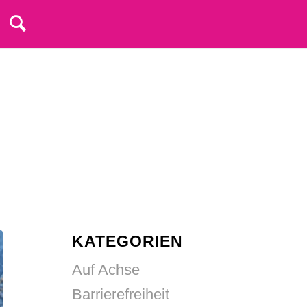
KATEGORIEN
Auf Achse
Barrierefreiheit