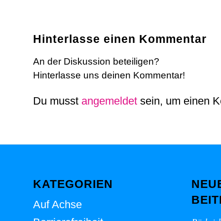
Hinterlasse einen Kommentar
An der Diskussion beteiligen?
Hinterlasse uns deinen Kommentar!
Du musst
angemeldet
sein, um einen 
KATEGORIEN
NEU
BEI
Auf Achse