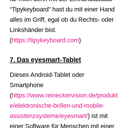
“Tipykeyboard” hast du mit einer Hand
alles im Griff, egal ob du Rechts- oder
Linkshänder bist.
(
https://tipykeyboard.com
)
7.
Das eyesmart-Tablet
Dieses Android-Tablet oder
Smartphone
(
https://www.reineckervision.de/produkt
e/elektronische-brillen-und-mobile-
assistenzsysteme/eyesmart/
) ist mit
einer Software für Menschen mit einer