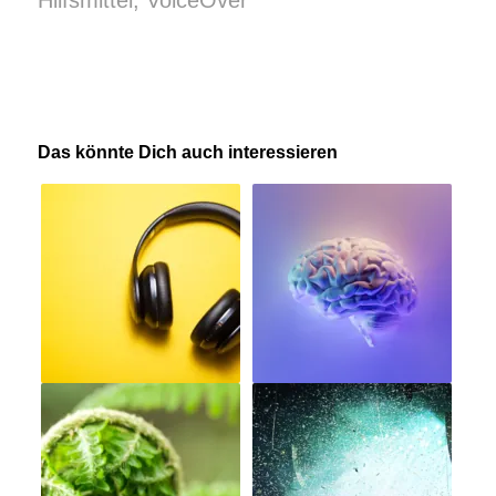
Hilfsmittel
,
VoiceOver
Das könnte Dich auch interessieren