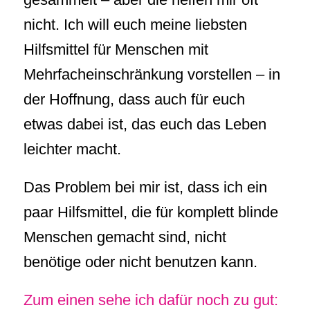
nicht. Ich will euch meine liebsten
Hilfsmittel für Menschen mit
Mehrfacheinschränkung vorstellen – in
der Hoffnung, dass auch für euch
etwas dabei ist, das euch das Leben
leichter macht.
Das Problem bei mir ist, dass ich ein
paar Hilfsmittel, die für komplett blinde
Menschen gemacht sind, nicht
benötige oder nicht benutzen kann.
Zum einen sehe ich dafür noch zu gut: