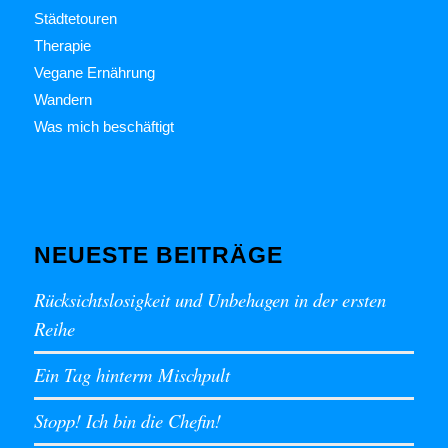
Städtetouren
Therapie
Vegane Ernährung
Wandern
Was mich beschäftigt
NEUESTE BEITRÄGE
Rücksichtslosigkeit und Unbehagen in der ersten
Reihe
Ein Tag hinterm Mischpult
Stopp! Ich bin die Chefin!