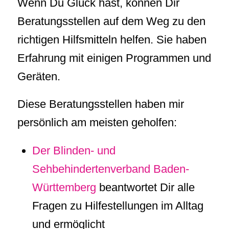
Wenn Du Glück hast, können Dir
Beratungsstellen auf dem Weg zu den
richtigen Hilfsmitteln helfen. Sie haben
Erfahrung mit einigen Programmen und
Geräten.
Diese Beratungsstellen haben mir
persönlich am meisten geholfen:
Der Blinden- und
Sehbehindertenverband Baden-
Württemberg
beantwortet Dir alle
Fragen zu Hilfestellungen im Alltag
und ermöglicht