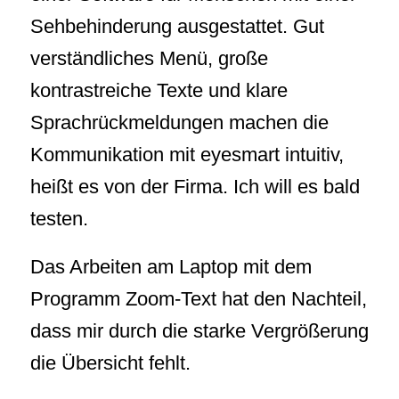
Sehbehinderung ausgestattet. Gut
verständliches Menü, große
kontrastreiche Texte und klare
Sprachrückmeldungen machen die
Kommunikation mit eyesmart intuitiv,
heißt es von der Firma. Ich will es bald
testen.
Das Arbeiten am Laptop mit dem
Programm Zoom-Text hat den Nachteil,
dass mir durch die starke Vergrößerung
die Übersicht fehlt.