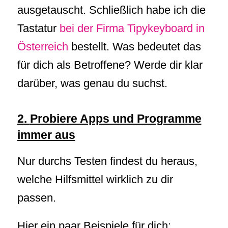
ausgetauscht. Schließlich habe ich die
Tastatur
bei der Firma Tipykeyboard in
Österreich
bestellt. Was bedeutet das
für dich als Betroffene? Werde dir klar
darüber, was genau du suchst.
2.
Probiere Apps und Programme
immer aus
Nur durchs Testen findest du heraus,
welche Hilfsmittel wirklich zu dir
passen.
Hier ein paar Beispiele für dich: