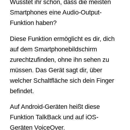
Wusstet ihr schon, dass die meisten
Smartphones eine Audio-Output-
Funktion haben?
Diese Funktion ermöglicht es dir, dich
auf dem Smartphonebildschirm
zurechtzufinden, ohne ihn sehen zu
müssen. Das Gerät sagt dir, über
welcher Schaltfläche sich dein Finger
befindet.
Auf Android-Geräten heißt diese
Funktion TalkBack und auf iOS-
Geräten VoiceOver.