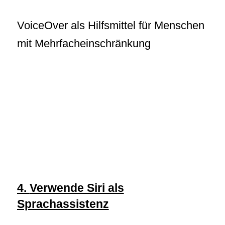
VoiceOver als Hilfsmittel für Menschen
mit Mehrfacheinschränkung
4.
Verwende Siri als
Sprachassistenz