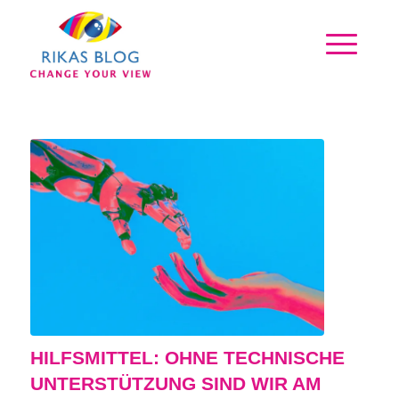
HILFSMITTEL: OHNE TECHNISCHE
UNTERSTÜTZUNG SIND WIR AM