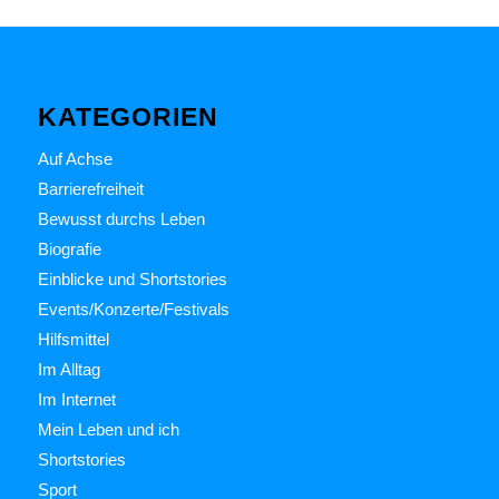
KATEGORIEN
Auf Achse
Barrierefreiheit
Bewusst durchs Leben
Biografie
Einblicke und Shortstories
Events/Konzerte/Festivals
Hilfsmittel
Im Alltag
Im Internet
Mein Leben und ich
Shortstories
Sport