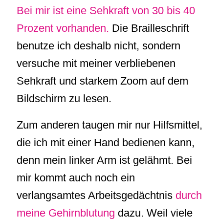
Bei mir ist eine Sehkraft von 30 bis 40
Prozent vorhanden.
Die Brailleschrift
benutze ich deshalb nicht, sondern
versuche mit meiner verbliebenen
Sehkraft und starkem Zoom auf dem
Bildschirm zu lesen.
Zum anderen taugen mir nur Hilfsmittel,
die ich mit einer Hand bedienen kann,
denn mein linker Arm ist gelähmt. Bei
mir kommt auch noch ein
verlangsamtes Arbeitsgedächtnis
durch
meine Gehirnblutung
dazu. Weil viele