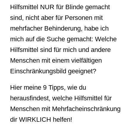
Hilfsmittel NUR für Blinde gemacht
sind, nicht aber für Personen mit
mehrfacher Behinderung, habe ich
mich auf die Suche gemacht: Welche
Hilfsmittel sind für mich und andere
Menschen mit einem vielfältigen
Einschränkungsbild geeignet?
Hier meine 9 Tipps, wie du
herausfindest, welche Hilfsmittel für
Menschen mit Mehrfacheinschränkung
dir WIRKLICH helfen!