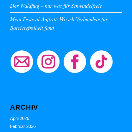
Der Waldflug – nur was für Schwindelfreie
Mein Festival-Auftritt: Wo ich Verbündete für
Barrierefreiheit fand
ARCHIV
April 2026
Februar 2026