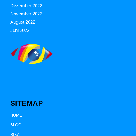
Dezember 2022
November 2022
August 2022
Juni 2022
SITEMAP
HOME
BLOG
RIKA