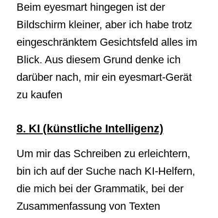
Beim eyesmart hingegen ist der
Bildschirm kleiner, aber ich habe trotz
eingeschränktem Gesichtsfeld alles im
Blick. Aus diesem Grund denke ich
darüber nach, mir ein eyesmart-Gerät
zu kaufen
8.
KI (künstliche Intelligenz)
Um mir das Schreiben zu erleichtern,
bin ich auf der Suche nach KI-Helfern,
die mich bei der Grammatik, bei der
Zusammenfassung von Texten