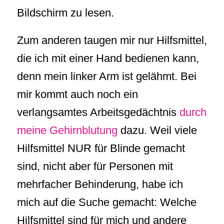
Bildschirm zu lesen.
Zum anderen taugen mir nur Hilfsmittel,
die ich mit einer Hand bedienen kann,
denn mein linker Arm ist gelähmt. Bei
mir kommt auch noch ein
verlangsamtes Arbeitsgedächtnis
durch
meine Gehirnblutung
dazu. Weil viele
Hilfsmittel NUR für Blinde gemacht
sind, nicht aber für Personen mit
mehrfacher Behinderung, habe ich
mich auf die Suche gemacht: Welche
Hilfsmittel sind für mich und andere