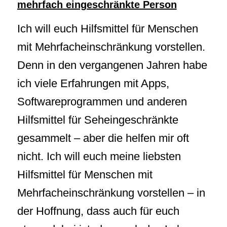
mehrfach eingeschränkte Person
Ich will euch Hilfsmittel für Menschen
mit Mehrfacheinschränkung vorstellen.
Denn in den vergangenen Jahren habe
ich viele Erfahrungen mit Apps,
Softwareprogrammen und anderen
Hilfsmittel für Seheingeschränkte
gesammelt – aber die helfen mir oft
nicht. Ich will euch meine liebsten
Hilfsmittel für Menschen mit
Mehrfacheinschränkung vorstellen – in
der Hoffnung, dass auch für euch