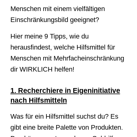
Menschen mit einem vielfältigen
Einschränkungsbild geeignet?
Hier meine 9 Tipps, wie du
herausfindest, welche Hilfsmittel für
Menschen mit Mehrfacheinschränkung
dir WIRKLICH helfen!
1. Recherchiere in Eigeninitiative
nach Hilfsmitteln
Was für ein Hilfsmittel suchst du? Es
gibt eine breite Palette von Produkten.