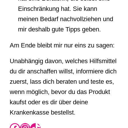
Einschränkung hat. Sie kann
meinen Bedarf nachvollziehen und
mir deshalb gute Tipps geben.
Am Ende bleibt mir nur eins zu sagen:
Unabhängig davon, welches Hilfsmittel
du dir anschaffen willst, informiere dich
zuerst, lass dich beraten und teste es,
wenn möglich, bevor du das Produkt
kaufst oder es dir über deine
Krankenkasse bestellst.
https://www.instagram.com/rikas.blog/
Instagram
TikTok