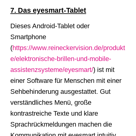
7.
Das eyesmart-Tablet
Dieses Android-Tablet oder
Smartphone
(
https://www.reineckervision.de/produkt
e/elektronische-brillen-und-mobile-
assistenzsysteme/eyesmart/
) ist mit
einer Software für Menschen mit einer
Sehbehinderung ausgestattet. Gut
verständliches Menü, große
kontrastreiche Texte und klare
Sprachrückmeldungen machen die
Kommunikation mit eyesmart intuitiv,