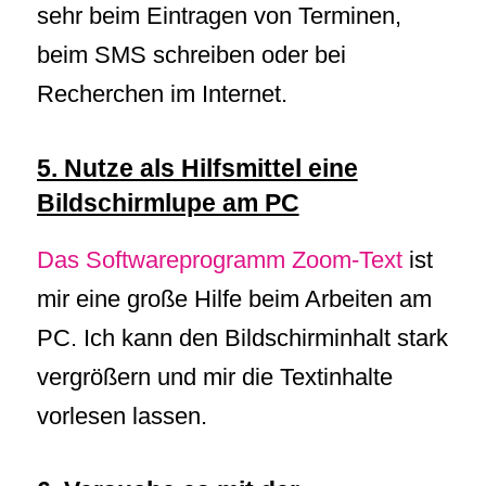
sehr beim Eintragen von Terminen,
beim SMS schreiben oder bei
Recherchen im Internet.
5. Nutze als Hilfsmittel eine
Bildschirmlupe am PC
Das Softwareprogramm Zoom-Text
ist
mir eine große Hilfe beim Arbeiten am
PC. Ich kann den Bildschirminhalt stark
vergrößern und mir die Textinhalte
vorlesen lassen.