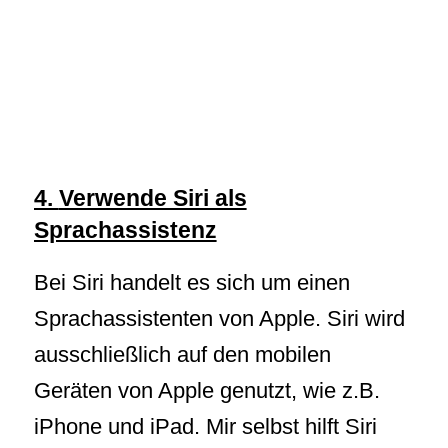
4.
Verwende Siri als
Sprachassistenz
Bei Siri handelt es sich um einen
Sprachassistenten von Apple. Siri wird
ausschließlich auf den mobilen
Geräten von Apple genutzt, wie z.B.
iPhone und iPad. Mir selbst hilft Siri