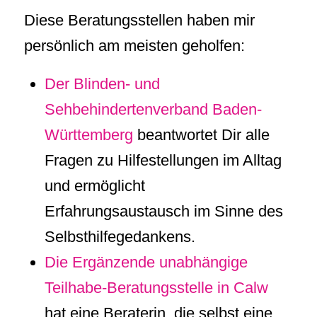
Diese Beratungsstellen haben mir
persönlich am meisten geholfen:
Der Blinden- und
Sehbehindertenverband Baden-
Württemberg
beantwortet Dir alle
Fragen zu Hilfestellungen im Alltag
und ermöglicht
Erfahrungsaustausch im Sinne des
Selbsthilfegedankens.
Die Ergänzende unabhängige
Teilhabe-Beratungsstelle in Calw
hat eine Beraterin, die selbst eine