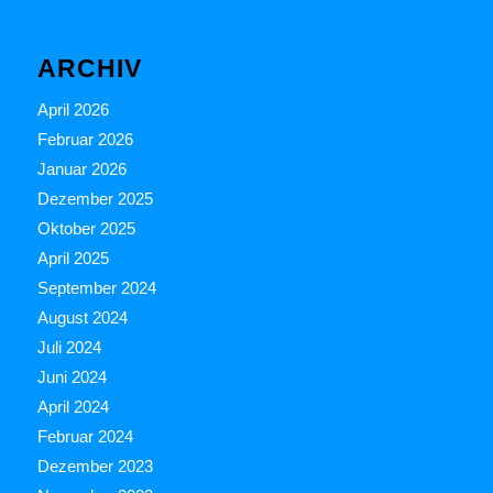
ARCHIV
April 2026
Februar 2026
Januar 2026
Dezember 2025
Oktober 2025
April 2025
September 2024
August 2024
Juli 2024
Juni 2024
April 2024
Februar 2024
Dezember 2023