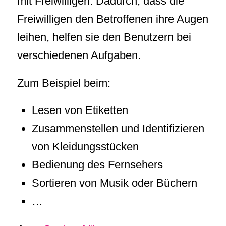
mit Freiwilligen. Dadurch, dass die
Freiwilligen den Betroffenen ihre Augen
leihen, helfen sie den Benutzern bei
verschiedenen Aufgaben.
Zum Beispiel beim:
Lesen von Etiketten
Zusammenstellen und Identifizieren
von Kleidungsstücken
Bedienung des Fernsehers
Sortieren von Musik oder Büchern
…