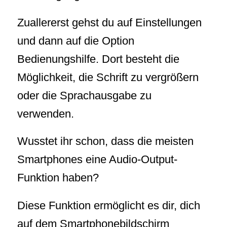
Zuallererst gehst du auf Einstellungen
und dann auf die Option
Bedienungshilfe. Dort besteht die
Möglichkeit, die Schrift zu vergrößern
oder die Sprachausgabe zu
verwenden.
Wusstet ihr schon, dass die meisten
Smartphones eine Audio-Output-
Funktion haben?
Diese Funktion ermöglicht es dir, dich
auf dem Smartphonebildschirm