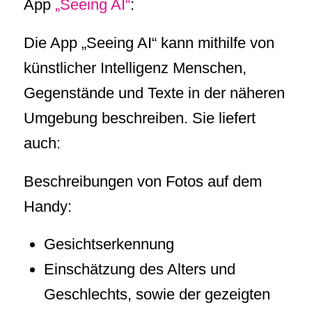
App
„Seeing AI“
:
Die App „Seeing AI“ kann mithilfe von
künstlicher Intelligenz Menschen,
Gegenstände und Texte in der näheren
Umgebung beschreiben. Sie liefert
auch:
Beschreibungen von Fotos auf dem
Handy:
Gesichtserkennung
Einschätzung des Alters und
Geschlechts, sowie der gezeigten