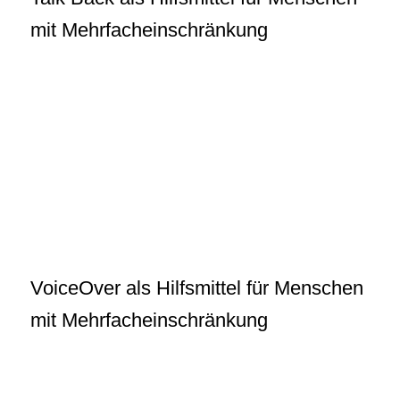
mit Mehrfacheinschränkung
VoiceOver als Hilfsmittel für Menschen
mit Mehrfacheinschränkung