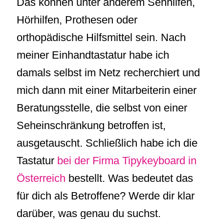
Das können unter anderem Sehhilfen,
Hörhilfen, Prothesen oder
orthopädische Hilfsmittel sein. Nach
meiner Einhandtastatur habe ich
damals selbst im Netz recherchiert und
mich dann mit einer Mitarbeiterin einer
Beratungsstelle, die selbst von einer
Seheinschränkung betroffen ist,
ausgetauscht. Schließlich habe ich die
Tastatur
bei der Firma Tipykeyboard in
Österreich
bestellt. Was bedeutet das
für dich als Betroffene? Werde dir klar
darüber, was genau du suchst.