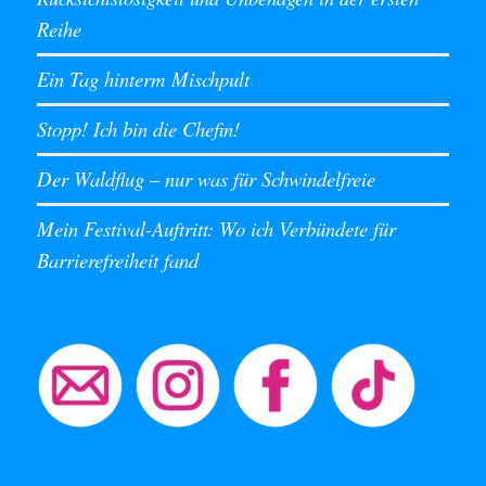
Reihe
Ein Tag hinterm Mischpult
Stopp! Ich bin die Chefin!
Der Waldflug – nur was für Schwindelfreie
Mein Festival-Auftritt: Wo ich Verbündete für
Barrierefreiheit fand