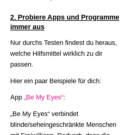
2.
Probiere Apps und Programme
immer aus
Nur durchs Testen findest du heraus,
welche Hilfsmittel wirklich zu dir
passen.
Hier ein paar Beispiele für dich:
App
„Be My Eyes“
:
„Be My Eyes“ verbindet
blinde/seheingeschränkte Menschen