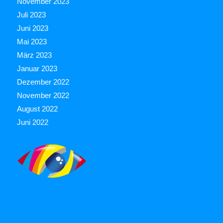
November 2023
Juli 2023
Juni 2023
Mai 2023
März 2023
Januar 2023
Dezember 2022
November 2022
August 2022
Juni 2022