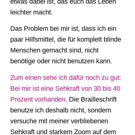
etwas dabei ist, das euch das Leben
leichter macht.
Das Problem bei mir ist, dass ich ein
paar Hilfsmittel, die für komplett blinde
Menschen gemacht sind, nicht
benötige oder nicht benutzen kann.
Zum einen sehe ich dafür noch zu gut:
Bei mir ist eine Sehkraft von 30 bis 40
Prozent vorhanden.
Die Brailleschrift
benutze ich deshalb nicht, sondern
versuche mit meiner verbliebenen
Sehkraft und starkem Zoom auf dem