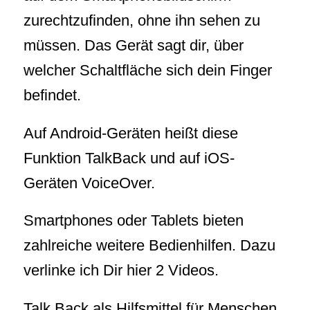
zurechtzufinden, ohne ihn sehen zu
müssen. Das Gerät sagt dir, über
welcher Schaltfläche sich dein Finger
befindet.
Auf Android-Geräten heißt diese
Funktion TalkBack und auf iOS-
Geräten VoiceOver.
Smartphones oder Tablets bieten
zahlreiche weitere Bedienhilfen. Dazu
verlinke ich Dir hier 2 Videos.
Talk Back als Hilfsmittel für Menschen