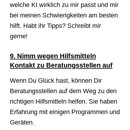
welche KI wirklich zu mir passt und mir
bei meinen Schwierigkeiten am besten
hilft. Habt ihr Tipps? Schreibt mir
gerne!
9.
Nimm wegen Hilfsmitteln
Kontakt zu Beratungsstellen auf
Wenn Du Glück hast, können Dir
Beratungsstellen auf dem Weg zu den
richtigen Hilfsmitteln helfen. Sie haben
Erfahrung mit einigen Programmen und
Geräten.