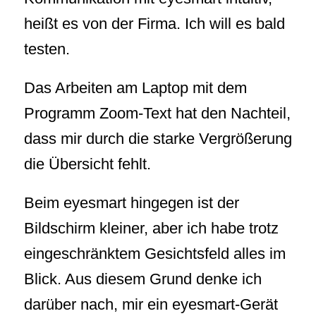
heißt es von der Firma. Ich will es bald
testen.
Das Arbeiten am Laptop mit dem
Programm Zoom-Text hat den Nachteil,
dass mir durch die starke Vergrößerung
die Übersicht fehlt.
Beim eyesmart hingegen ist der
Bildschirm kleiner, aber ich habe trotz
eingeschränktem Gesichtsfeld alles im
Blick. Aus diesem Grund denke ich
darüber nach, mir ein eyesmart-Gerät