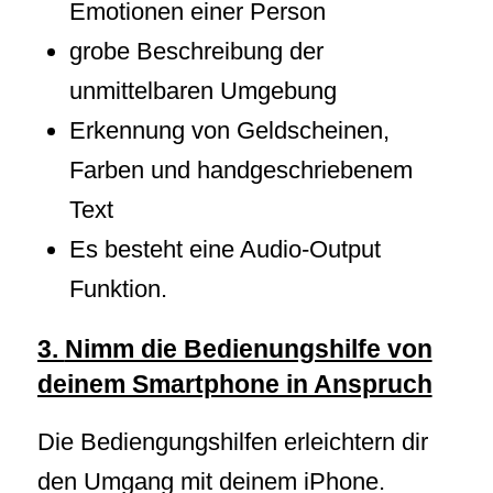
Emotionen einer Person
grobe Beschreibung der
unmittelbaren Umgebung
Erkennung von Geldscheinen,
Farben und handgeschriebenem
Text
Es besteht eine Audio-Output
Funktion.
3.
Nimm die Bedienungshilfe von
deinem Smartphone in Anspruch
Die Bediengungshilfen erleichtern dir
den Umgang mit deinem iPhone.