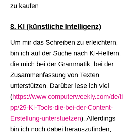
zu kaufen
8.
KI (künstliche Intelligenz)
Um mir das Schreiben zu erleichtern,
bin ich auf der Suche nach KI-Helfern,
die mich bei der Grammatik, bei der
Zusammenfassung von Texten
unterstützen. Darüber lese ich viel
(
https://www.computerweekly.com/de/ti
pp/29-KI-Tools-die-bei-der-Content-
Erstellung-unterstuetzen
). Allerdings
bin ich noch dabei herauszufinden,