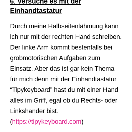
6.
Versuche es mit der
Einhandtastatur
Durch meine Halbseitenlähmung kann
ich nur mit der rechten Hand schreiben.
Der linke Arm kommt bestenfalls bei
grobmotorischen Aufgaben zum
Einsatz. Aber das ist gar kein Thema
für mich denn mit der Einhandtastatur
“Tipykeyboard” hast du mit einer Hand
alles im Griff, egal ob du Rechts- oder
Linkshänder bist.
(
https://tipykeyboard.com
)