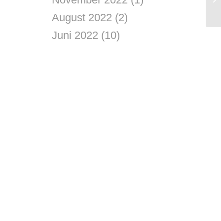
August 2022
(2)
Juni 2022
(10)