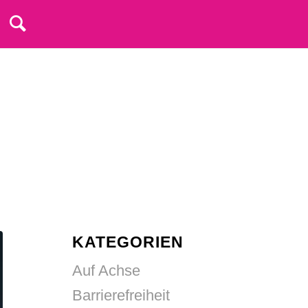
KATEGORIEN
Auf Achse
Barrierefreiheit