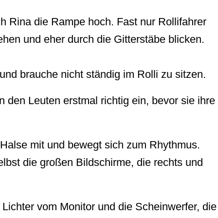
ch Rina die Rampe hoch. Fast nur Rollifahrer
hen und eher durch die Gitterstäbe blicken.
nd brauche nicht ständig im Rolli zu sitzen.
den Leuten erstmal richtig ein, bevor sie ihre
lem Halse mit und bewegt sich zum Rhythmus.
bst die großen Bildschirme, die rechts und
 Lichter vom Monitor und die Scheinwerfer, die