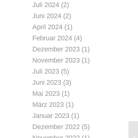
Juli 2024
(2)
Juni 2024
(2)
April 2024
(1)
Februar 2024
(4)
Dezember 2023
(1)
November 2023
(1)
Juli 2023
(5)
Juni 2023
(3)
Mai 2023
(1)
März 2023
(1)
Januar 2023
(1)
Dezember 2022
(5)
November 2022
(1)