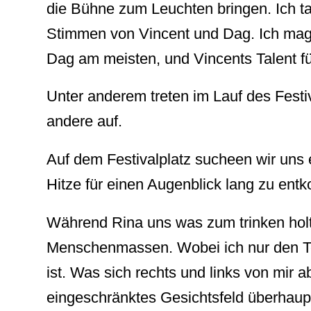
die Bühne zum Leuchten bringen. Ich t
Stimmen von Vincent und Dag. Ich mag 
Dag am meisten, und Vincents Talent fü
Unter anderem treten im Lauf des Festiv
andere auf.
Auf dem Festivalplatz sucheen wir uns 
Hitze für einen Augenblick lang zu en
Während Rina uns was zum trinken holt
Menschenmassen. Wobei ich nur den Teil 
ist. Was sich rechts und links von mir 
eingeschränktes Gesichtsfeld überhaup