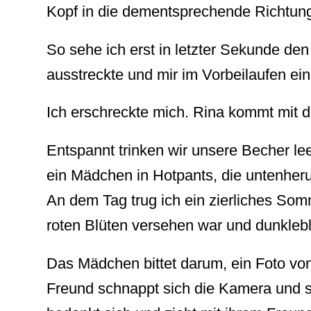
Kopf in die dementsprechende Richtun
So sehe ich erst in letzter Sekunde den
ausstreckte und mir im Vorbeilaufen ein
Ich erschreckte mich. Rina kommt mit 
Entspannt trinken wir unsere Becher lee
ein Mädchen in Hotpants, die untenher
An dem Tag trug ich ein zierliches So
roten Blüten versehen war und dunklebl
Das Mädchen bittet darum, ein Foto von
Freund schnappt sich die Kamera und s