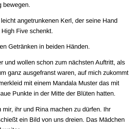
g bewegen.
 leicht angetrunkenen Kerl, der seine Hand
 High Five schenkt.
den Getränken in beiden Händen.
r und wollen schon zum nächsten Auftritt, als
um ganz ausgefranst waren, auf mich zukommt
mmerkleid mit einem Mandala Muster das mit
aue Punkte in der Mitte der Blüten hatten.
 mir, ihr und Rina machen zu dürfen. Ihr
chießt ein Bild von uns dreien. Das Mädchen