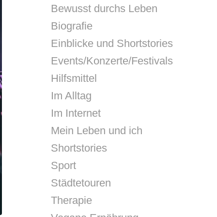
Bewusst durchs Leben
Biografie
Einblicke und Shortstories
Events/Konzerte/Festivals
Hilfsmittel
Im Alltag
Im Internet
Mein Leben und ich
Shortstories
Sport
Städtetouren
Therapie