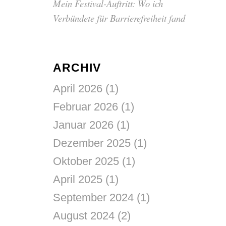
Mein Festival-Auftritt: Wo ich
Verbündete für Barrierefreiheit fand
ARCHIV
April 2026
(1)
Februar 2026
(1)
Januar 2026
(1)
Dezember 2025
(1)
Oktober 2025
(1)
April 2025
(1)
September 2024
(1)
August 2024
(2)