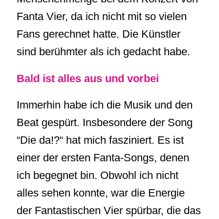
Fanta Vier, da ich nicht mit so vielen
Fans gerechnet hatte. Die Künstler
sind berühmter als ich gedacht habe.
Bald ist alles aus und vorbei
Immerhin habe ich die Musik und den
Beat gespürt. Insbesondere der Song
“Die da!?“ hat mich fasziniert. Es ist
einer der ersten Fanta-Songs, denen
ich begegnet bin. Obwohl ich nicht
alles sehen konnte, war die Energie
der Fantastischen Vier spürbar, die das