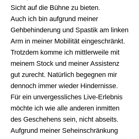
Sicht auf die Bühne zu bieten.
Auch ich bin aufgrund meiner
Gehbehinderung und Spastik am linken
Arm in meiner Mobilität eingeschränkt.
Trotzdem komme ich mittlerweile mit
meinem Stock und meiner Assistenz
gut zurecht. Natürlich begegnen mir
dennoch immer wieder Hindernisse.
Für ein unvergessliches Live-Erlebnis
möchte ich wie alle anderen inmitten
des Geschehens sein, nicht abseits.
Aufgrund meiner Seheinschränkung