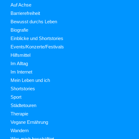
Auf Achse
Barrierefreiheit
Bewusst durchs Leben
Biografie
Einblicke und Shortstories
Events/Konzerte/Festivals
Hilfsmittel
Im Alltag
Im Internet
Mein Leben und ich
Shortstories
Sport
Städtetouren
Therapie
Vegane Ernährung
Wandern
Was mich beschäftigt