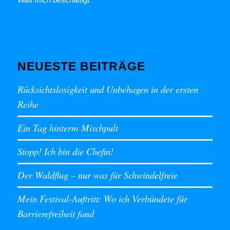
NEUESTE BEITRÄGE
Rücksichtslosigkeit und Unbehagen in der ersten
Reihe
Ein Tag hinterm Mischpult
Stopp! Ich bin die Chefin!
Der Waldflug – nur was für Schwindelfreie
Mein Festival-Auftritt: Wo ich Verbündete für
Barrierefreiheit fand