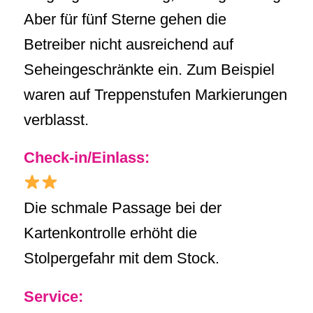
Aber für fünf Sterne gehen die
Betreiber nicht ausreichend auf
Seheingeschränkte ein. Zum Beispiel
waren auf Treppenstufen Markierungen
verblasst.
Check-in/Einlass:
Die schmale Passage bei der
Kartenkontrolle erhöht die
Stolpergefahr mit dem Stock.
Service: