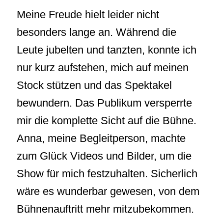
Meine Freude hielt leider nicht
besonders lange an. Während die
Leute jubelten und tanzten, konnte ich
nur kurz aufstehen, mich auf meinen
Stock stützen und das Spektakel
bewundern. Das Publikum versperrte
mir die komplette Sicht auf die Bühne.
Anna, meine Begleitperson, machte
zum Glück Videos und Bilder, um die
Show für mich festzuhalten. Sicherlich
wäre es wunderbar gewesen, von dem
Bühnenauftritt mehr mitzubekommen.