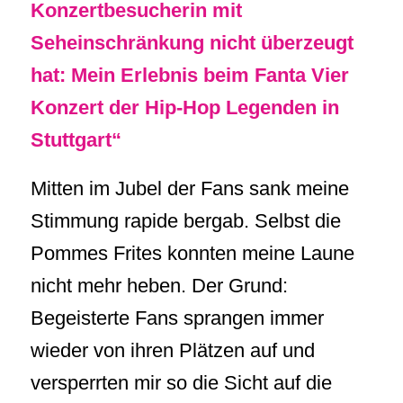
Konzertbesucherin mit
Seheinschränkung nicht überzeugt
hat: Mein Erlebnis beim Fanta Vier
Konzert der Hip-Hop Legenden in
Stuttgart“
Mitten im Jubel der Fans sank meine
Stimmung rapide bergab. Selbst die
Pommes Frites konnten meine Laune
nicht mehr heben. Der Grund:
Begeisterte Fans sprangen immer
wieder von ihren Plätzen auf und
versperrten mir so die Sicht auf die