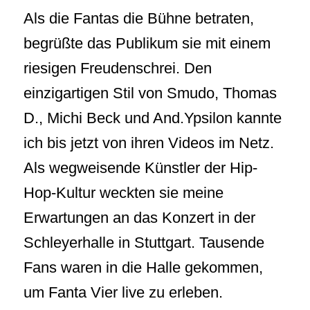
Als die Fantas die Bühne betraten,
begrüßte das Publikum sie mit einem
riesigen Freudenschrei. Den
einzigartigen Stil von Smudo, Thomas
D., Michi Beck und And.Ypsilon kannte
ich bis jetzt von ihren Videos im Netz.
Als wegweisende Künstler der Hip-
Hop-Kultur weckten sie meine
Erwartungen an das Konzert in der
Schleyerhalle in Stuttgart. Tausende
Fans waren in die Halle gekommen,
um Fanta Vier live zu erleben.