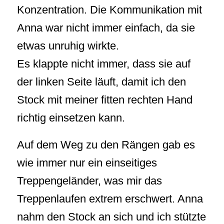
Konzentration. Die Kommunikation mit
Anna war nicht immer einfach, da sie
etwas unruhig wirkte.
Es klappte nicht immer, dass sie auf
der linken Seite läuft, damit ich den
Stock mit meiner fitten rechten Hand
richtig einsetzen kann.
Auf dem Weg zu den Rängen gab es
wie immer nur ein einseitiges
Treppengeländer, was mir das
Treppenlaufen extrem erschwert. Anna
nahm den Stock an sich und ich stützte