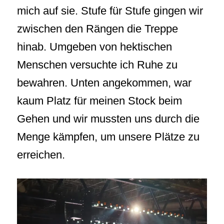
mich auf sie. Stufe für Stufe gingen wir
zwischen den Rängen die Treppe
hinab. Umgeben von hektischen
Menschen versuchte ich Ruhe zu
bewahren. Unten angekommen, war
kaum Platz für meinen Stock beim
Gehen und wir mussten uns durch die
Menge kämpfen, um unsere Plätze zu
erreichen.