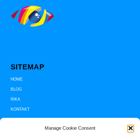
SITEMAP
HOME
BLOG
RIKA
KONTAKT
Manage Cookie Consent