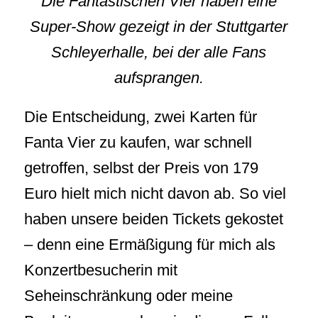
Die Fantastischen Vier haben eine
Super-Show gezeigt in der Stuttgarter
Schleyerhalle, bei der alle Fans
aufsprangen.
Die Entscheidung, zwei Karten für
Fanta Vier zu kaufen, war schnell
getroffen, selbst der Preis von 179
Euro hielt mich nicht davon ab. So viel
haben unsere beiden Tickets gekostet
– denn eine Ermäßigung für mich als
Konzertbesucherin mit
Seheinschränkung oder meine