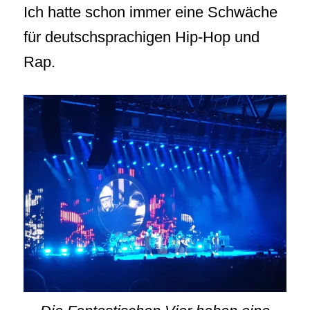
Ich hatte schon immer eine Schwäche
für deutschsprachigen Hip-Hop und
Rap.