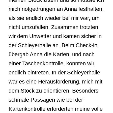
mich notgedrungen an Anna festhalten,
als sie endlich wieder bei mir war, um
nicht umzufallen. Zusammen trotzten
wir dem Unwetter und kamen sicher in
der Schleyerhalle an. Beim Check-in
übergab Anna die Karten, und nach
einer Taschenkontrolle, konnten wir
endlich eintreten. In der Schleyerhalle
war es eine Herausforderung, mich mit
dem Stock zu orientieren. Besonders
schmale Passagen wie bei der
Kartenkontrolle erforderten meine volle