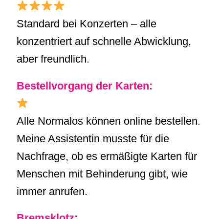
Standard bei Konzerten – alle
konzentriert auf schnelle Abwicklung,
aber freundlich.
Bestellvorgang der Karten:
Alle Normalos können online bestellen.
Meine Assistentin musste für die
Nachfrage, ob es ermäßigte Karten für
Menschen mit Behinderung gibt, wie
immer anrufen.
Bremsklotz: