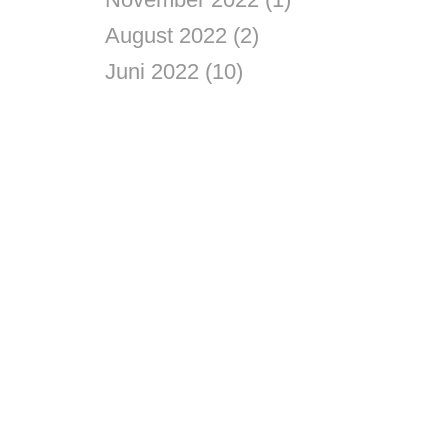
August 2022
(2)
Juni 2022
(10)
n