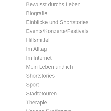
Bewusst durchs Leben
Biografie
Einblicke und Shortstories
Events/Konzerte/Festivals
Hilfsmittel
Im Alltag
Im Internet
Mein Leben und ich
Shortstories
Sport
Städtetouren
Therapie