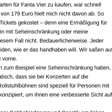
rten für Fanta Vier zu kaufen, war schnell
s von 179 Euro hielt mich nicht davon ab. So
Tickets gekostet – denn eine Ermäßigung für
in mit Seheinschränkung oder meine
iesem Fall nicht. Bedauerlicherweise. Jeder
iden, wie er das handhaben will. Wir saßen au
 vorne.
h zum Beispiel eine Seheinschränkung haben,
tisch, dass sie bei Konzerten auf die
ollstuhlbühnen sind speziell für Personen mit
konzipiert, um ihnen eine verbesserte Sicht auf