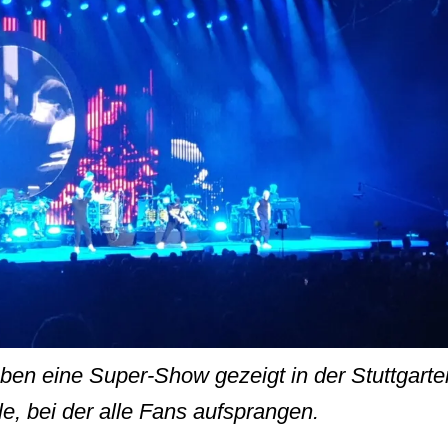
ben eine Super-Show gezeigt in der Stuttgarte
e, bei der alle Fans aufsprangen.