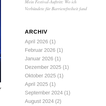
Mein Festival-Auftritt: Wo ich
Verbündete für Barrierefreiheit fand
ARCHIV
April 2026
(1)
Februar 2026
(1)
Januar 2026
(1)
Dezember 2025
(1)
Oktober 2025
(1)
April 2025
(1)
r
September 2024
(1)
August 2024
(2)