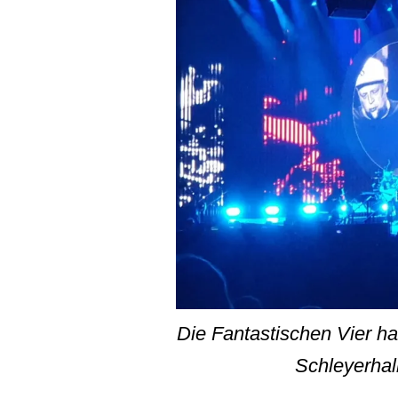
Die Fantastischen Vier ha
Schleyerhall