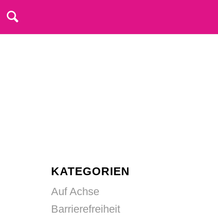
KATEGORIEN
Auf Achse
Barrierefreiheit