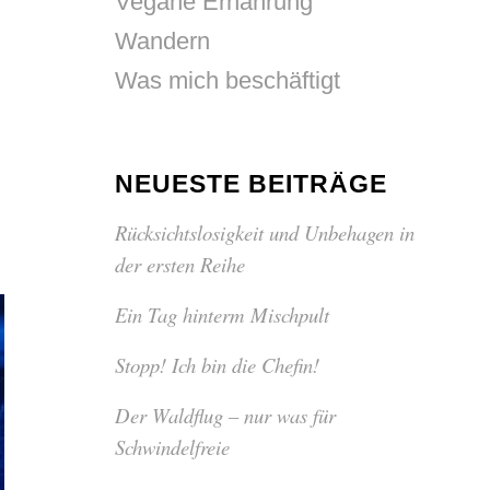
Vegane Ernährung
Wandern
Was mich beschäftigt
NEUESTE BEITRÄGE
Rücksichtslosigkeit und Unbehagen in
der ersten Reihe
Ein Tag hinterm Mischpult
Stopp! Ich bin die Chefin!
Der Waldflug – nur was für
Schwindelfreie