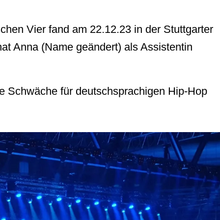
chen Vier fand am 22.12.23 in der Stuttgarter
 hat Anna (Name geändert) als Assistentin
ne Schwäche für deutschsprachigen Hip-Hop