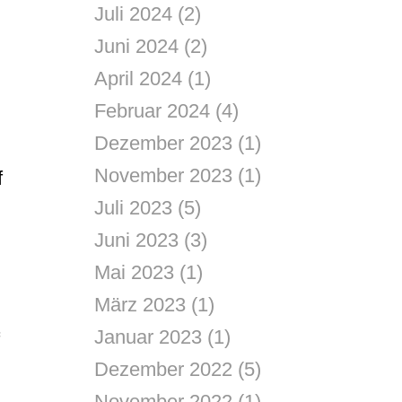
Juli 2024
(2)
Juni 2024
(2)
April 2024
(1)
Februar 2024
(4)
Dezember 2023
(1)
November 2023
(1)
f
Juli 2023
(5)
Juni 2023
(3)
Mai 2023
(1)
März 2023
(1)
Januar 2023
(1)
Dezember 2022
(5)
November 2022
(1)