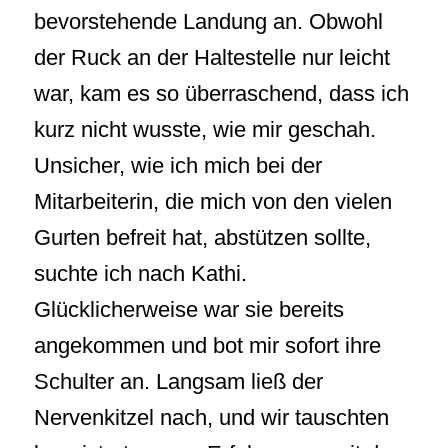
bevorstehende Landung an. Obwohl
der Ruck an der Haltestelle nur leicht
war, kam es so überraschend, dass ich
kurz nicht wusste, wie mir geschah.
Unsicher, wie ich mich bei der
Mitarbeiterin, die mich von den vielen
Gurten befreit hat, abstützen sollte,
suchte ich nach Kathi.
Glücklicherweise war sie bereits
angekommen und bot mir sofort ihre
Schulter an. Langsam ließ der
Nervenkitzel nach, und wir tauschten