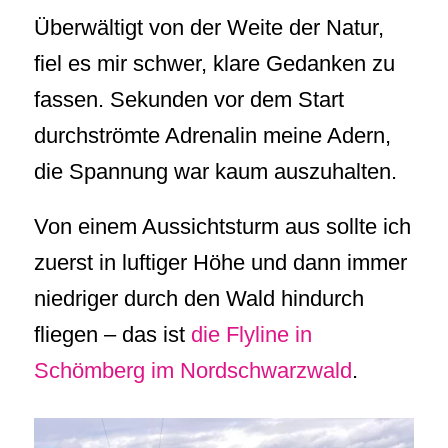
Überwältigt von der Weite der Natur,
fiel es mir schwer, klare Gedanken zu
fassen. Sekunden vor dem Start
durchströmte Adrenalin meine Adern,
die Spannung war kaum auszuhalten.
Von einem Aussichtsturm aus sollte ich
zuerst in luftiger Höhe und dann immer
niedriger durch den Wald hindurch
fliegen – das ist
die Flyline in
Schömberg im Nordschwarzwald
.