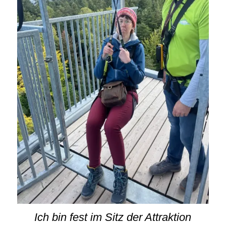
Ich bin fest im Sitz der Attraktion