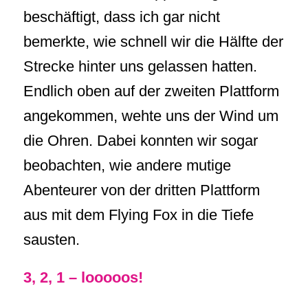
beschäftigt, dass ich gar nicht
bemerkte, wie schnell wir die Hälfte der
Strecke hinter uns gelassen hatten.
Endlich oben auf der zweiten Plattform
angekommen, wehte uns der Wind um
die Ohren. Dabei konnten wir sogar
beobachten, wie andere mutige
Abenteurer von der dritten Plattform
aus mit dem Flying Fox in die Tiefe
sausten.
3, 2, 1 – looooos!