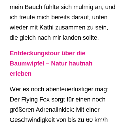
mein Bauch fühlte sich mulmig an, und
ich freute mich bereits darauf, unten
wieder mit Kathi zusammen zu sein,
die gleich nach mir landen sollte.
Entdeckungstour über die
Baumwipfel – Natur hautnah
erleben
Wer es noch abenteuerlustiger mag:
Der Flying Fox sorgt für einen noch
größeren Adrenalinkick: Mit einer
Geschwindigkeit von bis zu 60 km/h