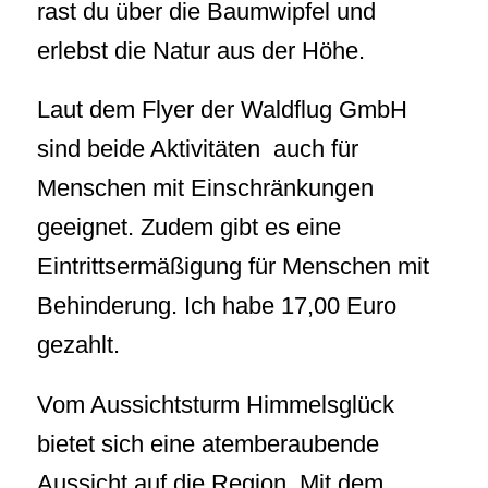
rast du über die Baumwipfel und
erlebst die Natur aus der Höhe.
Laut dem Flyer der Waldflug GmbH
sind beide Aktivitäten auch für
Menschen mit Einschränkungen
geeignet. Zudem gibt es eine
Eintrittsermäßigung für Menschen mit
Behinderung. Ich habe 17,00 Euro
gezahlt.
Vom Aussichtsturm Himmelsglück
bietet sich eine atemberaubende
Aussicht auf die Region. Mit dem