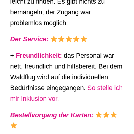
leicht zu finden. Es gibt nichts zu
bemängeln, der Zugang war
problemlos möglich.
Der Service:
+
Freundlichkeit:
das Personal war
nett, freundlich und hilfsbereit. Bei dem
Waldflug wird auf die individuellen
Bedürfnisse eingegangen.
So stelle ich
mir Inklusion vor.
Bestellvorgang der Karten: