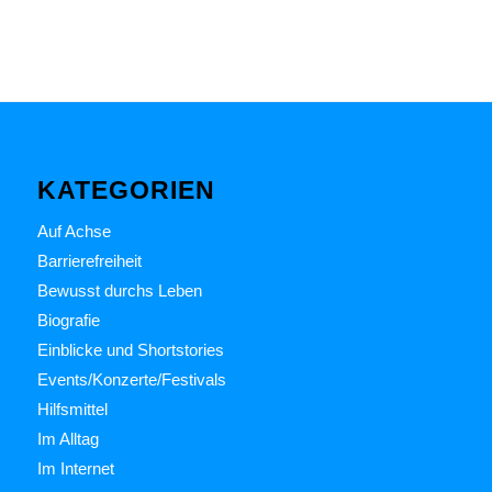
KATEGORIEN
Auf Achse
Barrierefreiheit
Bewusst durchs Leben
Biografie
Einblicke und Shortstories
Events/Konzerte/Festivals
Hilfsmittel
Im Alltag
Im Internet