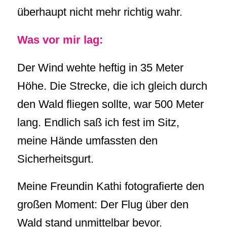
überhaupt nicht mehr richtig wahr.
Was vor mir lag:
Der Wind wehte heftig in 35 Meter
Höhe. Die Strecke, die ich gleich durch
den Wald fliegen sollte, war 500 Meter
lang. Endlich saß ich fest im Sitz,
meine Hände umfassten den
Sicherheitsgurt.
Meine Freundin Kathi fotografierte den
großen Moment: Der Flug über den
Wald stand unmittelbar bevor.