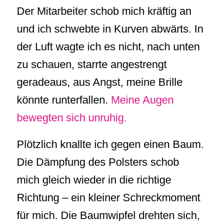
Der Mitarbeiter schob mich kräftig an
und ich schwebte in Kurven abwärts. In
der Luft wagte ich es nicht, nach unten
zu schauen, starrte angestrengt
geradeaus, aus Angst, meine Brille
könnte runterfallen.
Meine Augen
bewegten sich unruhig.
Plötzlich knallte ich gegen einen Baum.
Die Dämpfung des Polsters schob
mich gleich wieder in die richtige
Richtung – ein kleiner Schreckmoment
für mich. Die Baumwipfel drehten sich,