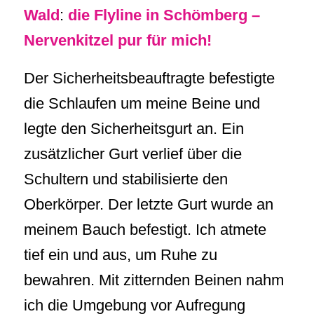
Wald
:
die Flyline in Schömberg –
Nervenkitzel pur für mich!
Der Sicherheitsbeauftragte befestigte
die Schlaufen um meine Beine und
legte den Sicherheitsgurt an. Ein
zusätzlicher Gurt verlief über die
Schultern und stabilisierte den
Oberkörper. Der letzte Gurt wurde an
meinem Bauch befestigt. Ich atmete
tief ein und aus, um Ruhe zu
bewahren. Mit zitternden Beinen nahm
ich die Umgebung vor Aufregung