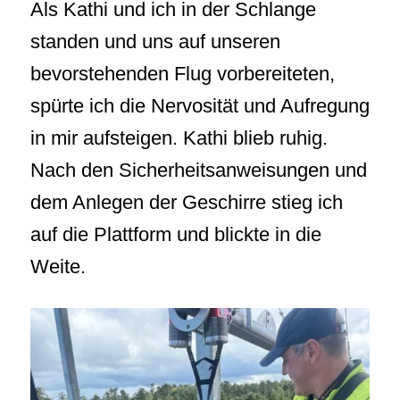
Als Kathi und ich in der Schlange
standen und uns auf unseren
bevorstehenden Flug vorbereiteten,
spürte ich die Nervosität und Aufregung
in mir aufsteigen. Kathi blieb ruhig.
Nach den Sicherheitsanweisungen und
dem Anlegen der Geschirre stieg ich
auf die Plattform und blickte in die
Weite.