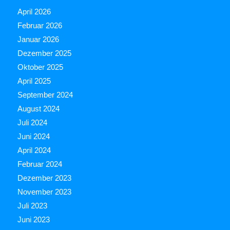
April 2026
Februar 2026
Januar 2026
Dezember 2025
Oktober 2025
April 2025
September 2024
August 2024
Juli 2024
Juni 2024
April 2024
Februar 2024
Dezember 2023
November 2023
Juli 2023
Juni 2023