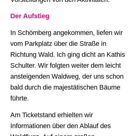
Der Aufstieg
In Schömberg angekommen, liefen wir
vom Parkplatz über die Straße in
Richtung Wald. Ich ging dicht an Kathis
Schulter. Wir folgten weiter dem leicht
ansteigenden Waldweg, der uns schon
bald durch die majestätischen Bäume
führte.
Am Ticketstand erhielten wir
Informationen über den Ablauf des