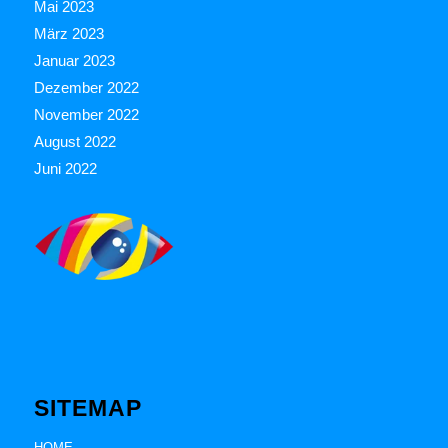
Mai 2023
März 2023
Januar 2023
Dezember 2022
November 2022
August 2022
Juni 2022
SITEMAP
HOME