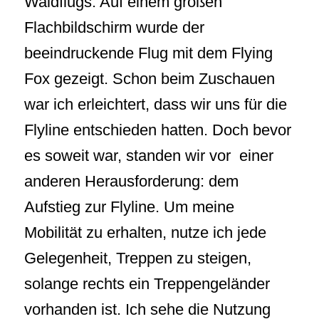
Waldflugs. Auf einem großen
Flachbildschirm wurde der
beeindruckende Flug mit dem Flying
Fox gezeigt. Schon beim Zuschauen
war ich erleichtert, dass wir uns für die
Flyline entschieden hatten. Doch bevor
es soweit war, standen wir vor einer
anderen Herausforderung: dem
Aufstieg zur Flyline. Um meine
Mobilität zu erhalten, nutze ich jede
Gelegenheit, Treppen zu steigen,
solange rechts ein Treppengeländer
vorhanden ist. Ich sehe die Nutzung