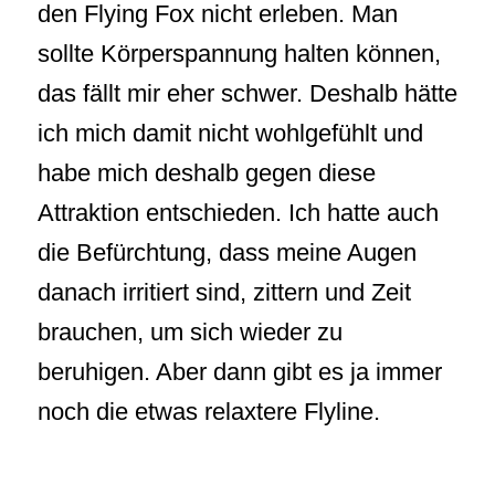
den Flying Fox nicht erleben. Man
sollte Körperspannung halten können,
das fällt mir eher schwer. Deshalb hätte
ich mich damit nicht wohlgefühlt und
habe mich deshalb gegen diese
Attraktion entschieden. Ich hatte auch
die Befürchtung, dass meine Augen
danach irritiert sind, zittern und Zeit
brauchen, um sich wieder zu
beruhigen. Aber dann gibt es ja immer
noch die etwas relaxtere Flyline.