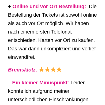
+
Online und vor Ort Bestellung:
Die
Bestellung der Tickets ist sowohl online
als auch vor Ort möglich. Wir haben
nach einem ersten Telefonat
entschieden, Karten vor Ort zu kaufen.
Das war dann unkompliziert und verlief
einwandfrei.
Bremsklotz:
–
Ein kleiner Minuspunkt:
Leider
konnte ich aufgrund meiner
unterschiedlichen Einschränkungen