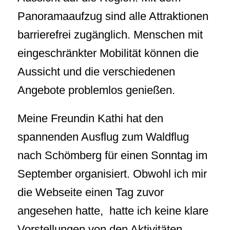
Panoramaaufzug sind alle Attraktionen
barrierefrei zugänglich. Menschen mit
eingeschränkter Mobilität können die
Aussicht und die verschiedenen
Angebote problemlos genießen.
Meine Freundin Kathi hat den
spannenden Ausflug zum Waldflug
nach Schömberg für einen Sonntag im
September organisiert. Obwohl ich mir
die Webseite einen Tag zuvor
angesehen hatte, hatte ich keine klare
Vorstellungen von den Aktivitäten.