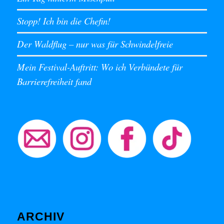
Stopp! Ich bin die Chefin!
Der Waldflug – nur was für Schwindelfreie
Mein Festival-Auftritt: Wo ich Verbündete für
Barrierefreiheit fand
ARCHIV