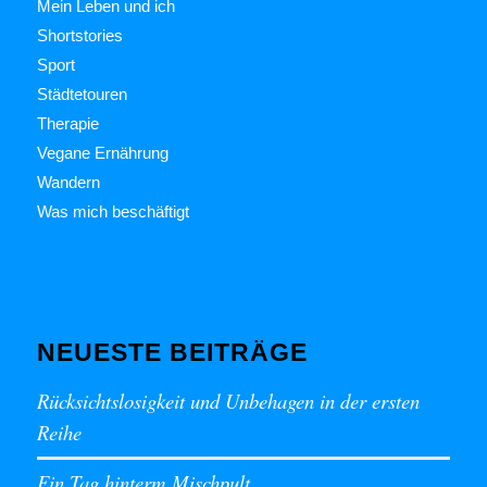
Mein Leben und ich
Shortstories
Sport
Städtetouren
Therapie
Vegane Ernährung
Wandern
Was mich beschäftigt
NEUESTE BEITRÄGE
Rücksichtslosigkeit und Unbehagen in der ersten
Reihe
Ein Tag hinterm Mischpult