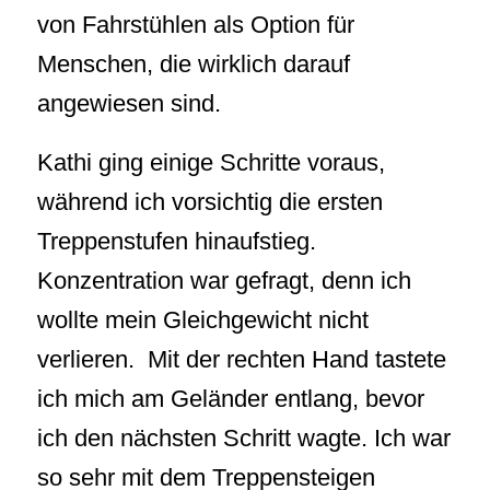
von Fahrstühlen als Option für
Menschen, die wirklich darauf
angewiesen sind.
Kathi ging einige Schritte voraus,
während ich vorsichtig die ersten
Treppenstufen hinaufstieg.
Konzentration war gefragt, denn ich
wollte mein Gleichgewicht nicht
verlieren. Mit der rechten Hand tastete
ich mich am Geländer entlang, bevor
ich den nächsten Schritt wagte. Ich war
so sehr mit dem Treppensteigen