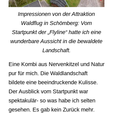
Impressionen von der Attraktion
Waldflug in Schömberg: Vom
Startpunkt der „Flyline“ hatte ich eine
wunderbare Aussicht in die bewaldete
Landschaft.
Eine Kombi aus Nervenkitzel und Natur
pur für mich. Die Waldlandschaft
bildete eine beeindruckende Kulisse.
Der Ausblick vom Startpunkt war
spektakulär- so was habe ich selten
gesehen. Es gab kein Zurück mehr.