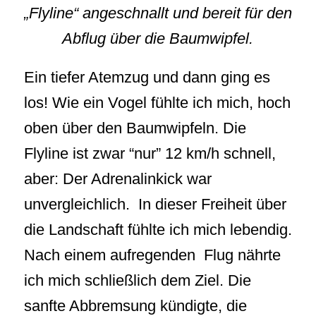
„Flyline“ angeschnallt und bereit für den
Abflug über die Baumwipfel.
Ein tiefer Atemzug und dann ging es
los! Wie ein Vogel fühlte ich mich, hoch
oben über den Baumwipfeln. Die
Flyline ist zwar “nur” 12 km/h schnell,
aber: Der Adrenalinkick war
unvergleichlich. In dieser Freiheit über
die Landschaft fühlte ich mich lebendig.
Nach einem aufregenden Flug nährte
ich mich schließlich dem Ziel. Die
sanfte Abbremsung kündigte, die