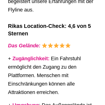
begeistert unsere Erfahrungen mit der
Flyline aus.
Rikas Location-Check: 4,6 von 5
Sternen
Das Gelände:
+
Zugänglichkeit:
Ein Fahrstuhl
ermöglicht den Zugang zu den
Plattformen. Menschen mit
Einschränkungen können alle
Attraktionen erreichen.