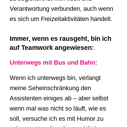
Verantwortung verbunden, auch wenn
es sich um Freizeitaktivitäten handelt.
Immer, wenn es rausgeht, bin ich
auf Teamwork angewiesen:
Unterwegs mit Bus und Bahn:
Wenn ich unterwegs bin, verlangt
meine Seheinschränkung den
Assistenten einiges ab – aber selbst
wenn mal was nicht so läuft, wie es
soll, versuche ich es mit Humor zu