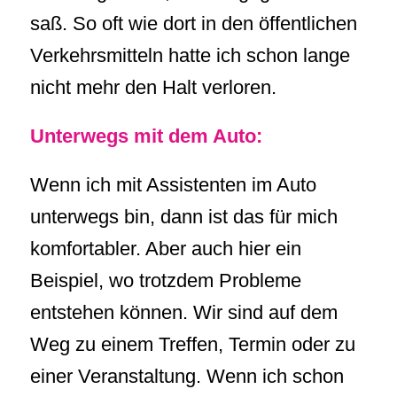
saß. So oft wie dort in den öffentlichen
Verkehrsmitteln hatte ich schon lange
nicht mehr den Halt verloren.
Unterwegs mit dem Auto:
Wenn ich mit Assistenten im Auto
unterwegs bin, dann ist das für mich
komfortabler. Aber auch hier ein
Beispiel, wo trotzdem Probleme
entstehen können. Wir sind auf dem
Weg zu einem Treffen, Termin oder zu
einer Veranstaltung. Wenn ich schon