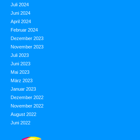
Juli 2024
Juni 2024
April 2024
Februar 2024
Dezember 2023
November 2023
Juli 2023
Juni 2023
Mai 2023
März 2023
Januar 2023
Dezember 2022
November 2022
August 2022
Juni 2022