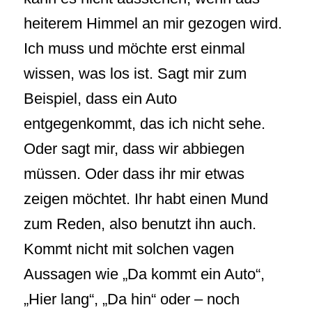
heiterem Himmel an mir gezogen wird.
Ich muss und möchte erst einmal
wissen, was los ist. Sagt mir zum
Beispiel, dass ein Auto
entgegenkommt, das ich nicht sehe.
Oder sagt mir, dass wir abbiegen
müssen. Oder dass ihr mir etwas
zeigen möchtet. Ihr habt einen Mund
zum Reden, also benutzt ihn auch.
Kommt nicht mit solchen vagen
Aussagen wie „Da kommt ein Auto“,
„Hier lang“, „Da hin“ oder – noch