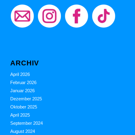
ARCHIV
April 2026
Februar 2026
Januar 2026
Dezember 2025
Oktober 2025
April 2025
September 2024
August 2024