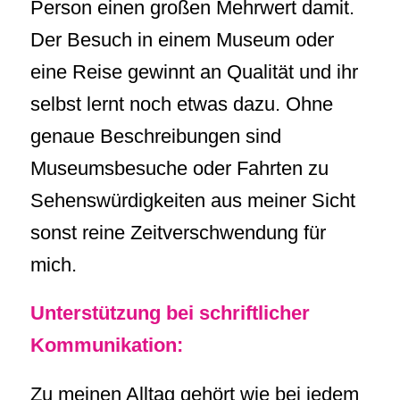
Person einen großen Mehrwert damit.
Der Besuch in einem Museum oder
eine Reise gewinnt an Qualität und ihr
selbst lernt noch etwas dazu. Ohne
genaue Beschreibungen sind
Museumsbesuche oder Fahrten zu
Sehenswürdigkeiten aus meiner Sicht
sonst reine Zeitverschwendung für
mich.
Unterstützung bei schriftlicher
Kommunikation:
Zu meinen Alltag gehört wie bei jedem