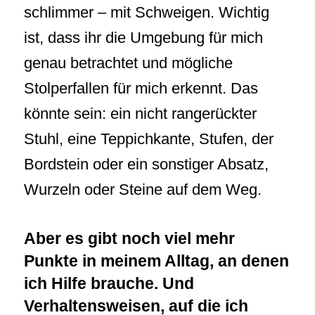
schlimmer – mit Schweigen. Wichtig
ist, dass ihr die Umgebung für mich
genau betrachtet und mögliche
Stolperfallen für mich erkennt. Das
könnte sein: ein nicht rangerückter
Stuhl, eine Teppichkante, Stufen, der
Bordstein oder ein sonstiger Absatz,
Wurzeln oder Steine auf dem Weg.
Aber es gibt noch viel mehr
Punkte in meinem Alltag, an denen
ich Hilfe brauche. Und
Verhaltensweisen, auf die ich