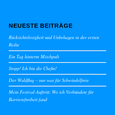
NEUESTE BEITRÄGE
Rücksichtslosigkeit und Unbehagen in der ersten
Reihe
Ein Tag hinterm Mischpult
Stopp! Ich bin die Chefin!
Der Waldflug – nur was für Schwindelfreie
Mein Festival-Auftritt: Wo ich Verbündete für
Barrierefreiheit fand