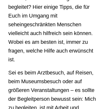
begleitet? Hier einige Tipps, die für
Euch im Umgang mit
seheingeschränkten Menschen
vielleicht auch hilfreich sein können.
Wobei es am besten ist, immer zu
fragen, welche Hilfe auch erwünscht
ist.
Sei es beim Arztbesuch, auf Reisen,
beim Museumsbesuch oder auf
größeren Veranstaltungen – es sollte
der Begleitperson bewusst sein: Mich
zu begleiten, ist mit Arbeit und