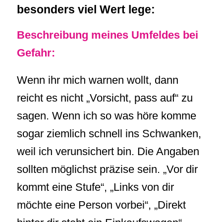
besonders viel Wert lege:
Beschreibung meines Umfeldes bei
Gefahr:
Wenn ihr mich warnen wollt, dann
reicht es nicht „Vorsicht, pass auf“ zu
sagen. Wenn ich so was höre komme
sogar ziemlich schnell ins Schwanken,
weil ich verunsichert bin. Die Angaben
sollten möglichst präzise sein. „Vor dir
kommt eine Stufe“, „Links von dir
möchte eine Person vorbei“, „Direkt