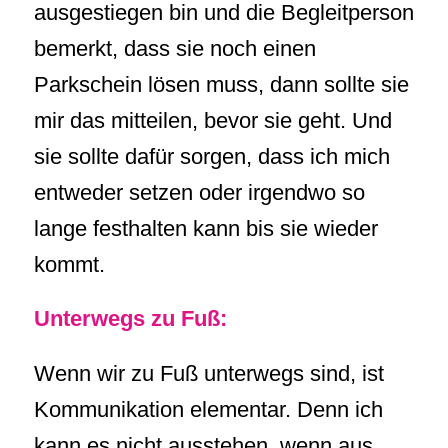
ausgestiegen bin und die Begleitperson
bemerkt, dass sie noch einen
Parkschein lösen muss, dann sollte sie
mir das mitteilen, bevor sie geht. Und
sie sollte dafür sorgen, dass ich mich
entweder setzen oder irgendwo so
lange festhalten kann bis sie wieder
kommt.
Unterwegs zu Fuß:
Wenn wir zu Fuß unterwegs sind, ist
Kommunikation elementar. Denn ich
kann es nicht ausstehen, wenn aus