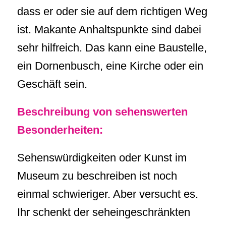
dass er oder sie auf dem richtigen Weg
ist. Makante Anhaltspunkte sind dabei
sehr hilfreich. Das kann eine Baustelle,
ein Dornenbusch, eine Kirche oder ein
Geschäft sein.
Beschreibung von sehenswerten
Besonderheiten:
Sehenswürdigkeiten oder Kunst im
Museum zu beschreiben ist noch
einmal schwieriger. Aber versucht es.
Ihr schenkt der seheingeschränkten