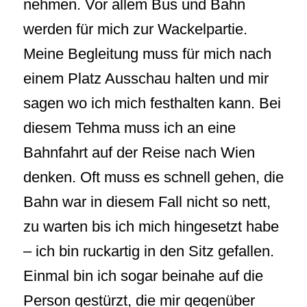
nehmen. Vor allem Bus und Bahn
werden für mich zur Wackelpartie.
Meine Begleitung muss für mich nach
einem Platz Ausschau halten und mir
sagen wo ich mich festhalten kann. Bei
diesem Tehma muss ich an eine
Bahnfahrt auf der Reise nach Wien
denken. Oft muss es schnell gehen, die
Bahn war in diesem Fall nicht so nett,
zu warten bis ich mich hingesetzt habe
– ich bin ruckartig in den Sitz gefallen.
Einmal bin ich sogar beinahe auf die
Person gestürzt, die mir gegenüber