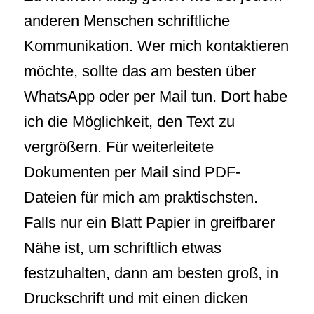
anderen Menschen schriftliche
Kommunikation. Wer mich kontaktieren
möchte, sollte das am besten über
WhatsApp oder per Mail tun. Dort habe
ich die Möglichkeit, den Text zu
vergrößern. Für weiterleitete
Dokumenten per Mail sind PDF-
Dateien für mich am praktischsten.
Falls nur ein Blatt Papier in greifbarer
Nähe ist, um schriftlich etwas
festzuhalten, dann am besten groß, in
Druckschrift und mit einen dicken