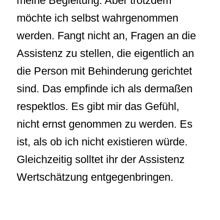
meine Begleitung. Aber trotzdem
möchte ich selbst wahrgenommen
werden. Fangt nicht an, Fragen an die
Assistenz zu stellen, die eigentlich an
die Person mit Behinderung gerichtet
sind. Das empfinde ich als dermaßen
respektlos. Es gibt mir das Gefühl,
nicht ernst genommen zu werden. Es
ist, als ob ich nicht existieren würde.
Gleichzeitig solltet ihr der Assistenz
Wertschätzung entgegenbringen.