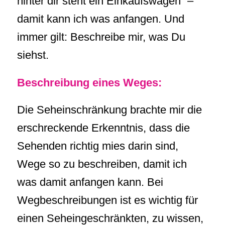
hinter dir steht ein Einkaufswagen“ –
damit kann ich was anfangen. Und
immer gilt: Beschreibe mir, was Du
siehst.
Beschreibung eines Weges:
Die Seheinschränkung brachte mir die
erschreckende Erkenntnis, dass die
Sehenden richtig mies darin sind,
Wege so zu beschreiben, damit ich
was damit anfangen kann. Bei
Wegbeschreibungen ist es wichtig für
einen Seheingeschränkten, zu wissen,