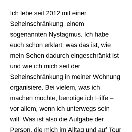
Ich lebe seit 2012 mit einer
Seheinschränkung, einem
sogenannten Nystagmus. Ich habe
euch schon erklärt, was das ist, wie
mein Sehen dadurch eingeschränkt ist
und wie ich mich seit der
Seheinschränkung in meiner Wohnung
organisiere. Bei vielem, was ich
machen möchte, benötige ich Hilfe –
vor allem, wenn ich unterwegs sein
will. Was ist also die Aufgabe der
Person, die mich im Alltag und auf Tour