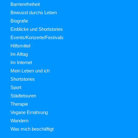
Barrierefreiheit
Bewusst durchs Leben
Biografie
Einblicke und Shortstories
Events/Konzerte/Festivals
Hilfsmittel
Im Alltag
Im Internet
Mein Leben und ich
Shortstories
Sport
Städtetouren
Therapie
Vegane Ernährung
Wandern
Was mich beschäftigt