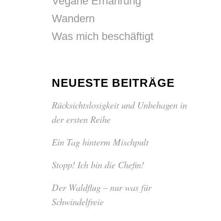
Vegane Ernährung
Wandern
Was mich beschäftigt
NEUESTE BEITRÄGE
Rücksichtslosigkeit und Unbehagen in
der ersten Reihe
Ein Tag hinterm Mischpult
Stopp! Ich bin die Chefin!
Der Waldflug – nur was für
Schwindelfreie