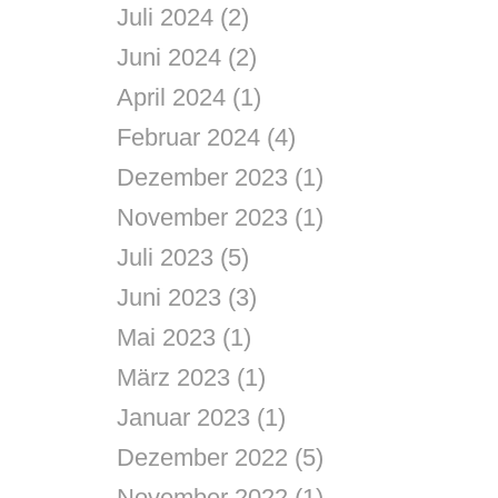
Juli 2024
(2)
Juni 2024
(2)
April 2024
(1)
Februar 2024
(4)
Dezember 2023
(1)
November 2023
(1)
Juli 2023
(5)
Juni 2023
(3)
Mai 2023
(1)
März 2023
(1)
Januar 2023
(1)
Dezember 2022
(5)
November 2022
(1)