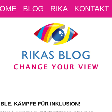
OME
BLOG
RIKA
KONTAKT
BLE, KÄMPFE FÜR INKLUSION!