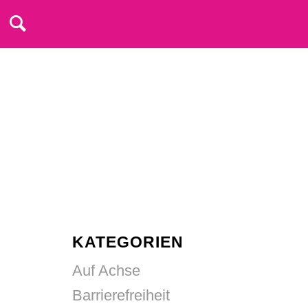
KATEGORIEN
Auf Achse
Barrierefreiheit