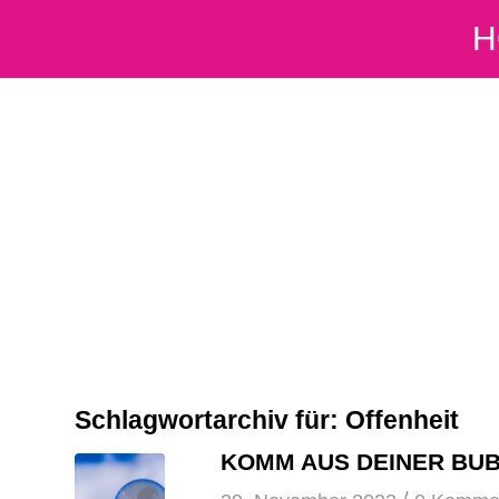
H
Schlagwortarchiv für:
Offenheit
KOMM AUS DEINER BUB