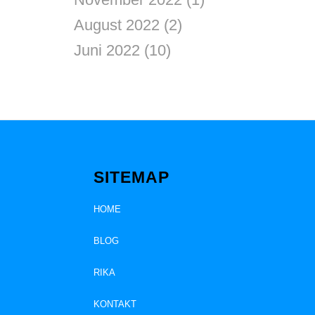
August 2022
(2)
Juni 2022
(10)
SITEMAP
HOME
BLOG
RIKA
KONTAKT