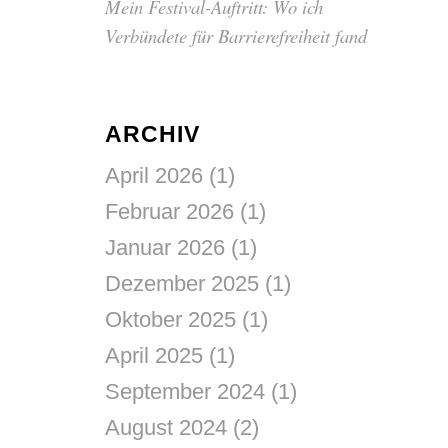
Mein Festival-Auftritt: Wo ich
Verbündete für Barrierefreiheit fand
ARCHIV
April 2026
(1)
Februar 2026
(1)
Januar 2026
(1)
Dezember 2025
(1)
Oktober 2025
(1)
April 2025
(1)
September 2024
(1)
August 2024
(2)