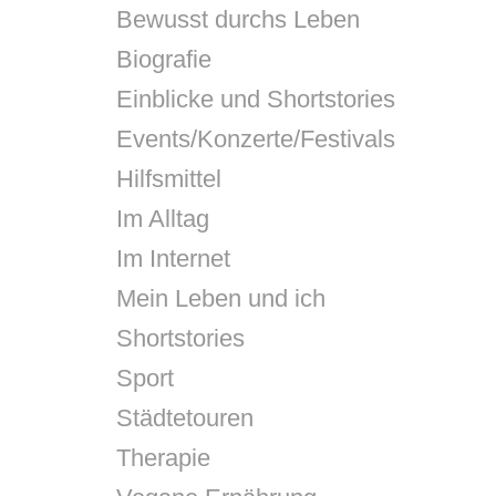
Bewusst durchs Leben
Biografie
Einblicke und Shortstories
Events/Konzerte/Festivals
Hilfsmittel
Im Alltag
Im Internet
Mein Leben und ich
Shortstories
Sport
Städtetouren
Therapie