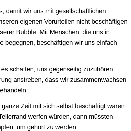
s, damit wir uns mit gesellschaftlichen
seren eigenen Vorurteilen nicht beschäftigen
serer Bubble: Mit Menschen, die uns in
e begegnen, beschäftigen wir uns einfach
 es schaffen, uns gegenseitig zuzuhören,
derung anstreben, dass wir zusammenwachsen
behandeln.
anze Zeit mit sich selbst beschäftigt wären
 Tellerrand werfen würden, dann müssten
mpfen, um gehört zu werden.