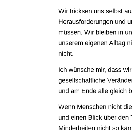
Wir tricksen uns selbst au
Herausforderungen und un
müssen. Wir bleiben in un
unserem eigenen Alltag ni
nicht.
Ich wünsche mir, dass wir
gesellschaftliche Verän
und am Ende alle gleich 
Wenn Menschen nicht die g
und einen Blick über den
Minderheiten nicht so kä