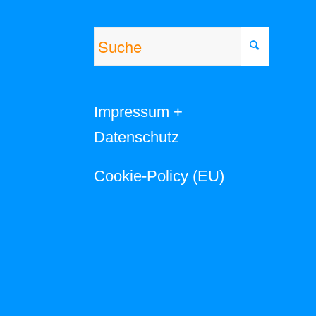
Impressum +
Datenschutz
Cookie-Policy (EU)