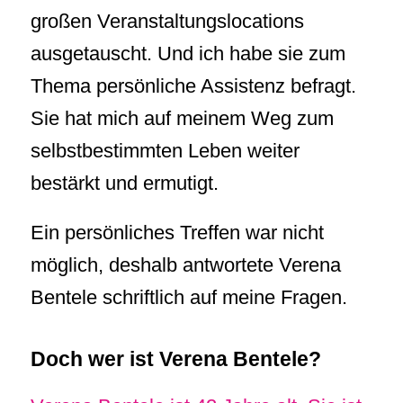
großen Veranstaltungslocations
ausgetauscht. Und ich habe sie zum
Thema persönliche Assistenz befragt.
Sie hat mich auf meinem Weg zum
selbstbestimmten Leben weiter
bestärkt und ermutigt.
Ein persönliches Treffen war nicht
möglich, deshalb antwortete Verena
Bentele schriftlich auf meine Fragen.
Doch wer ist Verena Bentele?