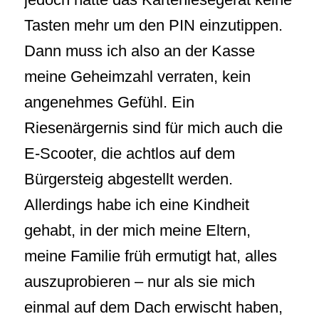
Tasten mehr um den PIN einzutippen.
Dann muss ich also an der Kasse
meine Geheimzahl verraten, kein
angenehmes Gefühl. Ein
Riesenärgernis sind für mich auch die
E-Scooter, die achtlos auf dem
Bürgersteig abgestellt werden.
Allerdings habe ich eine Kindheit
gehabt, in der mich meine Eltern,
meine Familie früh ermutigt hat, alles
auszuprobieren – nur als sie mich
einmal auf dem Dach erwischt haben,