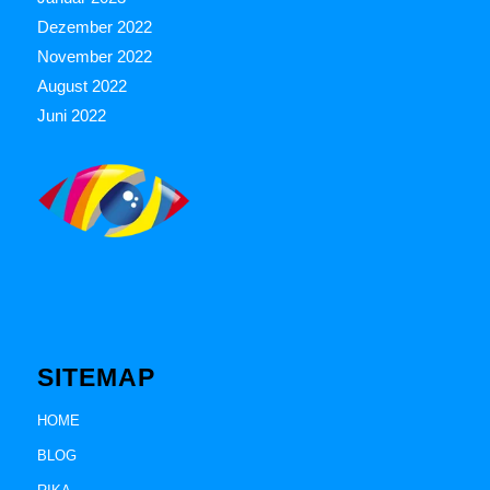
Dezember 2022
November 2022
August 2022
Juni 2022
SITEMAP
HOME
BLOG