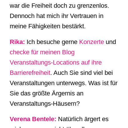
war die Freiheit doch zu grenzenlos.
Dennoch hat mich ihr Vertrauen in
meine Fähigkeiten bestärkt.
Rika:
Ich besuche gerne
Konzerte
und
checke für meinen Blog
Veranstaltungs-Locations auf ihre
Barrierefreiheit
. Auch Sie sind viel bei
Veranstaltungen unterwegs. Was ist für
Sie das größte Ärgernis an
Veranstaltungs-Häusern?
Verena Bentele:
Natürlich ärgert es