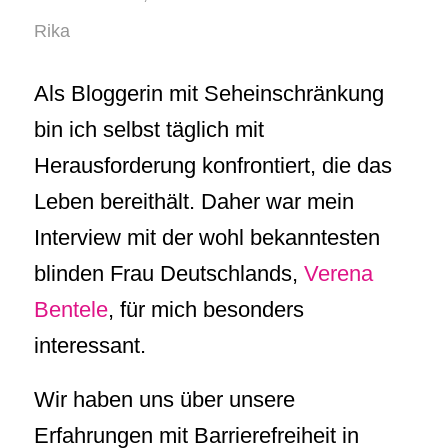
Rika
Als Bloggerin mit Seheinschränkung
bin ich selbst täglich mit
Herausforderung konfrontiert, die das
Leben bereithält. Daher war mein
Interview mit der wohl bekanntesten
blinden Frau Deutschlands,
Verena
Bentele
, für mich besonders
interessant.
Wir haben uns über unsere
Erfahrungen mit Barrierefreiheit in