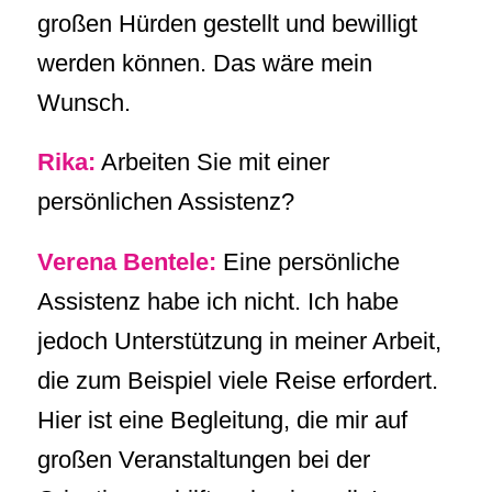
großen Hürden gestellt und bewilligt
werden können. Das wäre mein
Wunsch.
Rika:
Arbeiten Sie mit einer
persönlichen Assistenz?
Verena Bentele:
Eine persönliche
Assistenz habe ich nicht. Ich habe
jedoch Unterstützung in meiner Arbeit,
die zum Beispiel viele Reise erfordert.
Hier ist eine Begleitung, die mir auf
großen Veranstaltungen bei der