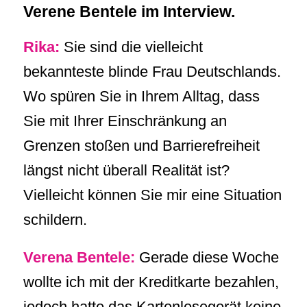
Verene Bentele im Interview.
Rika:
Sie sind die vielleicht
bekannteste blinde Frau Deutschlands.
Wo spüren Sie in Ihrem Alltag, dass
Sie mit Ihrer Einschränkung an
Grenzen stoßen und Barrierefreiheit
längst nicht überall Realität ist?
Vielleicht können Sie mir eine Situation
schildern.
Verena Bentele:
Gerade diese Woche
wollte ich mit der Kreditkarte bezahlen,
jedoch hatte das Kartenlesegerät keine