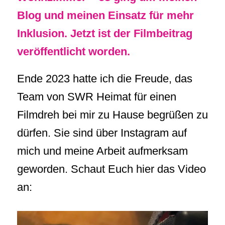
Blog und meinen Einsatz für mehr
Inklusion. Jetzt ist der Filmbeitrag
veröffentlicht worden.
Ende 2023 hatte ich die Freude, das
Team von SWR Heimat für einen
Filmdreh bei mir zu Hause begrüßen zu
dürfen. Sie sind über Instagram auf
mich und meine Arbeit aufmerksam
geworden. Schaut Euch hier das Video
an: