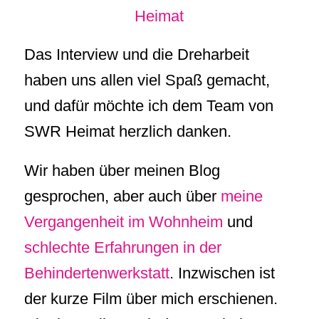
Heimat
Das Interview und die Dreharbeit
haben uns allen viel Spaß gemacht,
und dafür möchte ich dem Team von
SWR Heimat herzlich danken.
Wir haben über meinen Blog
gesprochen, aber auch über
meine
Vergangenheit im Wohnheim
und
schlechte Erfahrungen in der
Behindertenwerkstatt
. Inzwischen ist
der kurze Film über mich erschienen.