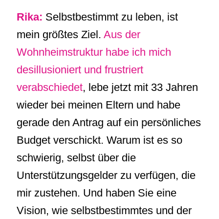
Rika:
Selbstbestimmt zu leben, ist
mein größtes Ziel.
Aus der
Wohnheimstruktur habe ich mich
desillusioniert und frustriert
verabschiedet
, lebe jetzt mit 33 Jahren
wieder bei meinen Eltern und habe
gerade den Antrag auf ein persönliches
Budget verschickt. Warum ist es so
schwierig, selbst über die
Unterstützungsgelder zu verfügen, die
mir zustehen. Und haben Sie eine
Vision, wie selbstbestimmtes und der