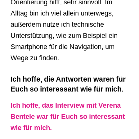
Orientierung hilft, sehr sinnvoll. Im
Alltag bin ich viel allein unterwegs,
außerdem nutze ich technische
Unterstützung, wie zum Beispiel ein
Smartphone für die Navigation, um
Wege zu finden.
Ich hoffe, die Antworten waren für
Euch so interessant wie für mich.
Ich hoffe, das Interview mit Verena
Bentele war für Euch so interessant
wie für mich.