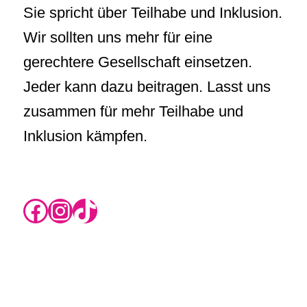
Sie spricht über Teilhabe und Inklusion.
Wir sollten uns mehr für eine
gerechtere Gesellschaft einsetzen.
Jeder kann dazu beitragen. Lasst uns
zusammen für mehr Teilhabe und
Inklusion kämpfen.
https://www.instagram.com/rikas.blog/
Instagram
TikTok