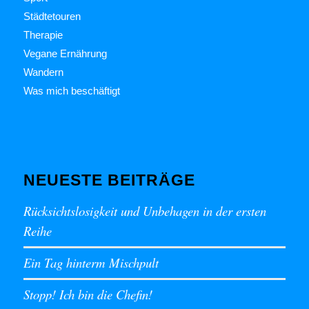
Städtetouren
Therapie
Vegane Ernährung
Wandern
Was mich beschäftigt
NEUESTE BEITRÄGE
Rücksichtslosigkeit und Unbehagen in der ersten
Reihe
Ein Tag hinterm Mischpult
Stopp! Ich bin die Chefin!