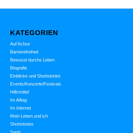
KATEGORIEN
Auf Achse
Barrierefreiheit
Bewusst durchs Leben
Biografie
Einblicke und Shortstories
Events/Konzerte/Festivals
Hilfsmittel
Im Alltag
Im Internet
Mein Leben und ich
Shortstories
Sport