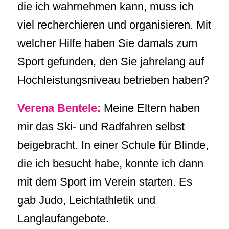
die ich wahrnehmen kann, muss ich
viel recherchieren und organisieren. Mit
welcher Hilfe haben Sie damals zum
Sport gefunden, den Sie jahrelang auf
Hochleistungsniveau betrieben haben?
Verena Bentele:
Meine Eltern haben
mir das Ski- und Radfahren selbst
beigebracht. In einer Schule für Blinde,
die ich besucht habe, konnte ich dann
mit dem Sport im Verein starten. Es
gab Judo, Leichtathletik und
Langlaufangebote.