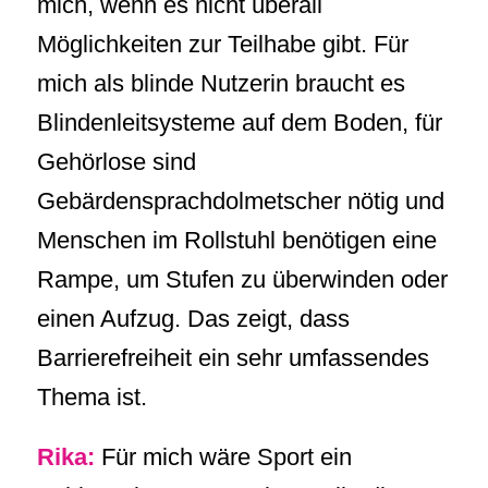
mich, wenn es nicht überall
Möglichkeiten zur Teilhabe gibt. Für
mich als blinde Nutzerin braucht es
Blindenleitsysteme auf dem Boden, für
Gehörlose sind
Gebärdensprachdolmetscher nötig und
Menschen im Rollstuhl benötigen eine
Rampe, um Stufen zu überwinden oder
einen Aufzug. Das zeigt, dass
Barrierefreiheit ein sehr umfassendes
Thema ist.
Rika:
Für mich wäre Sport ein