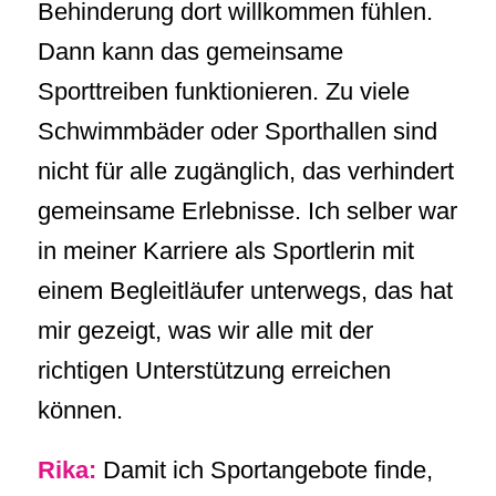
Behinderung dort willkommen fühlen.
Dann kann das gemeinsame
Sporttreiben funktionieren. Zu viele
Schwimmbäder oder Sporthallen sind
nicht für alle zugänglich, das verhindert
gemeinsame Erlebnisse. Ich selber war
in meiner Karriere als Sportlerin mit
einem Begleitläufer unterwegs, das hat
mir gezeigt, was wir alle mit der
richtigen Unterstützung erreichen
können.
Rika:
Damit ich Sportangebote finde,