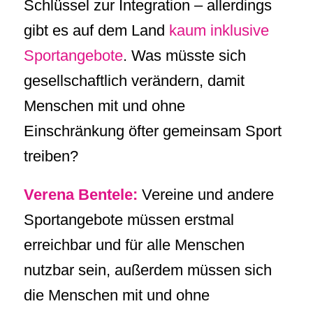
Schlüssel zur Integration – allerdings
gibt es auf dem Land
kaum inklusive
Sportangebote
. Was müsste sich
gesellschaftlich verändern, damit
Menschen mit und ohne
Einschränkung öfter gemeinsam Sport
treiben?
Verena Bentele:
Vereine und andere
Sportangebote müssen erstmal
erreichbar und für alle Menschen
nutzbar sein, außerdem müssen sich
die Menschen mit und ohne