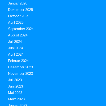
Januar 2026
Dezember 2025
Oktober 2025
April 2025
September 2024
August 2024
Juli 2024
Juni 2024
April 2024
Februar 2024
Dezember 2023
November 2023
Juli 2023
Juni 2023
Mai 2023
März 2023
Januar 2023