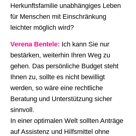
Herkunftsfamilie unabhängiges Leben
für Menschen mit Einschränkung
leichter möglich wird?
Verena Bentele:
Ich kann Sie nur
bestärken, weiterhin Ihren Weg zu
gehen. Das persönliche Budget steht
Ihnen zu, sollte es nicht bewilligt
werden, so wäre eine rechtliche
Beratung und Unterstützung sicher
sinnvoll.
In einer optimalen Welt sollten Anträge
auf Assistenz und Hilfsmittel ohne