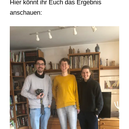
Hier könnt ihr Euch das Ergebnis
anschauen: