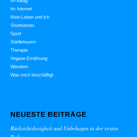
Im Alltag
Im Internet
Mein Leben und ich
Shortstories
Sport
Städtetouren
Therapie
Vegane Ernährung
Wandern
Was mich beschäftigt
NEUESTE BEITRÄGE
Rücksichtslosigkeit und Unbehagen in der ersten
Reihe