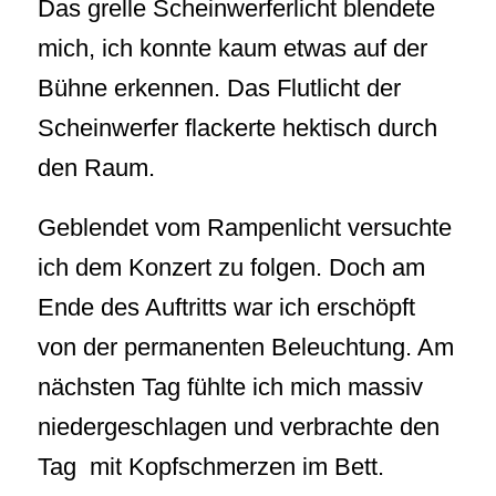
Das grelle Scheinwerferlicht blendete
mich, ich konnte kaum etwas auf der
Bühne erkennen. Das Flutlicht der
Scheinwerfer flackerte hektisch durch
den Raum.
Geblendet vom Rampenlicht versuchte
ich dem Konzert zu folgen. Doch am
Ende des Auftritts war ich erschöpft
von der permanenten Beleuchtung. Am
nächsten Tag fühlte ich mich massiv
niedergeschlagen und verbrachte den
Tag mit Kopfschmerzen im Bett.