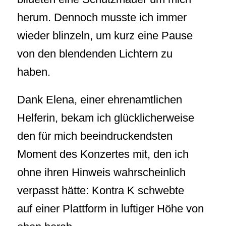
herum. Dennoch musste ich immer
wieder blinzeln, um kurz eine Pause
von den blendenden Lichtern zu
haben.
Dank Elena, einer ehrenamtlichen
Helferin, bekam ich glücklicherweise
den für mich beeindruckendsten
Moment des Konzertes mit, den ich
ohne ihren Hinweis wahrscheinlich
verpasst hätte: Kontra K schwebte
auf einer Plattform in luftiger Höhe von