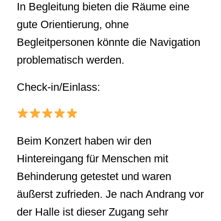
In Begleitung bieten die Räume eine
gute Orientierung, ohne
Begleitpersonen könnte die Navigation
problematisch werden.
Check-in/Einlass:
Beim Konzert haben wir den
Hintereingang für Menschen mit
Behinderung getestet und waren
äußerst zufrieden. Je nach Andrang vor
der Halle ist dieser Zugang sehr