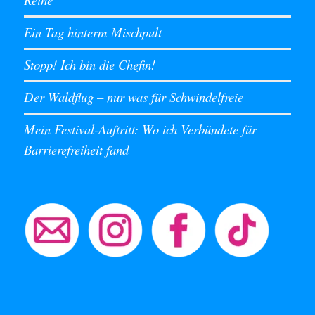
Ein Tag hinterm Mischpult
Stopp! Ich bin die Chefin!
Der Waldflug – nur was für Schwindelfreie
Mein Festival-Auftritt: Wo ich Verbündete für
Barrierefreiheit fand