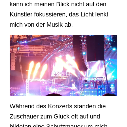
kann ich meinen Blick nicht auf den
Künstler fokussieren, das Licht lenkt
mich von der Musik ab.
Während des Konzerts standen die
Zuschauer zum Glück oft auf und
bildeten eine Schutzmauer um mich