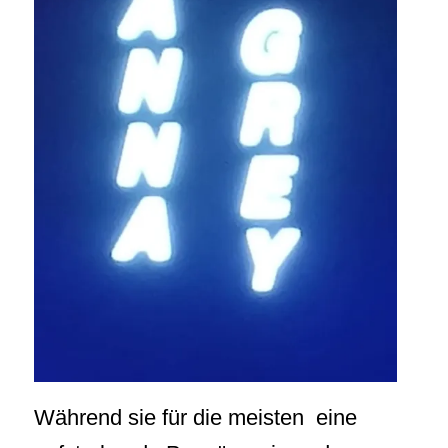
Während sie für die meisten eine