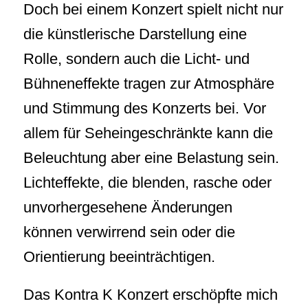
Doch bei einem Konzert spielt nicht nur
die künstlerische Darstellung eine
Rolle, sondern auch die Licht- und
Bühneneffekte tragen zur Atmosphäre
und Stimmung des Konzerts bei. Vor
allem für Seheingeschränkte kann die
Beleuchtung aber eine Belastung sein.
Lichteffekte, die blenden, rasche oder
unvorhergesehene Änderungen
können verwirrend sein oder die
Orientierung beeinträchtigen.
Das Kontra K Konzert erschöpfte mich