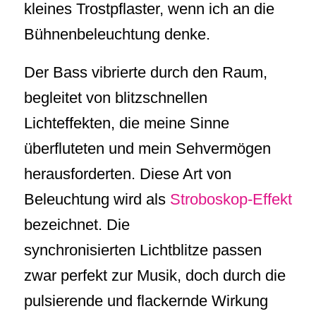
kleines Trostpflaster, wenn ich an die
Bühnenbeleuchtung denke.
Der Bass vibrierte durch den Raum,
begleitet von blitzschnellen
Lichteffekten, die meine Sinne
überfluteten und mein Sehvermögen
herausforderten. Diese Art von
Beleuchtung wird als
Stroboskop-Effekt
bezeichnet. Die
synchronisierten Lichtblitze passen
zwar perfekt zur Musik, doch durch die
pulsierende und flackernde Wirkung