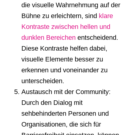
die visuelle Wahrnehmung auf der
Bühne zu erleichtern, sind
klare
Kontraste zwischen hellen und
dunklen Bereichen
entscheidend.
Diese Kontraste helfen dabei,
visuelle Elemente besser zu
erkennen und voneinander zu
unterscheiden.
Austausch mit der Community:
Durch den Dialog mit
sehbehinderten Personen und
Organisationen, die sich für