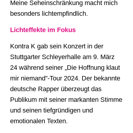
Meine Seheinschränkung macht mich
besonders lichtempfindlich.
Lichteffekte im Fokus
Kontra K gab sein Konzert in der
Stuttgarter Schleyerhalle am 9. März
24 während seiner „Die Hoffnung klaut
mir niemand”-Tour 2024. Der bekannte
deutsche Rapper überzeugt das
Publikum mit seiner markanten Stimme
und seinen tiefgründigen und
emotionalen Texten.