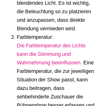
blendendes Licht. Es ist wichtig,
die Beleuchtung so zu platzieren
und anzupassen, dass direkte
Blendung vermieden wird.
Farbtemperatur:
Die Farbtemperatur des Lichts
kann die Stimmung und
Wahrnehmung beeinflussen.
Eine
Farbtemperatur, die zur jeweiligen
Situation der Show passt, kann
dazu beitragen, dass
sehbehinderte Zuschauer die
Bühnenshow besser erfassen und