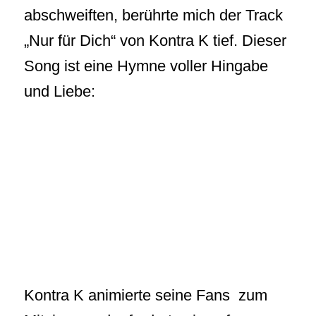
abschweiften, berührte mich der Track
„Nur für Dich“ von Kontra K tief. Dieser
Song ist eine Hymne voller Hingabe
und Liebe:
Kontra K animierte seine Fans zum