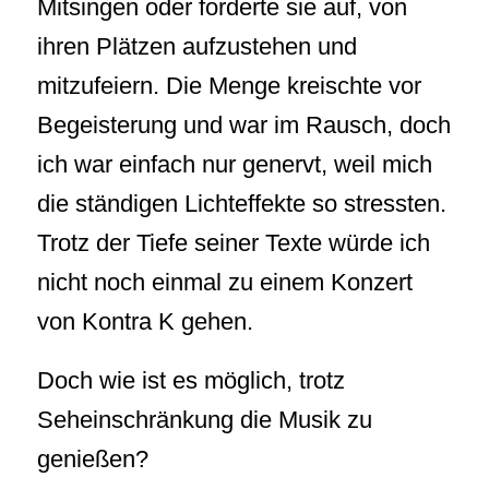
Mitsingen oder forderte sie auf, von
ihren Plätzen aufzustehen und
mitzufeiern. Die Menge kreischte vor
Begeisterung und war im Rausch, doch
ich war einfach nur genervt, weil mich
die ständigen Lichteffekte so stressten.
Trotz der Tiefe seiner Texte würde ich
nicht noch einmal zu einem Konzert
von Kontra K gehen.
Doch wie ist es möglich, trotz
Seheinschränkung die Musik zu
genießen?