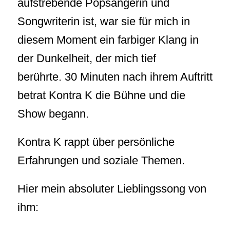
aufstrebende Popsängerin und
Songwriterin ist, war sie für mich in
diesem Moment ein farbiger Klang in
der Dunkelheit, der mich tief
berührte. 30 Minuten nach ihrem Auftritt
betrat Kontra K die Bühne und die
Show begann.
Kontra K rappt über persönliche
Erfahrungen und soziale Themen.
Hier mein absoluter Lieblingssong von
ihm: