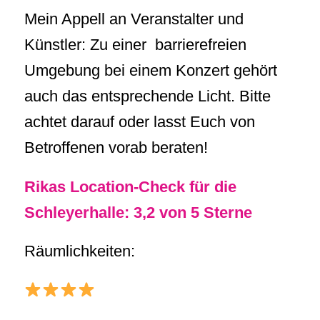
Mein Appell an Veranstalter und
Künstler: Zu einer barrierefreien
Umgebung bei einem Konzert gehört
auch das entsprechende Licht. Bitte
achtet darauf oder lasst Euch von
Betroffenen vorab beraten!
Rikas Location-Check für die
Schleyerhalle: 3,2 von 5 Sterne
Räumlichkeiten: