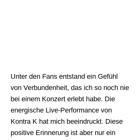
Unter den Fans entstand ein Gefühl
von Verbundenheit, das ich so noch nie
bei einem Konzert erlebt habe. Die
energische Live-Performance von
Kontra K hat mich beeindruckt. Diese
positive Erinnerung ist aber nur ein