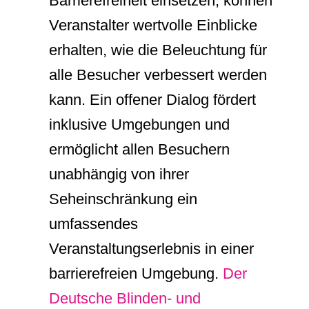
Barrierefreiheit einsetzen, können
Veranstalter wertvolle Einblicke
erhalten, wie die Beleuchtung für
alle Besucher verbessert werden
kann. Ein offener Dialog fördert
inklusive Umgebungen und
ermöglicht allen Besuchern
unabhängig von ihrer
Seheinschränkung ein
umfassendes
Veranstaltungserlebnis in einer
barrierefreien Umgebung.
Der
Deutsche Blinden- und