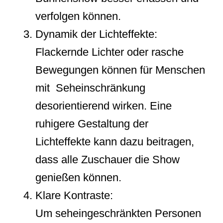
verfolgen können.
Dynamik der Lichteffekte:
Flackernde Lichter oder rasche
Bewegungen können für Menschen
mit Seheinschränkung
desorientierend wirken. Eine
ruhigere Gestaltung der
Lichteffekte kann dazu beitragen,
dass alle Zuschauer die Show
genießen können.
Klare Kontraste:
Um seheingeschränkten Personen