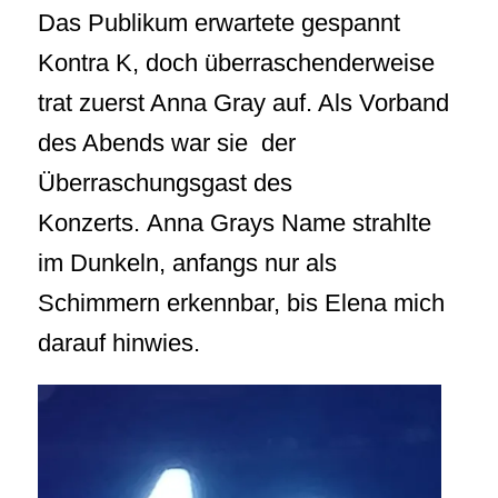
Das Publikum erwartete gespannt
Kontra K, doch überraschenderweise
trat zuerst Anna Gray auf. Als Vorband
des Abends war sie der
Überraschungsgast des
Konzerts. Anna Grays Name strahlte
im Dunkeln, anfangs nur als
Schimmern erkennbar, bis Elena mich
darauf hinwies.