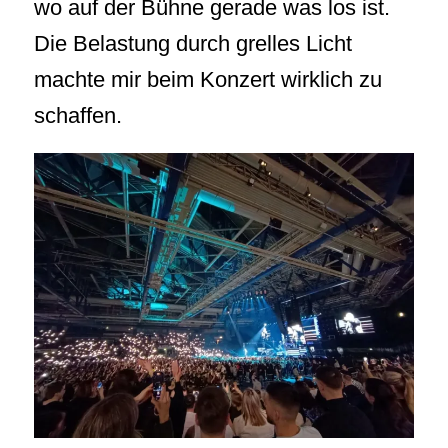
wo auf der Bühne gerade was los ist.
Die Belastung durch grelles Licht
machte mir beim Konzert wirklich zu
schaffen.