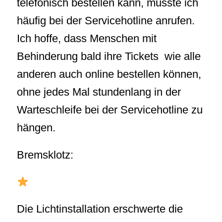
telefonisch bestellen kann, musste ich
häufig bei der Servicehotline anrufen.
Ich hoffe, dass Menschen mit
Behinderung bald ihre Tickets wie alle
anderen auch online bestellen können,
ohne jedes Mal stundenlang in der
Warteschleife bei der Servicehotline zu
hängen.
Bremsklotz:
Die Lichtinstallation erschwerte die