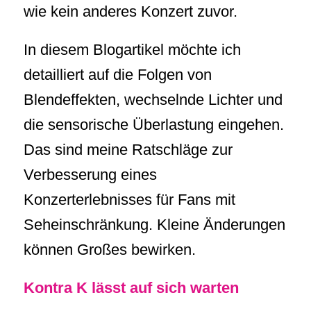
wie kein anderes Konzert zuvor.
In diesem Blogartikel möchte ich
detailliert auf die Folgen von
Blendeffekten, wechselnde Lichter und
die sensorische Überlastung eingehen.
Das sind meine Ratschläge zur
Verbesserung eines
Konzerterlebnisses für Fans mit
Seheinschränkung. Kleine Änderungen
können Großes bewirken.
Kontra K lässt auf sich warten