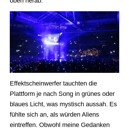
oben herab.
Effektscheinwerfer tauchten die
Plattform je nach Song in grünes oder
blaues Licht, was mystisch aussah. Es
fühlte sich an, als würden Aliens
eintreffen. Obwohl meine Gedanken