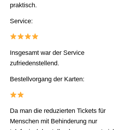
praktisch.
Service:
Insgesamt war der Service
zufriedenstellend.
Bestellvorgang der Karten:
Da man die reduzierten Tickets für
Menschen mit Behinderung nur