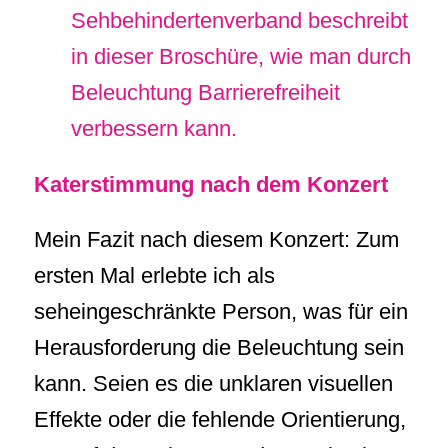
Sehbehindertenverband beschreibt
in dieser Broschüre, wie man durch
Beleuchtung Barrierefreiheit
verbessern kann.
Katerstimmung nach dem Konzert
Mein Fazit nach diesem Konzert: Zum
ersten Mal erlebte ich als
seheingeschränkte Person, was für ein
Herausforderung die Beleuchtung sein
kann. Seien es die unklaren visuellen
Effekte oder die fehlende Orientierung,