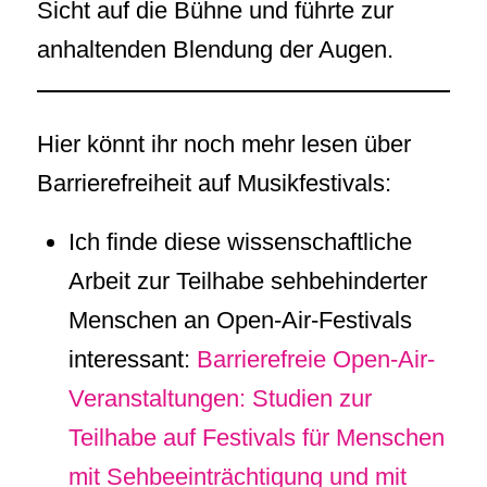
Sicht auf die Bühne und führte zur
anhaltenden Blendung der Augen.
Hier könnt ihr noch mehr lesen über
Barrierefreiheit auf Musikfestivals:
Ich finde diese wissenschaftliche
Arbeit zur Teilhabe sehbehinderter
Menschen an Open-Air-Festivals
interessant:
Barrierefreie Open-Air-
Veranstaltungen: Studien zur
Teilhabe auf Festivals für Menschen
mit Sehbeeinträchtigung und mit