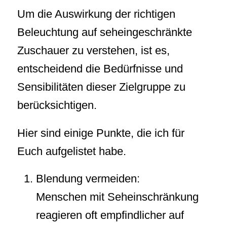
Um die Auswirkung der richtigen
Beleuchtung auf seheingeschränkte
Zuschauer zu verstehen, ist es,
entscheidend die Bedürfnisse und
Sensibilitäten dieser Zielgruppe zu
berücksichtigen.
Hier sind einige Punkte, die ich für
Euch aufgelistet habe.
Blendung vermeiden:
Menschen mit Seheinschränkung
reagieren oft empfindlicher auf