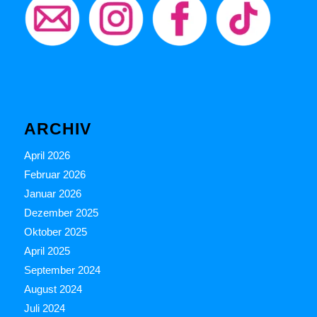
ARCHIV
April 2026
Februar 2026
Januar 2026
Dezember 2025
Oktober 2025
April 2025
September 2024
August 2024
Juli 2024