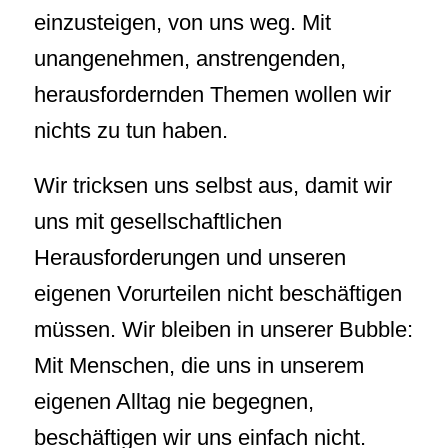
einzusteigen, von uns weg. Mit
unangenehmen, anstrengenden,
herausfordernden Themen wollen wir
nichts zu tun haben.
Wir tricksen uns selbst aus, damit wir
uns mit gesellschaftlichen
Herausforderungen und unseren
eigenen Vorurteilen nicht beschäftigen
müssen. Wir bleiben in unserer Bubble:
Mit Menschen, die uns in unserem
eigenen Alltag nie begegnen,
beschäftigen wir uns einfach nicht.