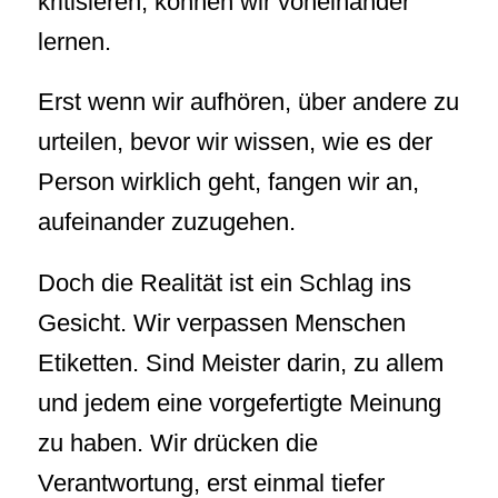
kritisieren, können wir voneinander
lernen.
Erst wenn wir aufhören, über andere zu
urteilen, bevor wir wissen, wie es der
Person wirklich geht, fangen wir an,
aufeinander zuzugehen.
Doch die Realität ist ein Schlag ins
Gesicht. Wir verpassen Menschen
Etiketten. Sind Meister darin, zu allem
und jedem eine vorgefertigte Meinung
zu haben. Wir drücken die
Verantwortung, erst einmal tiefer