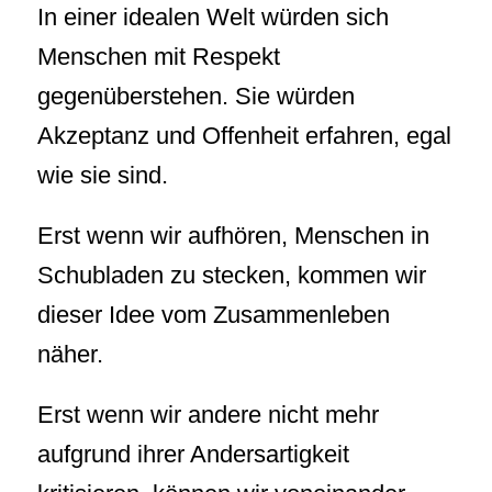
In einer idealen Welt würden sich
Menschen mit Respekt
gegenüberstehen. Sie würden
Akzeptanz und Offenheit erfahren, egal
wie sie sind.
Erst wenn wir aufhören, Menschen in
Schubladen zu stecken, kommen wir
dieser Idee vom Zusammenleben
näher.
Erst wenn wir andere nicht mehr
aufgrund ihrer Andersartigkeit