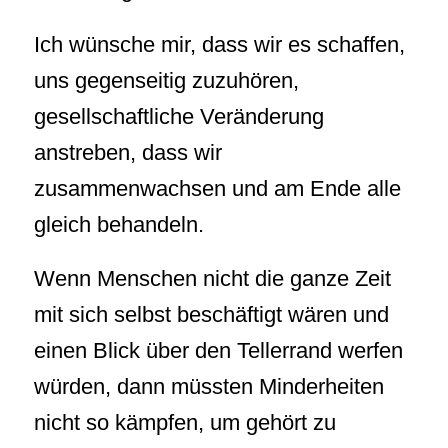
Ich wünsche mir, dass wir es schaffen,
uns gegenseitig zuzuhören,
gesellschaftliche Veränderung
anstreben, dass wir
zusammenwachsen und am Ende alle
gleich behandeln.
Wenn Menschen nicht die ganze Zeit
mit sich selbst beschäftigt wären und
einen Blick über den Tellerrand werfen
würden, dann müssten Minderheiten
nicht so kämpfen, um gehört zu