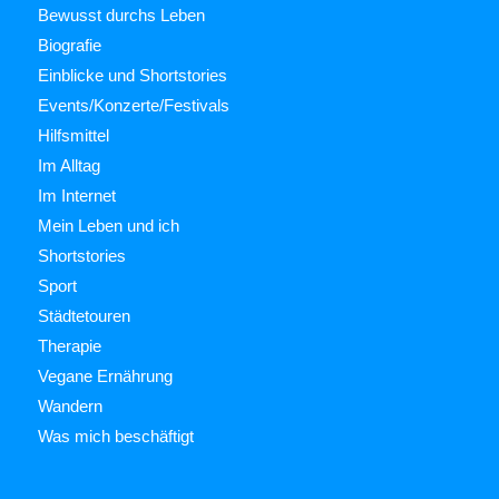
Bewusst durchs Leben
Biografie
Einblicke und Shortstories
Events/Konzerte/Festivals
Hilfsmittel
Im Alltag
Im Internet
Mein Leben und ich
Shortstories
Sport
Städtetouren
Therapie
Vegane Ernährung
Wandern
Was mich beschäftigt