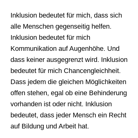
Inklusion bedeutet für mich, dass sich
alle Menschen gegenseitig helfen.
Inklusion bedeutet für mich
Kommunikation auf Augenhöhe. Und
dass keiner ausgegrenzt wird. Inklusion
bedeutet für mich Chancengleichheit.
Dass jedem die gleichen Möglichkeiten
offen stehen, egal ob eine Behinderung
vorhanden ist oder nicht. Inklusion
bedeutet, dass jeder Mensch ein Recht
auf Bildung und Arbeit hat.