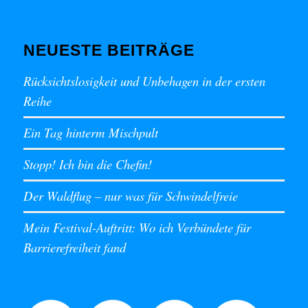
NEUESTE BEITRÄGE
Rücksichtslosigkeit und Unbehagen in der ersten
Reihe
Ein Tag hinterm Mischpult
Stopp! Ich bin die Chefin!
Der Waldflug – nur was für Schwindelfreie
Mein Festival-Auftritt: Wo ich Verbündete für
Barrierefreiheit fand