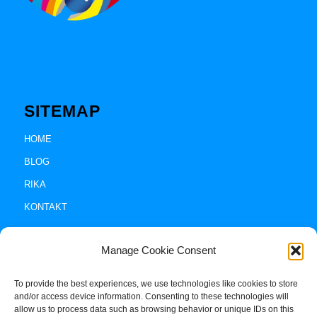
SITEMAP
HOME
BLOG
RIKA
KONTAKT
Manage Cookie Consent
To provide the best experiences, we use technologies like cookies to store
and/or access device information. Consenting to these technologies will
allow us to process data such as browsing behavior or unique IDs on this