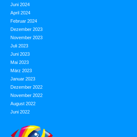
Juni 2024
April 2024
Februar 2024
Dezember 2023
November 2023
Juli 2023
Juni 2023
Mai 2023
März 2023
Januar 2023
Dezember 2022
November 2022
August 2022
Juni 2022