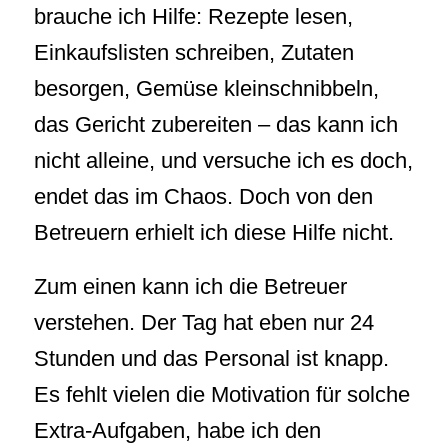
brauche ich Hilfe: Rezepte lesen,
Einkaufslisten schreiben, Zutaten
besorgen, Gemüse kleinschnibbeln,
das Gericht zubereiten – das kann ich
nicht alleine, und versuche ich es doch,
endet das im Chaos. Doch von den
Betreuern erhielt ich diese Hilfe nicht.
Zum einen kann ich die Betreuer
verstehen. Der Tag hat eben nur 24
Stunden und das Personal ist knapp.
Es fehlt vielen die Motivation für solche
Extra-Aufgaben, habe ich den