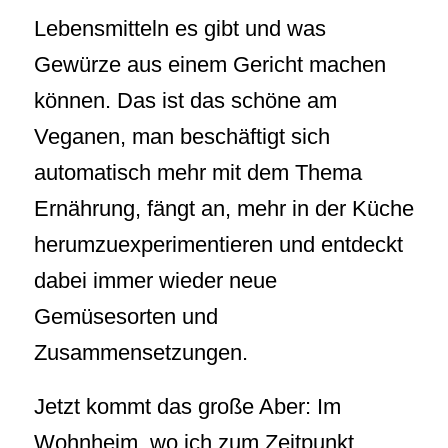
Lebensmitteln es gibt und was
Gewürze aus einem Gericht machen
können. Das ist das schöne am
Veganen, man beschäftigt sich
automatisch mehr mit dem Thema
Ernährung, fängt an, mehr in der Küche
herumzuexperimentieren und entdeckt
dabei immer wieder neue
Gemüsesorten und
Zusammensetzungen.
Jetzt kommt das große Aber: Im
Wohnheim, wo ich zum Zeitpunkt