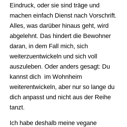
Eindruck, oder sie sind träge und
machen einfach Dienst nach Vorschrift.
Alles, was darüber hinaus geht, wird
abgelehnt. Das hindert die Bewohner
daran, in dem Fall mich, sich
weiterzuentwickeln und sich voll
auszuleben. Oder anders gesagt: Du
kannst dich im Wohnheim
weiterentwickeln, aber nur so lange du
dich anpasst und nicht aus der Reihe
tanzt.
Ich habe deshalb meine vegane