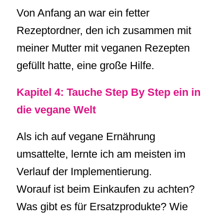
Von Anfang an war ein fetter
Rezeptordner, den ich zusammen mit
meiner Mutter mit veganen Rezepten
gefüllt hatte, eine große Hilfe.
Kapitel 4: Tauche Step By Step ein in
die vegane Welt
Als ich auf vegane Ernährung
umsattelte, lernte ich am meisten im
Verlauf der Implementierung.
Worauf ist beim Einkaufen zu achten?
Was gibt es für Ersatzprodukte? Wie