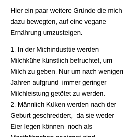
Hier ein paar weitere Gründe die mich
dazu bewegten, auf eine vegane
Ernährung umzusteigen.
1. In der Michindusttie werden
Milchkühe künstlich befruchtet, um
Milch zu geben. Nur um nach wenigen
Jahren aufgrund immer geringer
Milchleistung getötet zu werden.
2. Männlich Küken werden nach der
Geburt geschreddert, da sie weder
Eier legen können noch als