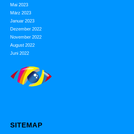
Mai 2023
März 2023
Januar 2023
Dezember 2022
November 2022
August 2022
Juni 2022
SITEMAP