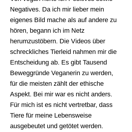
Negatives. Da ich mir lieber mein
eigenes Bild mache als auf andere zu
hören, begann ich im Netz
herumzustöbern. Die Videos über
schreckliches Tierleid nahmen mir die
Entscheidung ab. Es gibt Tausend
Beweggründe Veganerin zu werden,
für die meisten zählt der ethische
Aspekt. Bei mir war es nicht anders.
Für mich ist es nicht vertretbar, dass
Tiere für meine Lebensweise
ausgebeutet und getötet werden.