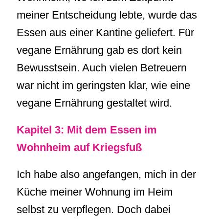
meiner Entscheidung lebte, wurde das
Essen aus einer Kantine geliefert. Für
vegane Ernährung gab es dort kein
Bewusstsein. Auch vielen Betreuern
war nicht im geringsten klar, wie eine
vegane Ernährung gestaltet wird.
Kapitel 3: Mit dem Essen im
Wohnheim auf Kriegsfuß
Ich habe also angefangen, mich in der
Küche meiner Wohnung im Heim
selbst zu verpflegen. Doch dabei