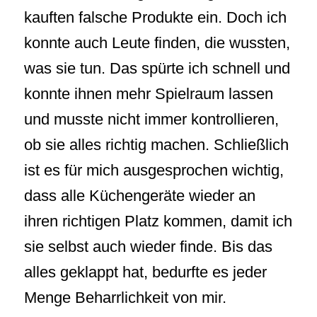
kauften falsche Produkte ein. Doch ich
konnte auch Leute finden, die wussten,
was sie tun. Das spürte ich schnell und
konnte ihnen mehr Spielraum lassen
und musste nicht immer kontrollieren,
ob sie alles richtig machen. Schließlich
ist es für mich ausgesprochen wichtig,
dass alle Küchengeräte wieder an
ihren richtigen Platz kommen, damit ich
sie selbst auch wieder finde. Bis das
alles geklappt hat, bedurfte es jeder
Menge Beharrlichkeit von mir.