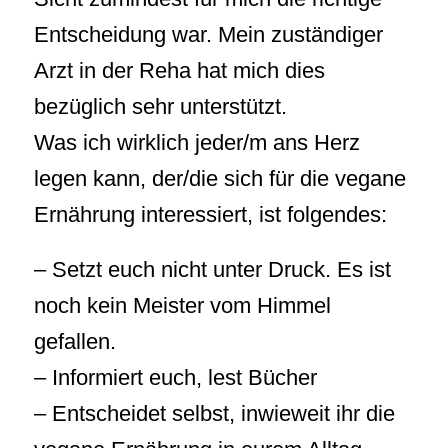
Entscheidung war. Mein zuständiger
Arzt in der Reha hat mich dies
bezüglich sehr unterstützt.
Was ich wirklich jeder/m ans Herz
legen kann, der/die sich für die vegane
Ernährung interessiert, ist folgendes:
– Setzt euch nicht unter Druck. Es ist
noch kein Meister vom Himmel
gefallen.
– Informiert euch, lest Bücher
– Entscheidet selbst, inwieweit ihr die