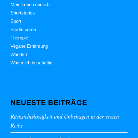
Mein Leben und ich
Shortstories
Sport
Städtetouren
Therapie
Vegane Ernährung
Wandern
Was mich beschäftigt
NEUESTE BEITRÄGE
Rücksichtslosigkeit und Unbehagen in der ersten
Reihe