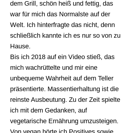
dem Grill, schön heiß und fettig, das
war für mich das Normalste auf der
Welt. Ich hinterfragte das nicht, denn
schließlich kannte ich es nur so von zu
Hause.
Bis ich 2018 auf ein Video stieß, das
mich wachrüttelte und mir eine
unbequeme Wahrheit auf dem Teller
präsentierte. Massentierhaltung ist die
reinste Ausbeutung. Zu der Zeit spielte
ich mit dem Gedanken, auf
vegetarische Ernährung umzusteigen.
Von vegan hörte ich Positives sowie