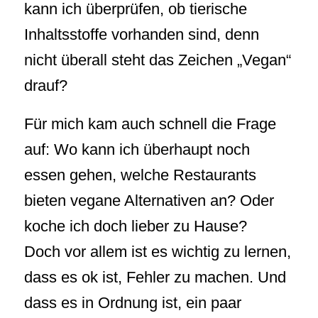
kann ich überprüfen, ob tierische
Inhaltsstoffe vorhanden sind, denn
nicht überall steht das Zeichen „Vegan“
drauf?
Für mich kam auch schnell die Frage
auf: Wo kann ich überhaupt noch
essen gehen, welche Restaurants
bieten vegane Alternativen an? Oder
koche ich doch lieber zu Hause?
Doch vor allem ist es wichtig zu lernen,
dass es ok ist, Fehler zu machen. Und
dass es in Ordnung ist, ein paar