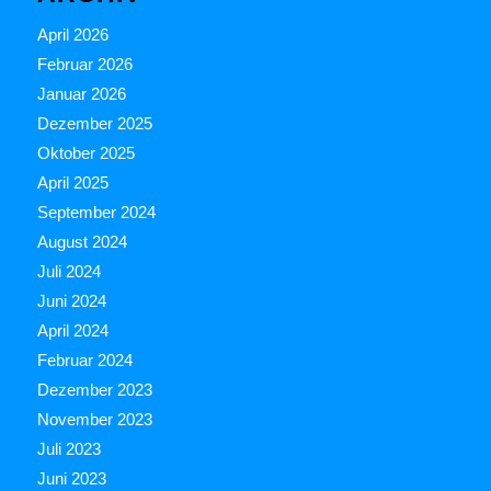
April 2026
Februar 2026
Januar 2026
Dezember 2025
Oktober 2025
April 2025
September 2024
August 2024
Juli 2024
Juni 2024
April 2024
Februar 2024
Dezember 2023
November 2023
Juli 2023
Juni 2023