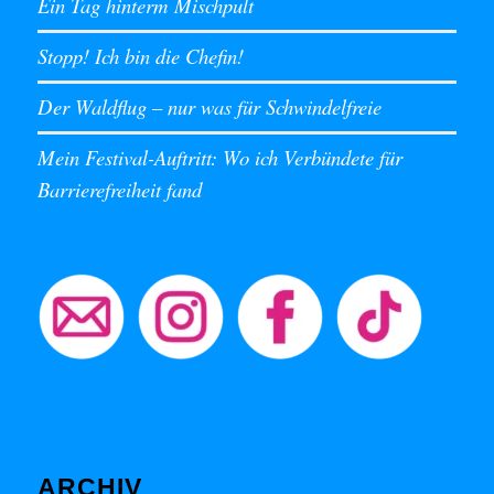
Ein Tag hinterm Mischpult
Stopp! Ich bin die Chefin!
Der Waldflug – nur was für Schwindelfreie
Mein Festival-Auftritt: Wo ich Verbündete für
Barrierefreiheit fand
ARCHIV