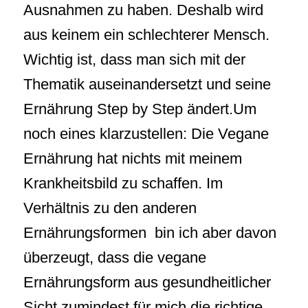
Ausnahmen zu haben. Deshalb wird
aus keinem ein schlechterer Mensch.
Wichtig ist, dass man sich mit der
Thematik auseinandersetzt und seine
Ernährung Step by Step ändert.Um
noch eines klarzustellen: Die Vegane
Ernährung hat nichts mit meinem
Krankheitsbild zu schaffen. Im
Verhältnis zu den anderen
Ernährungsformen bin ich aber davon
überzeugt, dass die vegane
Ernährungsform aus gesundheitlicher
Sicht zumindest für mich die richtige