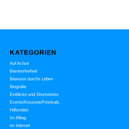
KATEGORIEN
Auf Achse
Barrierefreiheit
Bewusst durchs Leben
Biografie
Einblicke und Shortstories
Events/Konzerte/Festivals
Hilfsmittel
Im Alltag
Im Internet