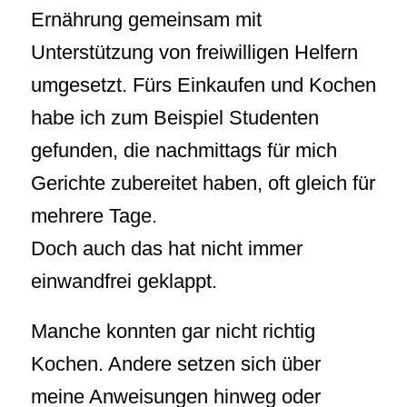
Ernährung gemeinsam mit
Unterstützung von freiwilligen Helfern
umgesetzt. Fürs Einkaufen und Kochen
habe ich zum Beispiel Studenten
gefunden, die nachmittags für mich
Gerichte zubereitet haben, oft gleich für
mehrere Tage.
Doch auch das hat nicht immer
einwandfrei geklappt.
Manche konnten gar nicht richtig
Kochen. Andere setzen sich über
meine Anweisungen hinweg oder