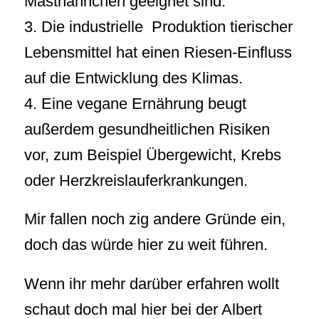
Masthähnchen geeignet sind.
3. Die industrielle Produktion tierischer
Lebensmittel hat einen Riesen-Einfluss
auf die Entwicklung des Klimas.
4. Eine vegane Ernährung beugt
außerdem gesundheitlichen Risiken
vor, zum Beispiel Übergewicht, Krebs
oder Herzkreislauferkrankungen.
Mir fallen noch zig andere Gründe ein,
doch das würde hier zu weit führen.
Wenn ihr mehr darüber erfahren wollt
schaut doch mal hier bei der Albert