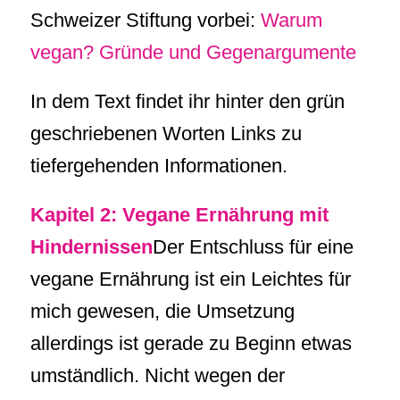
Schweizer Stiftung vorbei:
Warum
vegan? Gründe und Gegenargumente
In dem Text findet ihr hinter den grün
geschriebenen Worten Links zu
tiefergehenden Informationen.
Kapitel 2: Vegane Ernährung mit
Hindernissen
Der Entschluss für eine
vegane Ernährung ist ein Leichtes für
mich gewesen, die Umsetzung
allerdings ist gerade zu Beginn etwas
umständlich. Nicht wegen der