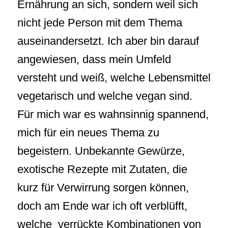
Ernährung an sich, sondern weil sich
nicht jede Person mit dem Thema
auseinandersetzt. Ich aber bin darauf
angewiesen, dass mein Umfeld
versteht und weiß, welche Lebensmittel
vegetarisch und welche vegan sind.
Für mich war es wahnsinnig spannend,
mich für ein neues Thema zu
begeistern. Unbekannte Gewürze,
exotische Rezepte mit Zutaten, die
kurz für Verwirrung sorgen können,
doch am Ende war ich oft verblüfft,
welche verrückte Kombinationen von