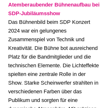
Atemberaubender Bühnenaufbau bei
SDP-Jubiläumsshow
Das Bühnenbild beim SDP Konzert
2024 war ein gelungenes
Zusammenspiel von Technik und
Kreativität. Die Bühne bot ausreichend
Platz für die Bandmitglieder und die
technischen Elemente. Die Lichteffekte
spielten eine zentrale Rolle in der
Show. Starke Scheinwerfer strahlten in
verschiedenen Farben über das
Publikum und sorgten für eine