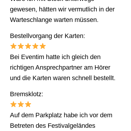
gewesen, hätten wir vermutlich in der
Warteschlange warten müssen.
Bestellvorgang der Karten:
Bei Eventim hatte ich gleich den
richtigen Ansprechpartner am Hörer
und die Karten waren schnell bestellt.
Bremsklotz:
Auf dem Parkplatz habe ich vor dem
Betreten des Festivalgeländes