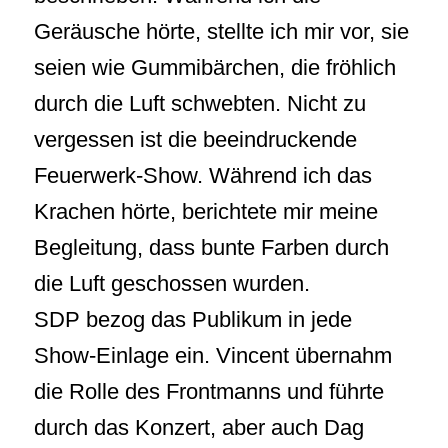
Geräusche hörte, stellte ich mir vor, sie
seien wie Gummibärchen, die fröhlich
durch die Luft schwebten. Nicht zu
vergessen ist die beeindruckende
Feuerwerk-Show. Während ich das
Krachen hörte, berichtete mir meine
Begleitung, dass bunte Farben durch
die Luft geschossen wurden.
SDP bezog das Publikum in jede
Show-Einlage ein. Vincent übernahm
die Rolle des Frontmanns und führte
durch das Konzert, aber auch Dag