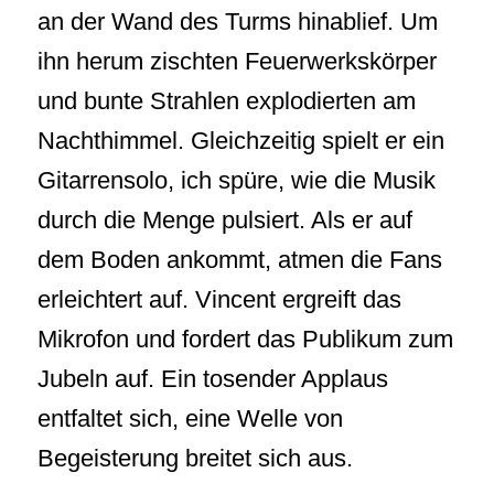
an der Wand des Turms hinablief. Um
ihn herum zischten Feuerwerkskörper
und bunte Strahlen explodierten am
Nachthimmel. Gleichzeitig spielt er ein
Gitarrensolo, ich spüre, wie die Musik
durch die Menge pulsiert. Als er auf
dem Boden ankommt, atmen die Fans
erleichtert auf. Vincent ergreift das
Mikrofon und fordert das Publikum zum
Jubeln auf. Ein tosender Applaus
entfaltet sich, eine Welle von
Begeisterung breitet sich aus.