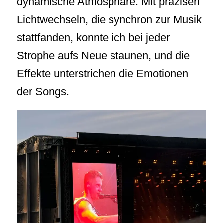
dynamische Atmosphäre. Mit präzisen
Lichtwechseln, die synchron zur Musik
stattfanden, konnte ich bei jeder
Strophe aufs Neue staunen, und die
Effekte unterstrichen die Emotionen
der Songs.