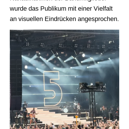
wurde das Publikum mit einer Vielfalt
an visuellen Eindrücken angesprochen.