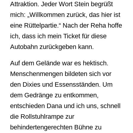
Attraktion. Jeder Wort Stein begrüßt
mich: „Willkommen zurück, das hier ist
eine Rüttelpartie.“ Nach der Reha hoffe
ich, dass ich mein Ticket für diese
Autobahn zurückgeben kann.
Auf dem Gelände war es hektisch.
Menschenmengen bildeten sich vor
den Dixies und Essensständen. Um
dem Gedränge zu entkommen,
entschieden Dana und ich uns, schnell
die Rollstuhlrampe zur
behindertengerechten Bühne zu