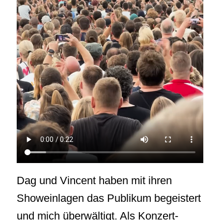
Dag und Vincent haben mit ihren
Showeinlagen das Publikum begeistert
und mich überwältigt. Als Konzert-