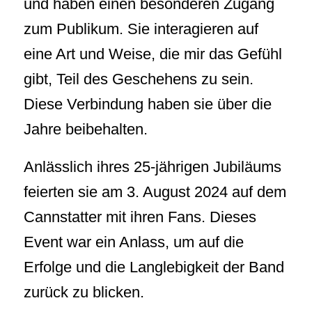
und haben einen besonderen Zugang
zum Publikum. Sie interagieren auf
eine Art und Weise, die mir das Gefühl
gibt, Teil des Geschehens zu sein.
Diese Verbindung haben sie über die
Jahre beibehalten.
Anlässlich ihres 25-jährigen Jubiläums
feierten sie am 3. August 2024 auf dem
Cannstatter mit ihren Fans. Dieses
Event war ein Anlass, um auf die
Erfolge und die Langlebigkeit der Band
zurück zu blicken.