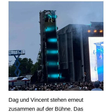
Dag und Vincent stehen erneut
zusammen auf der Bühne. Das