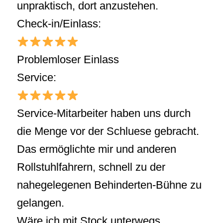
unpraktisch, dort anzustehen.
Check-in/Einlass:
Problemloser Einlass
Service:
Service-Mitarbeiter haben uns durch
die Menge vor der Schluese gebracht.
Das ermöglichte mir und anderen
Rollstuhlfahrern, schnell zu der
nahegelegenen Behinderten-Bühne zu
gelangen.
Wäre ich mit Stock unterwegs