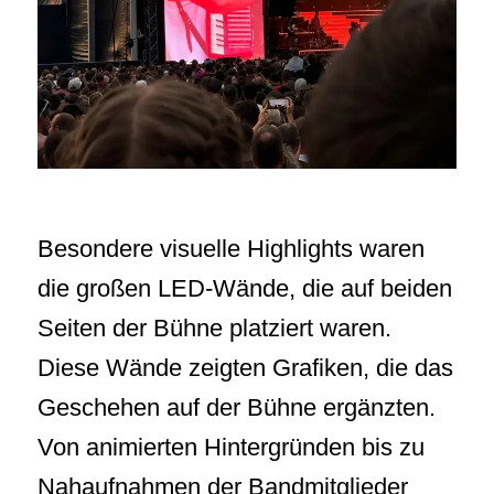
Besondere visuelle Highlights waren
die großen LED-Wände, die auf beiden
Seiten der Bühne platziert waren.
Diese Wände zeigten Grafiken, die das
Geschehen auf der Bühne ergänzten.
Von animierten Hintergründen bis zu
Nahaufnahmen der Bandmitglieder