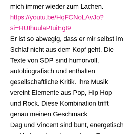
mich immer wieder zum Lachen.
https://youtu.be/HqFCNoLAvJo?
si=HUIhuulaPtuiEgt9
Er ist so abwegig, dass er mir selbst im
Schlaf nicht aus dem Kopf geht. Die
Texte von SDP sind humorvoll,
autobiografisch und enthalten
gesellschaftliche Kritik. Ihre Musik
vereint Elemente aus Pop, Hip Hop
und Rock. Diese Kombination trifft
genau meinen Geschmack.
Dag und Vincent sind bunt, energetisch