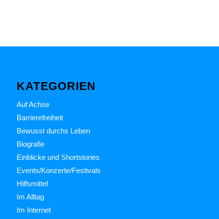
KATEGORIEN
Auf Achse
Barrierefreiheit
Bewusst durchs Leben
Biografie
Einblicke und Shortstories
Events/Konzerte/Festivals
Hilfsmittel
Im Alltag
Im Internet