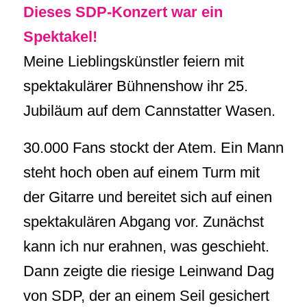
Dieses SDP-Konzert war ein
Spektakel!
Meine Lieblingskünstler feiern mit
spektakulärer Bühnenshow ihr 25.
Jubiläum auf dem Cannstatter Wasen.
30.000 Fans stockt der Atem. Ein Mann
steht hoch oben auf einem Turm mit
der Gitarre und bereitet sich auf einen
spektakulären Abgang vor. Zunächst
kann ich nur erahnen, was geschieht.
Dann zeigte die riesige Leinwand Dag
von SDP, der an einem Seil gesichert