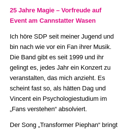
25 Jahre Magie – Vorfreude auf
Event am Cannstatter Wasen
Ich höre SDP seit meiner Jugend und
bin nach wie vor ein Fan ihrer Musik.
Die Band gibt es seit 1999 und ihr
gelingt es, jedes Jahr ein Konzert zu
veranstalten, das mich anzieht. Es
scheint fast so, als hätten Dag und
Vincent ein Psychologiestudium im
„Fans verstehen“ absolviert.
Der Song „Transformer Piephan“ bringt