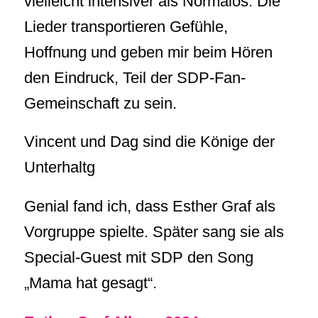
vielleicht intensiver als Normalos. Die
Lieder transportieren Gefühle,
Hoffnung und geben mir beim Hören
den Eindruck, Teil der SDP-Fan-
Gemeinschaft zu sein.
Vincent und Dag sind die Könige der
Unterhaltg
Genial fand ich, dass Esther Graf als
Vorgruppe spielte. Später sang sie als
Special-Guest mit SDP den Song
„Mama hat gesagt“.