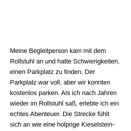
Meine Begleitperson kam mit dem
Rollstuhl an und hatte Schwierigkeiten,
einen Parkplatz zu finden. Der
Parkplatz war voll, aber wir konnten
kostenlos parken. Als ich nach Jahren
wieder im Rollstuhl saß, erlebte ich ein
echtes Abenteuer. Die Strecke fühlt
sich an wie eine holprige Kieselstein-