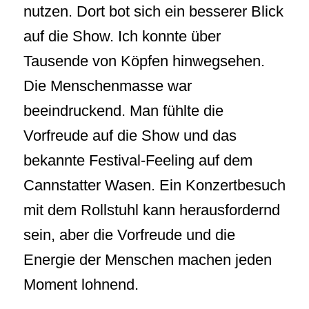
nutzen. Dort bot sich ein besserer Blick
auf die Show. Ich konnte über
Tausende von Köpfen hinwegsehen.
Die Menschenmasse war
beeindruckend. Man fühlte die
Vorfreude auf die Show und das
bekannte Festival-Feeling auf dem
Cannstatter Wasen. Ein Konzertbesuch
mit dem Rollstuhl kann herausfordernd
sein, aber die Vorfreude und die
Energie der Menschen machen jeden
Moment lohnend.