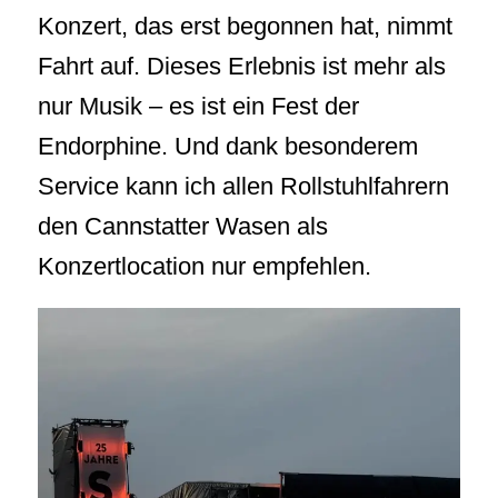
Konzert, das erst begonnen hat, nimmt
Fahrt auf. Dieses Erlebnis ist mehr als
nur Musik – es ist ein Fest der
Endorphine. Und dank besonderem
Service kann ich allen Rollstuhlfahrern
den Cannstatter Wasen als
Konzertlocation nur empfehlen.