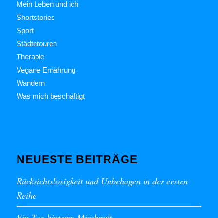
Mein Leben und ich
Shortstories
Sport
Städtetouren
Therapie
Vegane Ernährung
Wandern
Was mich beschäftigt
NEUESTE BEITRÄGE
Rücksichtslosigkeit und Unbehagen in der ersten
Reihe
Ein Tag hinterm Mischpult