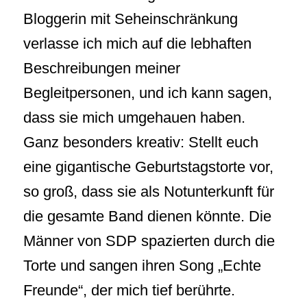
Bloggerin mit Seheinschränkung
verlasse ich mich auf die lebhaften
Beschreibungen meiner
Begleitpersonen, und ich kann sagen,
dass sie mich umgehauen haben.
Ganz besonders kreativ: Stellt euch
eine gigantische Geburtstagstorte vor,
so groß, dass sie als Notunterkunft für
die gesamte Band dienen könnte. Die
Männer von SDP spazierten durch die
Torte und sangen ihren Song „Echte
Freunde“, der mich tief berührte.