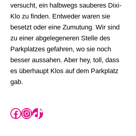
versucht, ein halbwegs sauberes Dixi-
Klo zu finden. Entweder waren sie
besetzt oder eine Zumutung. Wir sind
zu einer abgelegeneren Stelle des
Parkplatzes gefahren, wo sie noch
besser aussahen. Aber hey, toll, dass
es überhaupt Klos auf dem Parkplatz
gab.
https://www.instagram.com/rikas.blog/
Instagram
TikTok