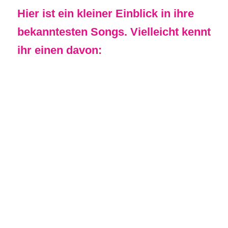
Hier ist ein kleiner Einblick in ihre
bekanntesten Songs. Vielleicht kennt
ihr einen davon: