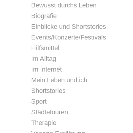
Bewusst durchs Leben
Biografie
Einblicke und Shortstories
Events/Konzerte/Festivals
Hilfsmittel
Im Alltag
Im Internet
Mein Leben und ich
Shortstories
Sport
Städtetouren
Therapie