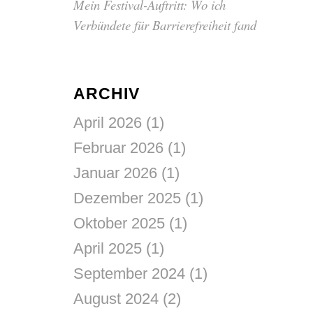
Mein Festival-Auftritt: Wo ich
Verbündete für Barrierefreiheit fand
ARCHIV
April 2026
(1)
Februar 2026
(1)
Januar 2026
(1)
Dezember 2025
(1)
Oktober 2025
(1)
April 2025
(1)
September 2024
(1)
August 2024
(2)