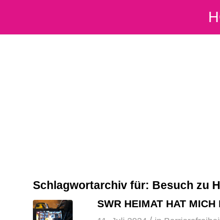
H
Schlagwortarchiv für:
Besuch zu 
SWR HEIMAT HAT MICH