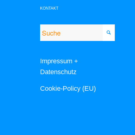
KONTAKT
Impressum +
Datenschutz
Cookie-Policy (EU)