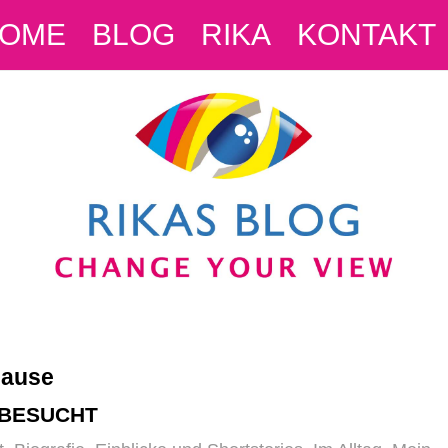
OME
BLOG
RIKA
KONTAKT
Hause
 BESUCHT