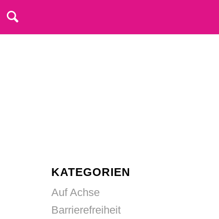
KATEGORIEN
Auf Achse
Barrierefreiheit