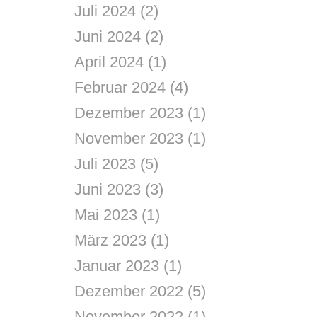
Juli 2024
(2)
Juni 2024
(2)
April 2024
(1)
Februar 2024
(4)
Dezember 2023
(1)
November 2023
(1)
Juli 2023
(5)
Juni 2023
(3)
Mai 2023
(1)
März 2023
(1)
Januar 2023
(1)
Dezember 2022
(5)
November 2022
(1)