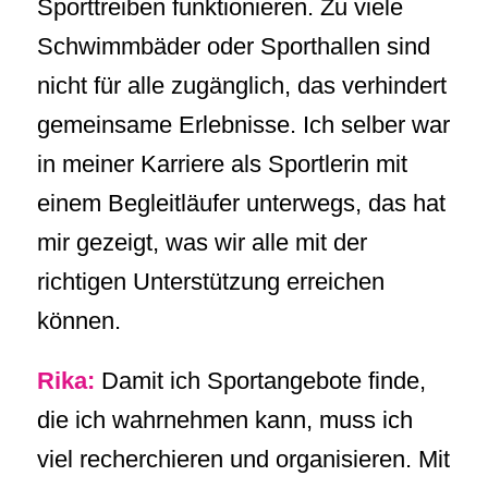
Sporttreiben funktionieren. Zu viele
Schwimmbäder oder Sporthallen sind
nicht für alle zugänglich, das verhindert
gemeinsame Erlebnisse. Ich selber war
in meiner Karriere als Sportlerin mit
einem Begleitläufer unterwegs, das hat
mir gezeigt, was wir alle mit der
richtigen Unterstützung erreichen
können.
Rika:
Damit ich Sportangebote finde,
die ich wahrnehmen kann, muss ich
viel recherchieren und organisieren. Mit