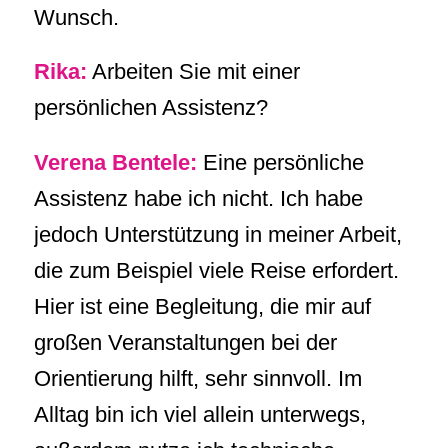
Wunsch.
Rika:
Arbeiten Sie mit einer
persönlichen Assistenz?
Verena Bentele:
Eine persönliche
Assistenz habe ich nicht. Ich habe
jedoch Unterstützung in meiner Arbeit,
die zum Beispiel viele Reise erfordert.
Hier ist eine Begleitung, die mir auf
großen Veranstaltungen bei der
Orientierung hilft, sehr sinnvoll. Im
Alltag bin ich viel allein unterwegs,