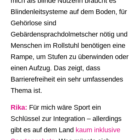
mich als blinde Nutzerin braucht es
Blindenleitsysteme auf dem Boden, für
Gehörlose sind
Gebärdensprachdolmetscher nötig und
Menschen im Rollstuhl benötigen eine
Rampe, um Stufen zu überwinden oder
einen Aufzug. Das zeigt, dass
Barrierefreiheit ein sehr umfassendes
Thema ist.
Rika:
Für mich wäre Sport ein
Schlüssel zur Integration – allerdings
gibt es auf dem Land
kaum inklusive