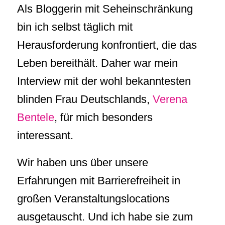
Als Bloggerin mit Seheinschränkung
bin ich selbst täglich mit
Herausforderung konfrontiert, die das
Leben bereithält. Daher war mein
Interview mit der wohl bekanntesten
blinden Frau Deutschlands,
Verena
Bentele
, für mich besonders
interessant.
Wir haben uns über unsere
Erfahrungen mit Barrierefreiheit in
großen Veranstaltungslocations
ausgetauscht. Und ich habe sie zum