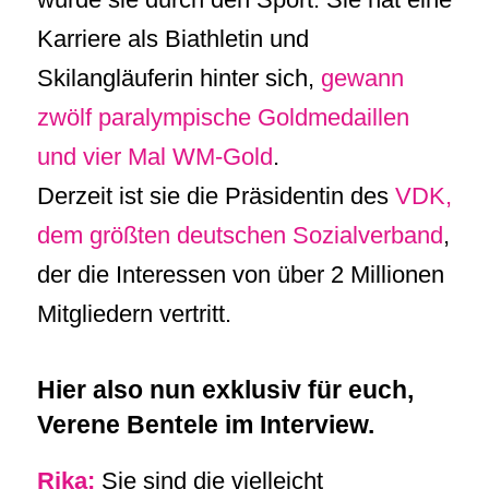
Karriere als Biathletin und
Skilangläuferin hinter sich,
gewann
zwölf paralympische Goldmedaillen
und vier Mal WM-Gold
.
Derzeit ist sie die Präsidentin des
VDK,
dem größten deutschen Sozialverband
,
der die Interessen von über 2 Millionen
Mitgliedern vertritt.
Hier also nun exklusiv für euch,
Verene Bentele im Interview.
Rika:
Sie sind die vielleicht