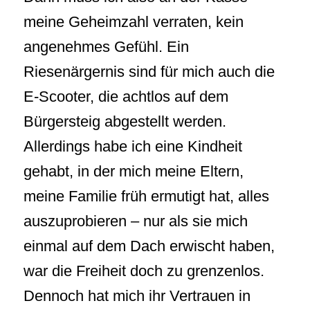
meine Geheimzahl verraten, kein
angenehmes Gefühl. Ein
Riesenärgernis sind für mich auch die
E-Scooter, die achtlos auf dem
Bürgersteig abgestellt werden.
Allerdings habe ich eine Kindheit
gehabt, in der mich meine Eltern,
meine Familie früh ermutigt hat, alles
auszuprobieren – nur als sie mich
einmal auf dem Dach erwischt haben,
war die Freiheit doch zu grenzenlos.
Dennoch hat mich ihr Vertrauen in