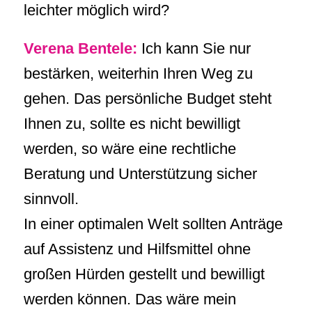
leichter möglich wird?
Verena Bentele:
Ich kann Sie nur
bestärken, weiterhin Ihren Weg zu
gehen. Das persönliche Budget steht
Ihnen zu, sollte es nicht bewilligt
werden, so wäre eine rechtliche
Beratung und Unterstützung sicher
sinnvoll.
In einer optimalen Welt sollten Anträge
auf Assistenz und Hilfsmittel ohne
großen Hürden gestellt und bewilligt
werden können. Das wäre mein