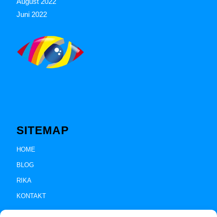
August 2022
Juni 2022
SITEMAP
HOME
BLOG
RIKA
KONTAKT