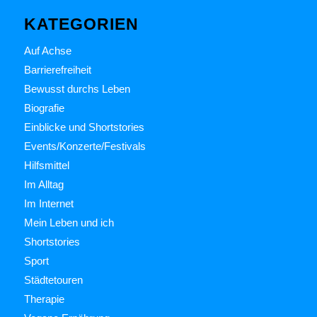
KATEGORIEN
Auf Achse
Barrierefreiheit
Bewusst durchs Leben
Biografie
Einblicke und Shortstories
Events/Konzerte/Festivals
Hilfsmittel
Im Alltag
Im Internet
Mein Leben und ich
Shortstories
Sport
Städtetouren
Therapie