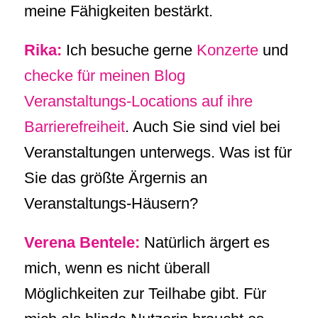
meine Fähigkeiten bestärkt.
Rika:
Ich besuche gerne
Konzerte
und
checke für meinen Blog
Veranstaltungs-Locations auf ihre
Barrierefreiheit
. Auch Sie sind viel bei
Veranstaltungen unterwegs. Was ist für
Sie das größte Ärgernis an
Veranstaltungs-Häusern?
Verena Bentele:
Natürlich ärgert es
mich, wenn es nicht überall
Möglichkeiten zur Teilhabe gibt. Für