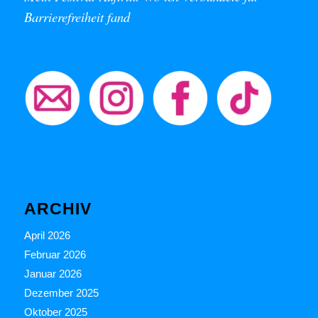
Barrierefreiheit fand
ARCHIV
April 2026
Februar 2026
Januar 2026
Dezember 2025
Oktober 2025