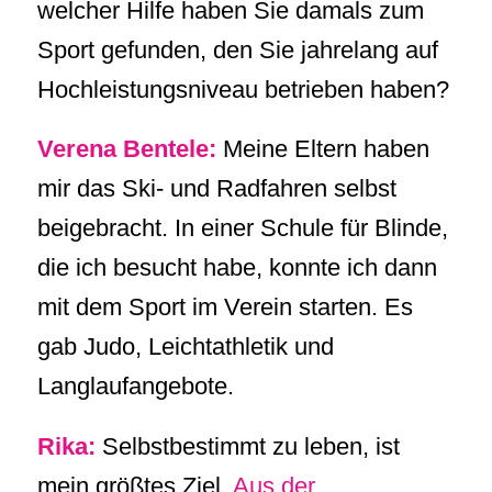
welcher Hilfe haben Sie damals zum
Sport gefunden, den Sie jahrelang auf
Hochleistungsniveau betrieben haben?
Verena Bentele:
Meine Eltern haben
mir das Ski- und Radfahren selbst
beigebracht. In einer Schule für Blinde,
die ich besucht habe, konnte ich dann
mit dem Sport im Verein starten. Es
gab Judo, Leichtathletik und
Langlaufangebote.
Rika:
Selbstbestimmt zu leben, ist
mein größtes Ziel.
Aus der