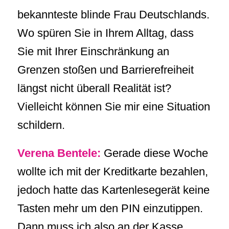
bekannteste blinde Frau Deutschlands.
Wo spüren Sie in Ihrem Alltag, dass
Sie mit Ihrer Einschränkung an
Grenzen stoßen und Barrierefreiheit
längst nicht überall Realität ist?
Vielleicht können Sie mir eine Situation
schildern.
Verena Bentele:
Gerade diese Woche
wollte ich mit der Kreditkarte bezahlen,
jedoch hatte das Kartenlesegerät keine
Tasten mehr um den PIN einzutippen.
Dann muss ich also an der Kasse