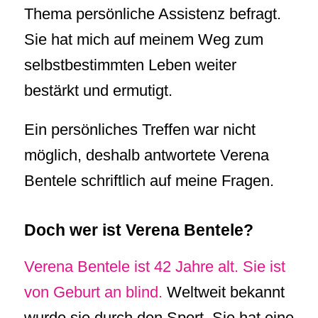
Thema persönliche Assistenz befragt.
Sie hat mich auf meinem Weg zum
selbstbestimmten Leben weiter
bestärkt und ermutigt.
Ein persönliches Treffen war nicht
möglich, deshalb antwortete Verena
Bentele schriftlich auf meine Fragen.
Doch wer ist Verena Bentele?
Verena Bentele ist 42 Jahre alt. Sie ist
von Geburt an blind.
Weltweit bekannt
wurde sie durch den Sport. Sie hat eine