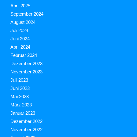
April 2025
September 2024
August 2024
Juli 2024
Juni 2024
April 2024
Februar 2024
Dezember 2023
November 2023
Juli 2023
Juni 2023
Mai 2023
März 2023
Januar 2023
Dezember 2022
November 2022