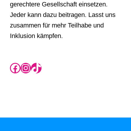
gerechtere Gesellschaft einsetzen.
Jeder kann dazu beitragen. Lasst uns
zusammen für mehr Teilhabe und
Inklusion kämpfen.
https://www.instagram.com/rikas.blog/
Instagram
TikTok