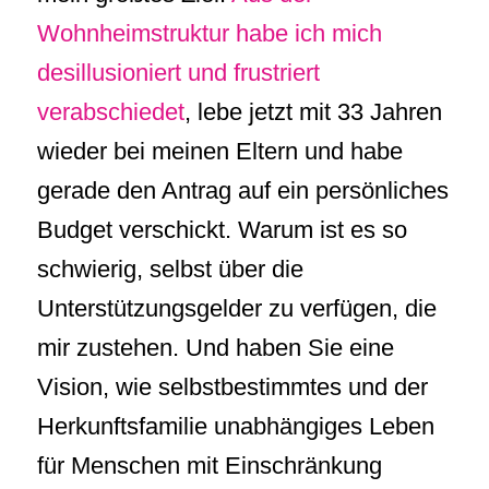
Wohnheimstruktur habe ich mich
desillusioniert und frustriert
verabschiedet
, lebe jetzt mit 33 Jahren
wieder bei meinen Eltern und habe
gerade den Antrag auf ein persönliches
Budget verschickt. Warum ist es so
schwierig, selbst über die
Unterstützungsgelder zu verfügen, die
mir zustehen. Und haben Sie eine
Vision, wie selbstbestimmtes und der
Herkunftsfamilie unabhängiges Leben
für Menschen mit Einschränkung