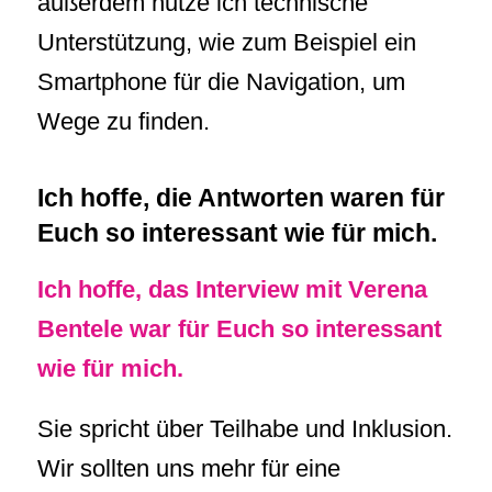
außerdem nutze ich technische
Unterstützung, wie zum Beispiel ein
Smartphone für die Navigation, um
Wege zu finden.
Ich hoffe, die Antworten waren für
Euch so interessant wie für mich.
Ich hoffe, das Interview mit Verena
Bentele war für Euch so interessant
wie für mich.
Sie spricht über Teilhabe und Inklusion.
Wir sollten uns mehr für eine