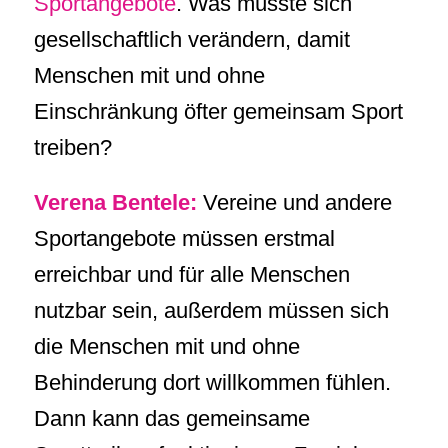
Sportangebote
. Was müsste sich
gesellschaftlich verändern, damit
Menschen mit und ohne
Einschränkung öfter gemeinsam Sport
treiben?
Verena Bentele:
Vereine und andere
Sportangebote müssen erstmal
erreichbar und für alle Menschen
nutzbar sein, außerdem müssen sich
die Menschen mit und ohne
Behinderung dort willkommen fühlen.
Dann kann das gemeinsame