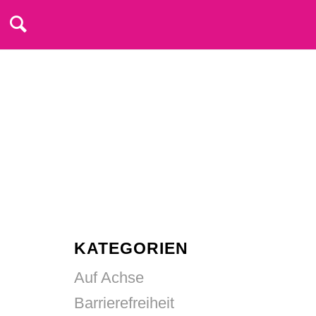
KATEGORIEN
Auf Achse
Barrierefreiheit