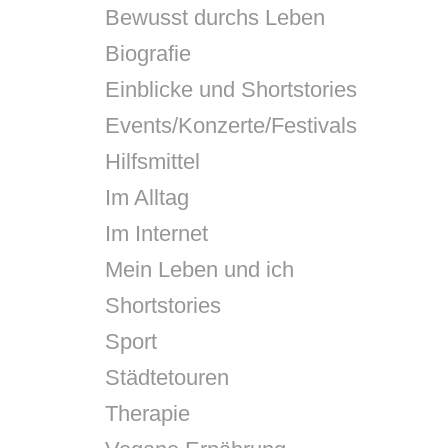
Bewusst durchs Leben
Biografie
Einblicke und Shortstories
Events/Konzerte/Festivals
Hilfsmittel
Im Alltag
Im Internet
Mein Leben und ich
Shortstories
Sport
Städtetouren
Therapie