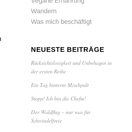
Vegane Ernährung
Wandern
Was mich beschäftigt
m
NEUESTE BEITRÄGE
Rücksichtslosigkeit und Unbehagen in
der ersten Reihe
Ein Tag hinterm Mischpult
Stopp! Ich bin die Chefin!
Der Waldflug – nur was für
Schwindelfreie