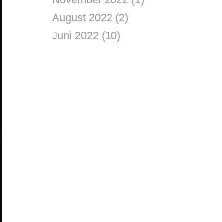
August 2022
(2)
Juni 2022
(10)