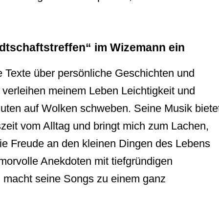
dtschaftstreffen“ im Wizemann ein
e Texte über persönliche Geschichten und
ie verleihen meinem Leben Leichtigkeit und
inuten auf Wolken schweben. Seine Musik biete
zeit vom Alltag und bringt mich zum Lachen,
die Freude an den kleinen Dingen des Lebens
umorvolle Anekdoten mit tiefgründigen
, macht seine Songs zu einem ganz