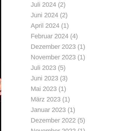
Juli 2024
(2)
Juni 2024
(2)
April 2024
(1)
Februar 2024
(4)
Dezember 2023
(1)
November 2023
(1)
Juli 2023
(5)
Juni 2023
(3)
Mai 2023
(1)
März 2023
(1)
Januar 2023
(1)
Dezember 2022
(5)
November 2022
(1)