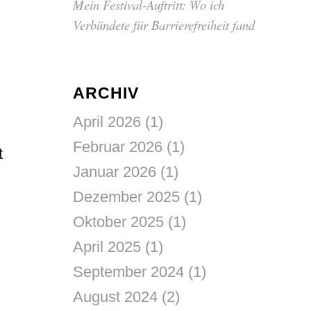
Mein Festival-Auftritt: Wo ich
Verbündete für Barrierefreiheit fand
ARCHIV
April 2026
(1)
Februar 2026
(1)
t
Januar 2026
(1)
Dezember 2025
(1)
Oktober 2025
(1)
April 2025
(1)
September 2024
(1)
August 2024
(2)