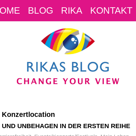
OME
BLOG
RIKA
KONTAKT
e Konzertlocation
 UND UNBEHAGEN IN DER ERSTEN REIHE