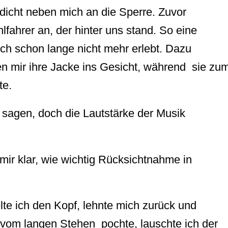
 dicht neben mich an die Sperre. Zuvor
lfahrer an, der hinter uns stand. So eine
ich schon lange nicht mehr erlebt. Dazu
n mir ihre Jacke ins Gesicht, während sie zu
te.
 sagen, doch die Lautstärke der Musik
ir klar, wie wichtig Rücksichtnahme in
elte ich den Kopf, lehnte mich zurück und
vom langen Stehen pochte, lauschte ich der