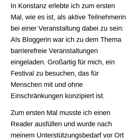
In Konstanz erlebte ich zum ersten
Mal, wie es ist, als aktive Teilnehmerin
bei einer Veranstaltung dabei zu sein:
Als Bloggerin war ich zu dem Thema
barrierefreie Veranstaltungen
eingeladen. Großartig für mich, ein
Festival zu besuchen, das für
Menschen mit und ohne
Einschränkungen konzipiert ist.
Zum ersten Mal musste ich einen
Reader ausfüllen und wurde nach
meinem Unterstützungsbedarf vor Ort