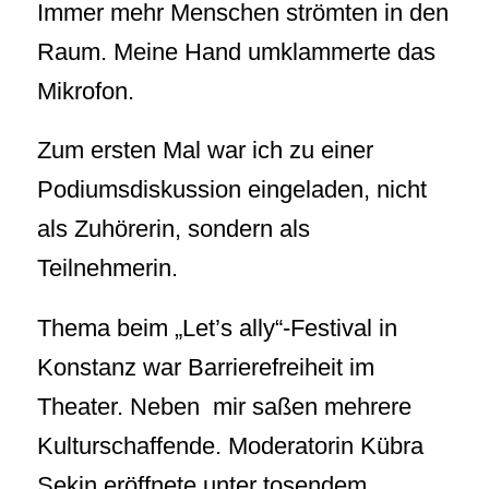
Immer mehr Menschen strömten in den
Raum. Meine Hand umklammerte das
Mikrofon.
Zum ersten Mal war ich zu einer
Podiumsdiskussion eingeladen, nicht
als Zuhörerin, sondern als
Teilnehmerin.
Thema beim „Let’s ally“-Festival in
Konstanz war Barrierefreiheit im
Theater. Neben mir saßen mehrere
Kulturschaffende. Moderatorin Kübra
Sekin eröffnete unter tosendem