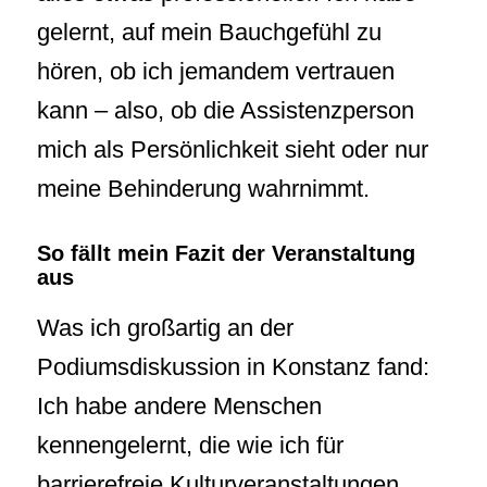
gelernt, auf mein Bauchgefühl zu
hören, ob ich jemandem vertrauen
kann – also, ob die Assistenzperson
mich als Persönlichkeit sieht oder nur
meine Behinderung wahrnimmt.
So fällt mein Fazit der Veranstaltung
aus
Was ich großartig an der
Podiumsdiskussion in Konstanz fand:
Ich habe andere Menschen
kennengelernt, die wie ich für
barrierefreie Kulturveranstaltungen