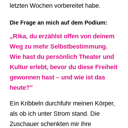
letzten Wochen vorbereitet habe.
Die Frage an mich auf dem Podium:
„Rika, du erzählst offen von deinem
Weg zu mehr Selbstbestimmung.
Wie hast du persönlich Theater und
Kultur erlebt, bevor du diese Freiheit
gewonnen hast – und wie ist das
heute?”
Ein Kribbeln durchfuhr meinen Körper,
als ob ich unter Strom stand. Die
Zuschauer schenkten mir ihre