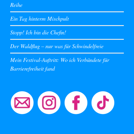
Reihe
Ein Tag hinterm Mischpult
Stopp! Ich bin die Chefin!
Der Waldflug – nur was für Schwindelfreie
Mein Festival-Auftritt: Wo ich Verbündete für
Barrierefreiheit fand