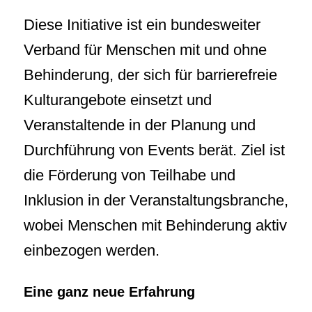
Diese Initiative ist ein bundesweiter
Verband für Menschen mit und ohne
Behinderung, der sich für barrierefreie
Kulturangebote einsetzt und
Veranstaltende in der Planung und
Durchführung von Events berät. Ziel ist
die Förderung von Teilhabe und
Inklusion in der Veranstaltungsbranche,
wobei Menschen mit Behinderung aktiv
einbezogen werden.
Eine ganz neue Erfahrung