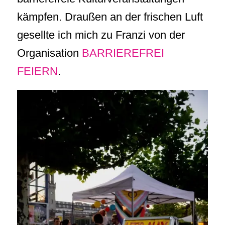
kämpfen. Draußen an der frischen Luft
gesellte ich mich zu Franzi von der
Organisation
BARRIEREFREI
FEIERN
.