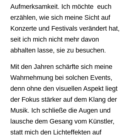
Aufmerksamkeit. Ich möchte euch
erzählen, wie sich meine Sicht auf
Konzerte und Festivals verändert hat,
seit ich mich nicht mehr davon
abhalten lasse, sie zu besuchen.
Mit den Jahren schärfte sich meine
Wahrnehmung bei solchen Events,
denn ohne den visuellen Aspekt liegt
der Fokus stärker auf dem Klang der
Musik. Ich schließe die Augen und
lausche dem Gesang vom Künstler,
statt mich den Lichteffekten auf