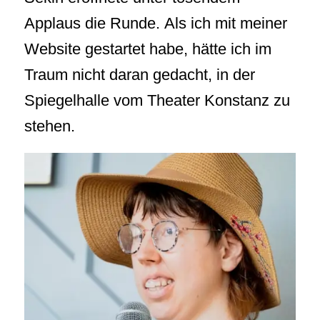
Applaus die Runde. Als ich mit meiner
Website gestartet habe, hätte ich im
Traum nicht daran gedacht, in der
Spiegelhalle vom Theater Konstanz zu
stehen.