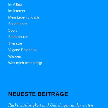
Im Alltag
Im Internet
Mein Leben und ich
Shortstories
Sport
Städtetouren
Therapie
Vegane Ernährung
Wandern
Was mich beschäftigt
NEUESTE BEITRÄGE
Rücksichtslosigkeit und Unbehagen in der ersten