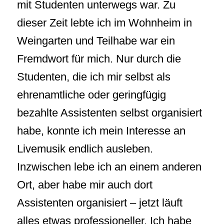
mit Studenten unterwegs war. Zu
dieser Zeit lebte ich im Wohnheim in
Weingarten und Teilhabe war ein
Fremdwort für mich. Nur durch die
Studenten, die ich mir selbst als
ehrenamtliche oder geringfügig
bezahlte Assistenten selbst organisiert
habe, konnte ich mein Interesse an
Livemusik endlich ausleben.
Inzwischen lebe ich an einem anderen
Ort, aber habe mir auch dort
Assistenten organisiert – jetzt läuft
alles etwas professioneller. Ich habe