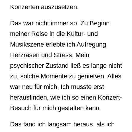
Konzerten auszusetzen.
Das war nicht immer so. Zu Beginn
meiner Reise in die Kultur- und
Musikszene erlebte ich Aufregung,
Herzrasen und Stress. Mein
psychischer Zustand ließ es lange nicht
zu, solche Momente zu genießen. Alles
war neu für mich. Ich musste erst
herausfinden, wie ich so einen Konzert-
Besuch für mich gestalten kann.
Das fand ich langsam heraus, als ich