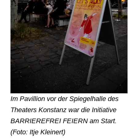
Im Pavillion vor der Spiegelhalle des
Theaters Konstanz war die Initiative
BARRIEREFREI FEIERN am Start.
(Foto: Itje Kleinert)