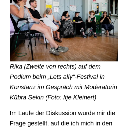
Rika (Zweite von rechts) auf dem
Podium beim „Lets ally“-Festival in
Konstanz im Gespräch mit Moderatorin
Kübra Sekin (Foto: Itje Kleinert)
Im Laufe der Diskussion wurde mir die
Frage gestellt, auf die ich mich in den