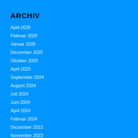
ARCHIV
April 2026
Februar 2026
Januar 2026
Dezember 2025
Oktober 2025
April 2025
September 2024
August 2024
Juli 2024
Juni 2024
April 2024
Februar 2024
Dezember 2023
November 2023