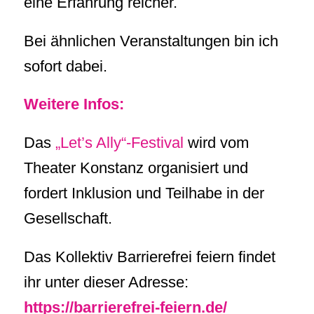
eine Erfahrung reicher.
Bei ähnlichen Veranstaltungen bin ich
sofort dabei.
Weitere Infos:
Das
„Let’s Ally“-Festival
wird vom
Theater Konstanz organisiert und
fordert Inklusion und Teilhabe in der
Gesellschaft.
Das Kollektiv Barrierefrei feiern findet
ihr unter dieser Adresse:
https://barrierefrei-feiern.de/