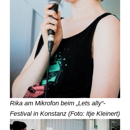
Rika am Mikrofon beim „Lets ally“-
Festival in Konstanz (Foto: Itje Kleinert)