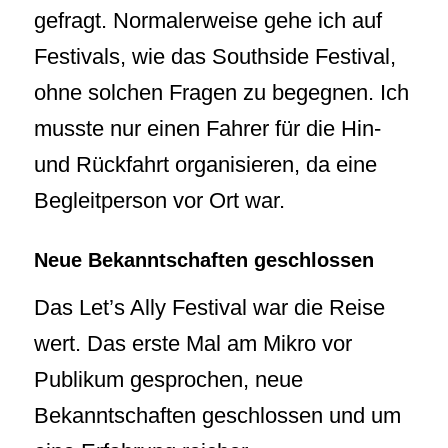
gefragt. Normalerweise gehe ich auf
Festivals, wie das Southside Festival,
ohne solchen Fragen zu begegnen. Ich
musste nur einen Fahrer für die Hin-
und Rückfahrt organisieren, da eine
Begleitperson vor Ort war.
Neue Bekanntschaften geschlossen
Das Let’s Ally Festival war die Reise
wert. Das erste Mal am Mikro vor
Publikum gesprochen, neue
Bekanntschaften geschlossen und um