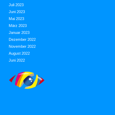
Juli 2023
Juni 2023
Mai 2023
März 2023
Januar 2023
Dezember 2022
November 2022
August 2022
Juni 2022