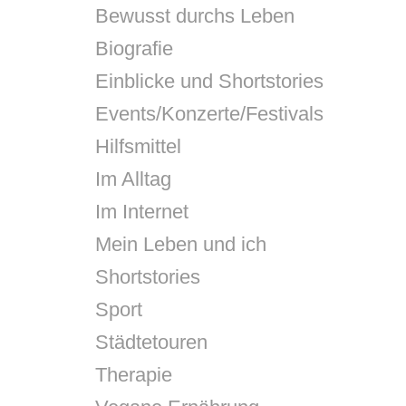
Bewusst durchs Leben
Biografie
Einblicke und Shortstories
Events/Konzerte/Festivals
Hilfsmittel
Im Alltag
Im Internet
Mein Leben und ich
Shortstories
Sport
Städtetouren
Therapie