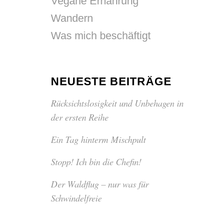
Vegane Ernährung
Wandern
Was mich beschäftigt
NEUESTE BEITRÄGE
Rücksichtslosigkeit und Unbehagen in
der ersten Reihe
Ein Tag hinterm Mischpult
Stopp! Ich bin die Chefin!
Der Waldflug – nur was für
Schwindelfreie