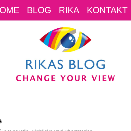
OME
BLOG
RIKA
KONTAKT
G