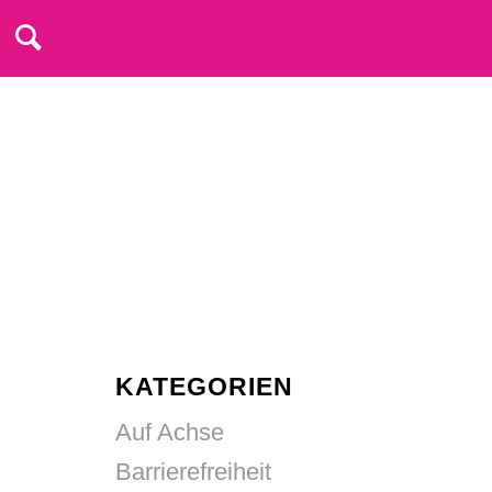
KATEGORIEN
Auf Achse
Barrierefreiheit