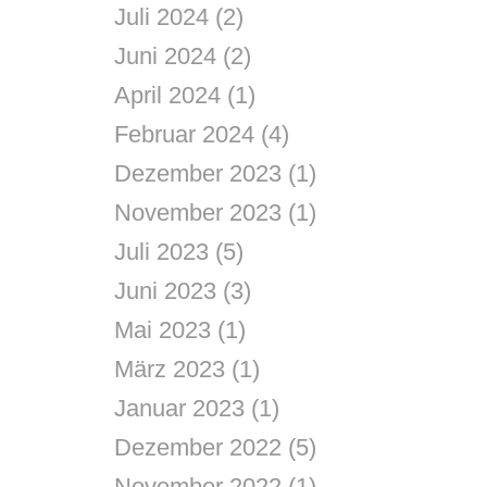
Juli 2024
(2)
Juni 2024
(2)
April 2024
(1)
Februar 2024
(4)
Dezember 2023
(1)
November 2023
(1)
Juli 2023
(5)
Juni 2023
(3)
Mai 2023
(1)
März 2023
(1)
Januar 2023
(1)
Dezember 2022
(5)
November 2022
(1)