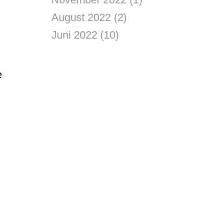
August 2022
(2)
Juni 2022
(10)
e