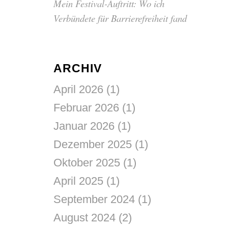
Mein Festival-Auftritt: Wo ich
Verbündete für Barrierefreiheit fand
ARCHIV
April 2026
(1)
Februar 2026
(1)
Januar 2026
(1)
Dezember 2025
(1)
Oktober 2025
(1)
April 2025
(1)
September 2024
(1)
August 2024
(2)