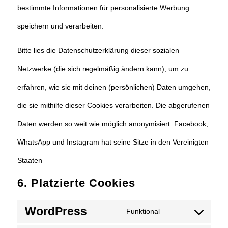
bestimmte Informationen für personalisierte Werbung
speichern und verarbeiten.
Bitte lies die Datenschutzerklärung dieser sozialen
Netzwerke (die sich regelmäßig ändern kann), um zu
erfahren, wie sie mit deinen (persönlichen) Daten umgehen,
die sie mithilfe dieser Cookies verarbeiten. Die abgerufenen
Daten werden so weit wie möglich anonymisiert. Facebook,
WhatsApp und Instagram hat seine Sitze in den Vereinigten
Staaten
6. Platzierte Cookies
WordPress
Funktional
Consent