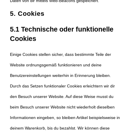
Daten von dir mittels Web-Beacons gespeichert.
5. Cookies
5.1 Technische oder funktionelle
Cookies
Einige Cookies stellen sicher, dass bestimmte Teile der
Website ordnungsgemäß funktionieren und deine
Benutzereinstellungen weiterhin in Erinnerung bleiben.
Durch das Setzen funktionaler Cookies erleichtern wir dir
den Besuch unserer Website. Auf diese Weise musst du
beim Besuch unserer Website nicht wiederholt dieselben
Informationen eingeben, so bleiben Artikel beispielsweise in
deinem Warenkorb, bis du bezahlst. Wir können diese