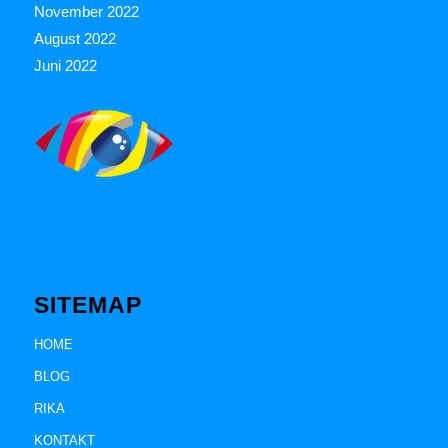
November 2022
August 2022
Juni 2022
SITEMAP
HOME
BLOG
RIKA
KONTAKT