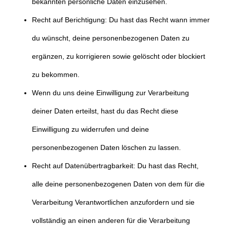
bekannten persönliche Daten einzusehen.
Recht auf Berichtigung: Du hast das Recht wann immer
du wünscht, deine personenbezogenen Daten zu
ergänzen, zu korrigieren sowie gelöscht oder blockiert
zu bekommen.
Wenn du uns deine Einwilligung zur Verarbeitung
deiner Daten erteilst, hast du das Recht diese
Einwilligung zu widerrufen und deine
personenbezogenen Daten löschen zu lassen.
Recht auf Datenübertragbarkeit: Du hast das Recht,
alle deine personenbezogenen Daten von dem für die
Verarbeitung Verantwortlichen anzufordern und sie
vollständig an einen anderen für die Verarbeitung