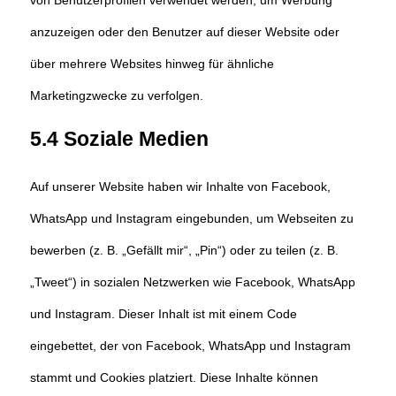
von Benutzerprofilen verwendet werden, um Werbung
anzuzeigen oder den Benutzer auf dieser Website oder
über mehrere Websites hinweg für ähnliche
Marketingzwecke zu verfolgen.
5.4 Soziale Medien
Auf unserer Website haben wir Inhalte von Facebook,
WhatsApp und Instagram eingebunden, um Webseiten zu
bewerben (z. B. „Gefällt mir“, „Pin“) oder zu teilen (z. B.
„Tweet“) in sozialen Netzwerken wie Facebook, WhatsApp
und Instagram. Dieser Inhalt ist mit einem Code
eingebettet, der von Facebook, WhatsApp und Instagram
stammt und Cookies platziert. Diese Inhalte können