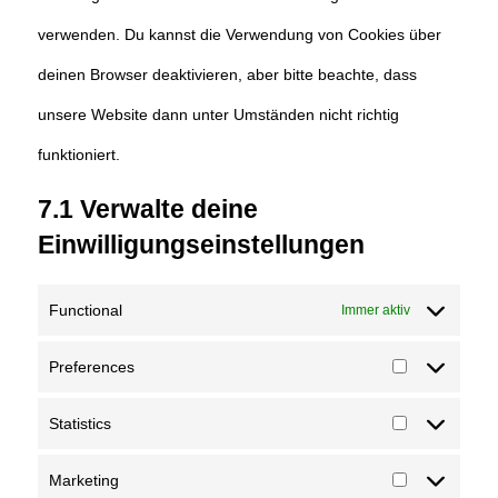
verwenden. Du kannst die Verwendung von Cookies über
deinen Browser deaktivieren, aber bitte beachte, dass
unsere Website dann unter Umständen nicht richtig
funktioniert.
7.1 Verwalte deine
Einwilligungseinstellungen
Functional
Immer aktiv
Preferences
Preferences
Statistics
Statistics
Marketing