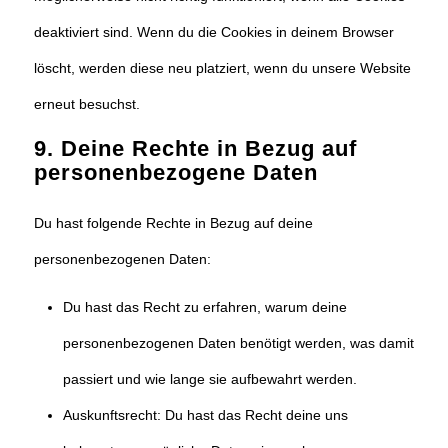
deaktiviert sind. Wenn du die Cookies in deinem Browser
löscht, werden diese neu platziert, wenn du unsere Website
erneut besuchst.
9. Deine Rechte in Bezug auf
personenbezogene Daten
Du hast folgende Rechte in Bezug auf deine
personenbezogenen Daten:
Du hast das Recht zu erfahren, warum deine
personenbezogenen Daten benötigt werden, was damit
passiert und wie lange sie aufbewahrt werden.
Auskunftsrecht: Du hast das Recht deine uns