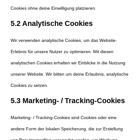
Cookies ohne deine Einwilligung platzieren.
5.2 Analytische Cookies
Wir verwenden analytische Cookies, um das Website-
Erlebnis für unsere Nutzer zu optimieren. Mit diesen
analytischen Cookies erhalten wir Einblicke in die Nutzung
unserer Website. Wir bitten um deine Erlaubnis, analytische
Cookies zu setzen.
5.3 Marketing- / Tracking-Cookies
Marketing- / Tracking-Cookies sind Cookies oder eine
andere Form der lokalen Speicherung, die zur Erstellung