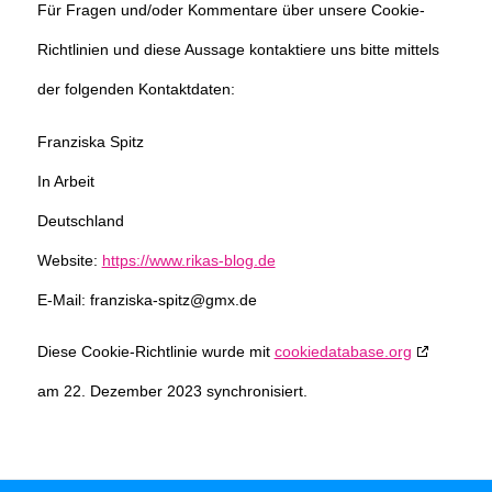
Für Fragen und/oder Kommentare über unsere Cookie-
Richtlinien und diese Aussage kontaktiere uns bitte mittels
der folgenden Kontaktdaten:
Franziska Spitz
In Arbeit
Deutschland
Website:
https://www.rikas-blog.de
E-Mail:
franziska-spitz@
gmx.de
Diese Cookie-Richtlinie wurde mit
cookiedatabase.org
am 22. Dezember 2023 synchronisiert.