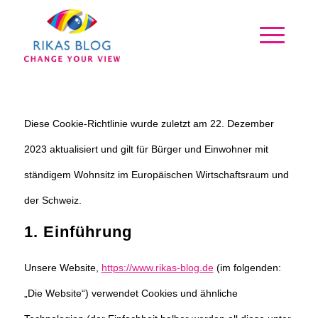
Diese Cookie-Richtlinie wurde zuletzt am 22. Dezember
2023 aktualisiert und gilt für Bürger und Einwohner mit
ständigem Wohnsitz im Europäischen Wirtschaftsraum und
der Schweiz.
1. Einführung
Unsere Website,
https://www.rikas-blog.de
(im folgenden:
„Die Website“) verwendet Cookies und ähnliche