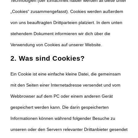
Technologien (der Einfachheit halber werden all diese unter
„Cookies“ zusammengefasst). Cookies werden außerdem
von uns beauftragten Drittparteien platziert. In dem unten
stehendem Dokument informieren wir dich über die
Verwendung von Cookies auf unserer Website.
2. Was sind Cookies?
Ein Cookie ist eine einfache kleine Datei, die gemeinsam
mit den Seiten einer Internetadresse versendet und vom
Webbrowser auf dem PC oder einem anderen Gerät
gespeichert werden kann. Die darin gespeicherten
Informationen können während folgender Besuche zu
unseren oder den Servern relevanter Drittanbieter gesendet