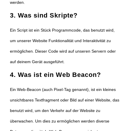
werden.
3. Was sind Skripte?
Ein Script ist ein Stück Programmcode, das benutzt wird,
um unserer Website Funktionalität und Interaktivität zu
ermöglichen. Dieser Code wird auf unseren Servern oder
auf deinem Gerät ausgeführt.
4. Was ist ein Web Beacon?
Ein Web-Beacon (auch Pixel-Tag genannt), ist ein kleines
unsichtbares Textfragment oder Bild auf einer Website, das
benutzt wird, um den Verkehr auf der Website zu
überwachen. Um dies zu ermöglichen werden diverse