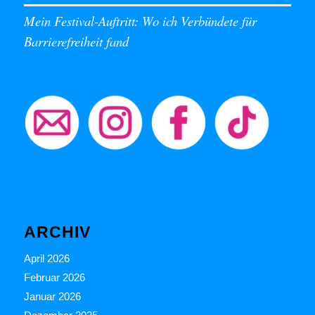
Mein Festival-Auftritt: Wo ich Verbündete für
Barrierefreiheit fand
ARCHIV
April 2026
Februar 2026
Januar 2026