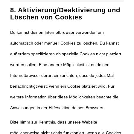
Marketing
8. Aktivierung/Deaktivierung und
Löschen von Cookies
Du kannst deinen Internetbrowser verwenden um
automatisch oder manuell Cookies zu löschen. Du kannst
außerdem spezifizieren ob spezielle Cookies nicht platziert
werden sollen. Eine andere Möglichkeit ist es deinen
Internetbrowser derart einzurichten, dass du jedes Mal
benachrichtigt wirst, wenn ein Cookie platziert wird. Für
weitere Information über diese Möglichkeiten beachte die
Anweisungen in der Hilfesektion deines Browsers.
Bitte nimm zur Kenntnis, dass unsere Website
möglicherweise nicht richtig funktioniert, wenn alle Cookies