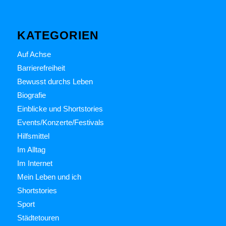
KATEGORIEN
Auf Achse
Barrierefreiheit
Bewusst durchs Leben
Biografie
Einblicke und Shortstories
Events/Konzerte/Festivals
Hilfsmittel
Im Alltag
Im Internet
Mein Leben und ich
Shortstories
Sport
Städtetouren