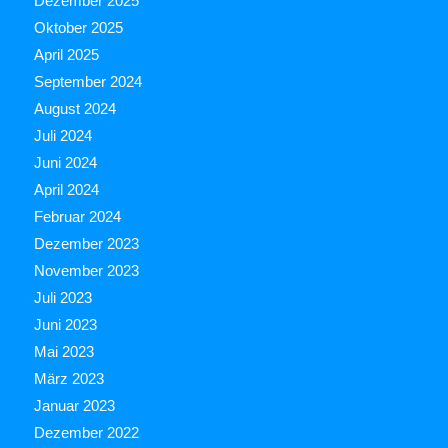
Dezember 2025
Oktober 2025
April 2025
September 2024
August 2024
Juli 2024
Juni 2024
April 2024
Februar 2024
Dezember 2023
November 2023
Juli 2023
Juni 2023
Mai 2023
März 2023
Januar 2023
Dezember 2022