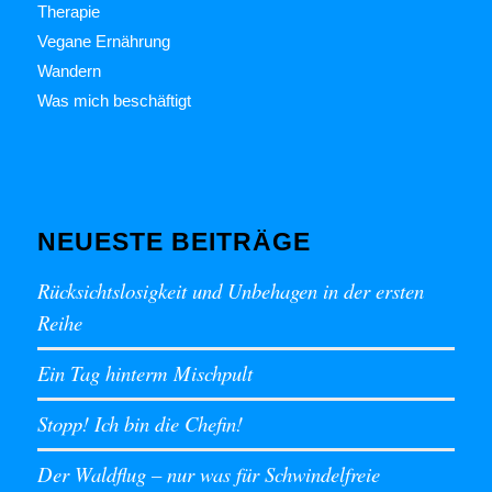
Therapie
Vegane Ernährung
Wandern
Was mich beschäftigt
NEUESTE BEITRÄGE
Rücksichtslosigkeit und Unbehagen in der ersten
Reihe
Ein Tag hinterm Mischpult
Stopp! Ich bin die Chefin!
Der Waldflug – nur was für Schwindelfreie