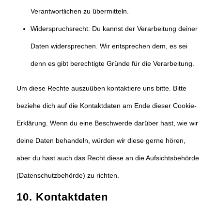
Verantwortlichen zu übermitteln.
Widerspruchsrecht: Du kannst der Verarbeitung deiner
Daten widersprechen. Wir entsprechen dem, es sei
denn es gibt berechtigte Gründe für die Verarbeitung.
Um diese Rechte auszuüben kontaktiere uns bitte. Bitte
beziehe dich auf die Kontaktdaten am Ende dieser Cookie-
Erklärung. Wenn du eine Beschwerde darüber hast, wie wir
deine Daten behandeln, würden wir diese gerne hören,
aber du hast auch das Recht diese an die Aufsichtsbehörde
(Datenschutzbehörde) zu richten.
10. Kontaktdaten